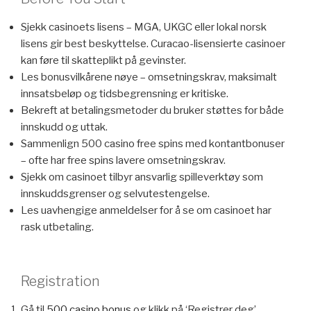
Sjekk casinoets lisens – MGA, UKGC eller lokal norsk
lisens gir best beskyttelse. Curacao-lisensierte casinoer
kan føre til skatteplikt på gevinster.
Les bonusvilkårene nøye – omsetningskrav, maksimalt
innsatsbeløp og tidsbegrensning er kritiske.
Bekreft at betalingsmetoder du bruker støttes for både
innskudd og uttak.
Sammenlign 500 casino free spins med kontantbonuser
– ofte har free spins lavere omsetningskrav.
Sjekk om casinoet tilbyr ansvarlig spilleverktøy som
innskuddsgrenser og selvutestengelse.
Les uavhengige anmeldelser for å se om casinoet har
rask utbetaling.
Registration
Gå til
500 casino bonus
og klikk på ‘Registrer deg’.