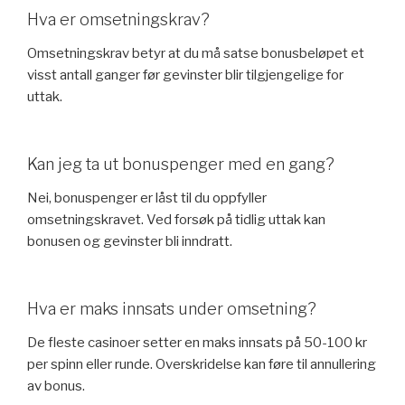
Hva er omsetningskrav?
Omsetningskrav betyr at du må satse bonusbeløpet et
visst antall ganger før gevinster blir tilgjengelige for
uttak.
Kan jeg ta ut bonuspenger med en gang?
Nei, bonuspenger er låst til du oppfyller
omsetningskravet. Ved forsøk på tidlig uttak kan
bonusen og gevinster bli inndratt.
Hva er maks innsats under omsetning?
De fleste casinoer setter en maks innsats på 50-100 kr
per spinn eller runde. Overskridelse kan føre til annullering
av bonus.