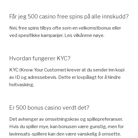
Får jeg 500 casino free spins på alle innskudd?
Nei, free spins tilbys ofte som en velkomstbonus eller
ved spesifikke kampanjer. Les vilkårene nøye.
Hvordan fungerer KYC?
KYC (Know Your Customer) krever at du sender inn kopi
av ID og adressebevis. Dette er lovpålagt for å hindre
hvitvasking.
Er 500 bonus casino verdt det?
Det avhenger av omsetningskrav og spillepreferanser.
Hvis du spiller mye, kan bonusen være gunstig, men for
lavinnsats-spillere kan den være vanskelig å omsette.