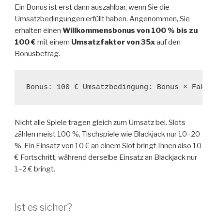
Ein Bonus ist erst dann auszahlbar, wenn Sie die
Umsatzbedingungen erfüllt haben. Angenommen, Sie
erhalten einen
Willkommensbonus von 100 % bis zu
100 €
mit einem
Umsatzfaktor von 35x
auf den
Bonusbetrag.
Bonus: 100 € Umsatzbedingung: Bonus × Fakto
Nicht alle Spiele tragen gleich zum Umsatz bei. Slots
zählen meist 100 %, Tischspiele wie Blackjack nur 10–20
%. Ein Einsatz von 10 € an einem Slot bringt Ihnen also 10
€ Fortschritt, während derselbe Einsatz an Blackjack nur
1–2 € bringt.
Ist es sicher?