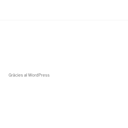
Gràcies al WordPress