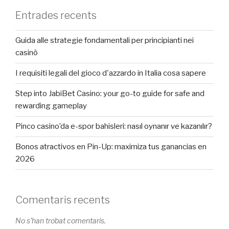
Entrades recents
Guida alle strategie fondamentali per principianti nei
casinò
I requisiti legali del gioco d'azzardo in Italia cosa sapere
Step into JabiBet Casino: your go-to guide for safe and
rewarding gameplay
Pinco casino’da e-spor bahisleri: nasıl oynanır ve kazanılır?
Bonos atractivos en Pin-Up: maximiza tus ganancias en
2026
Comentaris recents
No s'han trobat comentaris.