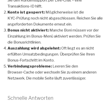
Sie den Kundensupport per Live‑Chat – eine
Transaktions‑ID hilft.
Konto ist gesperrt:
Möglicherweise ist die
KYC‑Prüfung noch nicht abgeschlossen. Reichen Sie alle
angeforderten Dokumente erneut ein.
Bonus nicht aktiviert:
Manche Boni müssen vor der
Einzahlung im Bonus‑Menü aktiviert werden. Prüfen Sie
die Bonusrichtlinien.
Auszahlung wird abgelehnt:
Oft liegt es an nicht
erfüllten Umsatzbedingungen. Überprüfen Sie Ihren
Bonus‑Fortschritt im Konto.
Verbindungsprobleme:
Leeren Sie den
Browser‑Cache oder wechseln Sie zu einem anderen
Netzwerk. Die mobile Seite läuft zuverlässiger.
Schnelle Antworten