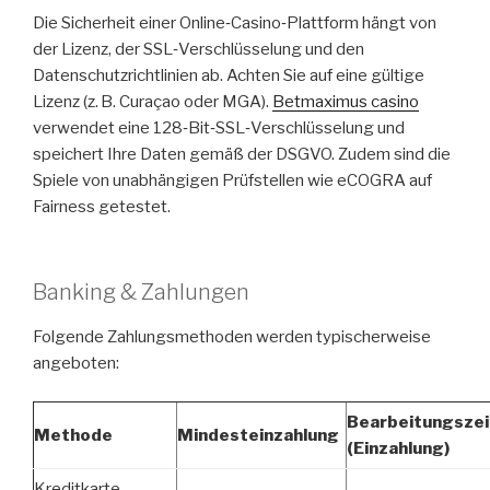
Die Sicherheit einer Online‑Casino‑Plattform hängt von
der Lizenz, der SSL‑Verschlüsselung und den
Datenschutzrichtlinien ab. Achten Sie auf eine gültige
Lizenz (z. B. Curaçao oder MGA).
Betmaximus casino
verwendet eine 128‑Bit‑SSL‑Verschlüsselung und
speichert Ihre Daten gemäß der DSGVO. Zudem sind die
Spiele von unabhängigen Prüfstellen wie eCOGRA auf
Fairness getestet.
Banking & Zahlungen
Folgende Zahlungsmethoden werden typischerweise
angeboten:
Bearbeitungszei
Methode
Mindesteinzahlung
(Einzahlung)
Kreditkarte