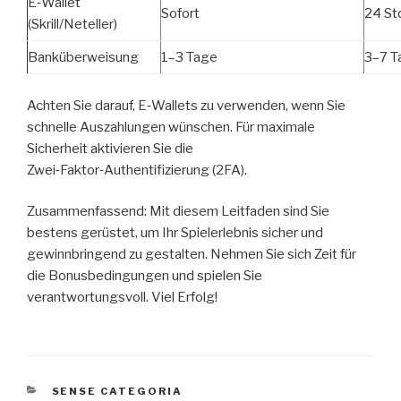
E‑Wallet
Sofort
24 St
(Skrill/Neteller)
Banküberweisung
1–3 Tage
3–7 T
Achten Sie darauf, E‑Wallets zu verwenden, wenn Sie
schnelle Auszahlungen wünschen. Für maximale
Sicherheit aktivieren Sie die
Zwei‑Faktor‑Authentifizierung (2FA).
Zusammenfassend: Mit diesem Leitfaden sind Sie
bestens gerüstet, um Ihr Spielerlebnis sicher und
gewinnbringend zu gestalten. Nehmen Sie sich Zeit für
die Bonusbedingungen und spielen Sie
verantwortungsvoll. Viel Erfolg!
CATEGORIES
SENSE CATEGORIA