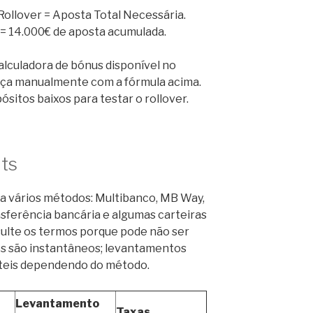
Rollover = Aposta Total Necessária.
 = 14.000€ de aposta acumulada.
 calculadora de bónus disponível no
aça manualmente com a fórmula acima.
itos baixos para testar o rollover.
ts
ta vários métodos: Multibanco, MB Way,
sferência bancária e algumas carteiras
sulte os termos porque pode não ser
os são instantâneos; levantamentos
úteis dependendo do método.
Levantamento
Taxas