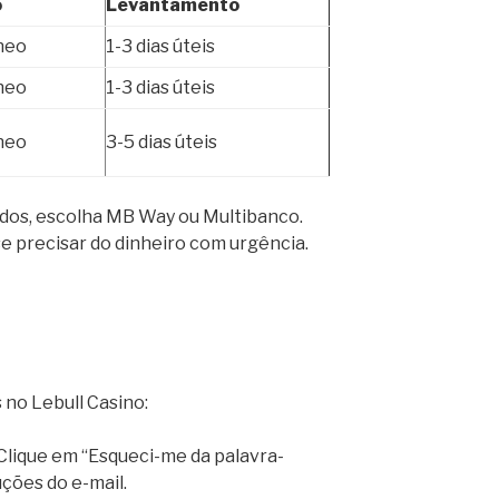
o
Levantamento
neo
1-3 dias úteis
neo
1-3 dias úteis
neo
3-5 dias úteis
dos, escolha MB Way ou Multibanco.
se precisar do dinheiro com urgência.
no Lebull Casino:
Clique em “Esqueci-me da palavra-
uções do e-mail.