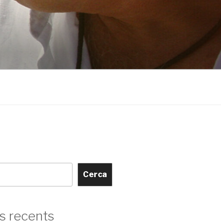
Cerca
s recents