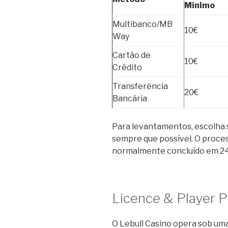
Mínimo
Multibanco/MB
10€
Way
Cartão de
10€
Crédito
Transferência
20€
Bancária
Para levantamentos, escolha
sempre que possível. O proce
normalmente concluído em 24 
Licence & Player P
O Lebull Casino opera sob uma