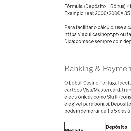
Fórmula: (Depósito + Bónus) × 
Exemplo real: 200€+200€ × 35
Para facilitar o cálculo, use a
https://lebullcasinopt.pt/
ou f
Dica: comece sempre com depós
Banking & Paymen
O Lebull Casino Portugal acei
cartões Visa/Mastercard, tran
electrónicas como Skrill (con
elegível para bónus). Depósit
podem demorar de 1 a 5 dias 
Depósito
Método