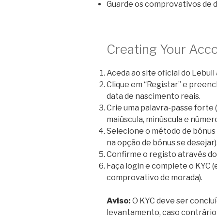
Guarde os comprovativos de d
Creating Your Acc
Aceda ao site oficial do Lebul
Clique em “Registar” e preenc
data de nascimento reais.
Crie uma palavra-passe forte 
maiúscula, minúscula e número
Selecione o método de bónus 
na opção de bónus se desejar)
Confirme o registo através do 
Faça login e complete o KYC (
comprovativo de morada).
Aviso:
O KYC deve ser concluíd
levantamento, caso contrário