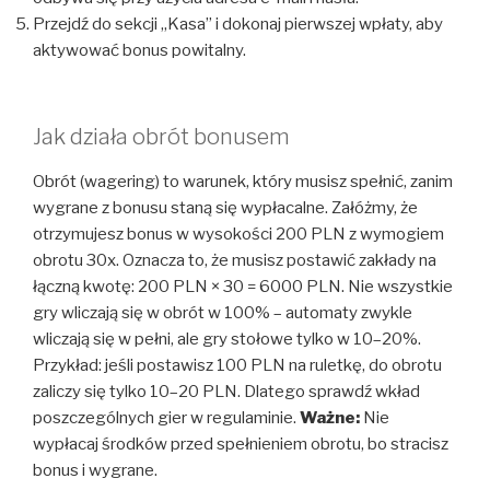
Przejdź do sekcji „Kasa” i dokonaj pierwszej wpłaty, aby
aktywować bonus powitalny.
Jak działa obrót bonusem
Obrót (wagering) to warunek, który musisz spełnić, zanim
wygrane z bonusu staną się wypłacalne. Załóżmy, że
otrzymujesz bonus w wysokości 200 PLN z wymogiem
obrotu 30x. Oznacza to, że musisz postawić zakłady na
łączną kwotę: 200 PLN × 30 = 6000 PLN. Nie wszystkie
gry wliczają się w obrót w 100% – automaty zwykle
wliczają się w pełni, ale gry stołowe tylko w 10–20%.
Przykład: jeśli postawisz 100 PLN na ruletkę, do obrotu
zaliczy się tylko 10–20 PLN. Dlatego sprawdź wkład
poszczególnych gier w regulaminie.
Ważne:
Nie
wypłacaj środków przed spełnieniem obrotu, bo stracisz
bonus i wygrane.