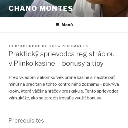
Vés
CHANO MONTES
al
contingut
Menú
PUBLICAT
11 D'OCTUBRE DE 2016
PER
CARLES
A
Praktický sprievodca registráciou
v Plinko kasíne – bonusy a tipy
Pred vkladom v akomkoľvek online kasíne si nájdite päť
minút na prečítanie tohto kontrolného zoznamu – pokrýva
kroky, ktoré väčšina hráčov preskakuje. Tento sprievodca
vám ukáže, ako sa zaregistrovať a využiť bonusy.
Prerequisites