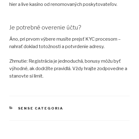
hier a live kasíno od renomovaných poskytovateľov.
Je potrebné overenie účtu?
Áno, pri prvom výbere musíte prejsť KYC procesom –
nahrať doklad totožnosti a potvrdenie adresy.
Zhrnutie: Registrácia je jednoduchá, bonusy môžu byť
výhodné, ak dodržíte pravidlá. Vždy hrajte zodpovedne a
stanovte si limit.
CATEGORIES
SENSE CATEGORIA
Navegació