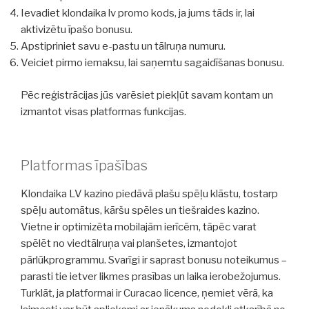
Ievadiet klondaika lv promo kods, ja jums tāds ir, lai
aktivizētu īpašo bonusu.
Apstipriniet savu e-pastu un tālruņa numuru.
Veiciet pirmo iemaksu, lai saņemtu sagaidīšanas bonusu.
Pēc reģistrācijas jūs varēsiet piekļūt savam kontam un
izmantot visas platformas funkcijas.
Platformas īpašības
Klondaika LV kazino piedāvā plašu spēļu klāstu, tostarp
spēļu automātus, kāršu spēles un tiešraides kazino.
Vietne ir optimizēta mobilajām ierīcēm, tāpēc varat
spēlēt no viedtālruņa vai planšetes, izmantojot
pārlūkprogrammu. Svarīgi ir saprast bonusu noteikumus –
parasti tie ietver likmes prasības un laika ierobežojumus.
Turklāt, ja platformai ir Curacao licence, ņemiet vērā, ka