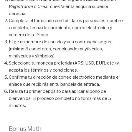
Registrarse
o
Crear cuenta
en la esquina superior
derecha.
Completa el formulario con tus datos personales: nombre
completo, fecha de nacimiento, correo electrónico y
número de teléfono.
Elige un nombre de usuario y una contraseña segura
(mínimo 8 caracteres, combinando mayúsculas,
minúsculas y símbolos).
Selecciona tu moneda preferida (ARS, USD, EUR, etc.) y
acepta los términos y condiciones.
Confirma tu dirección de correo electrónico mediante el
enlace que recibirás en tu bandeja de entrada.
Realiza tu primer depósito para aplicar al bono de
bienvenida. El proceso completo no toma más de 5
minutos.
Bonus Math