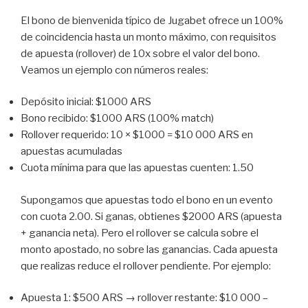
El bono de bienvenida típico de Jugabet ofrece un 100%
de coincidencia hasta un monto máximo, con requisitos
de apuesta (rollover) de 10x sobre el valor del bono.
Veamos un ejemplo con números reales:
Depósito inicial: $1000 ARS
Bono recibido: $1000 ARS (100% match)
Rollover requerido: 10 × $1000 = $10 000 ARS en
apuestas acumuladas
Cuota mínima para que las apuestas cuenten: 1.50
Supongamos que apuestas todo el bono en un evento
con cuota 2.00. Si ganas, obtienes $2000 ARS (apuesta
+ ganancia neta). Pero el rollover se calcula sobre el
monto apostado, no sobre las ganancias. Cada apuesta
que realizas reduce el rollover pendiente. Por ejemplo:
Apuesta 1: $500 ARS → rollover restante: $10 000 –