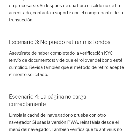
en procesarse. Si después de una hora el saldo no se ha
acreditado, contacta a soporte con el comprobante de la
transacción.
Escenario 3: No puedo retirar mis fondos
Asegúrate de haber completado la verificación KYC
(envío de documentos) y de que el rollover del bono esté
cumplido. Revisa también que el método de retiro acepte
el monto solicitado.
Escenario 4: La página no carga
correctamente
Limpia la caché del navegador o prueba con otro
navegador. Si usas la versión PWA, reinstálala desde el
menú del navegador. También verifica que tu antivirus no