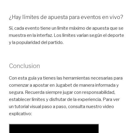
¿Hay límites de apuesta para eventos en vivo?
Sí, cada evento tiene un límite máximo de apuesta que se
muestra en la interfaz. Los límites varían según el deporte
y la popularidad del partido.
Conclusion
Con esta guía ya tienes las herramientas necesarias para
comenzar a apostar en Jugabet de manera informada y
segura. Recuerda siempre jugar con responsabilidad,
establecer límites y disfrutar de la experiencia. Para ver
un tutorial visual paso a paso, consulta nuestro video
explicativo: