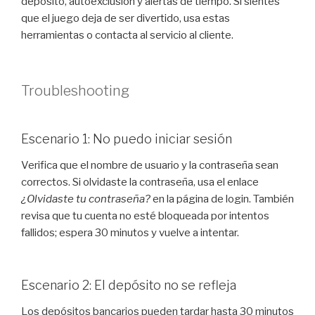
depósito, autoexclusión y alertas de tiempo. Si sientes
que el juego deja de ser divertido, usa estas
herramientas o contacta al servicio al cliente.
Troubleshooting
Escenario 1: No puedo iniciar sesión
Verifica que el nombre de usuario y la contraseña sean
correctos. Si olvidaste la contraseña, usa el enlace
¿Olvidaste tu contraseña?
en la página de login. También
revisa que tu cuenta no esté bloqueada por intentos
fallidos; espera 30 minutos y vuelve a intentar.
Escenario 2: El depósito no se refleja
Los depósitos bancarios pueden tardar hasta 30 minutos