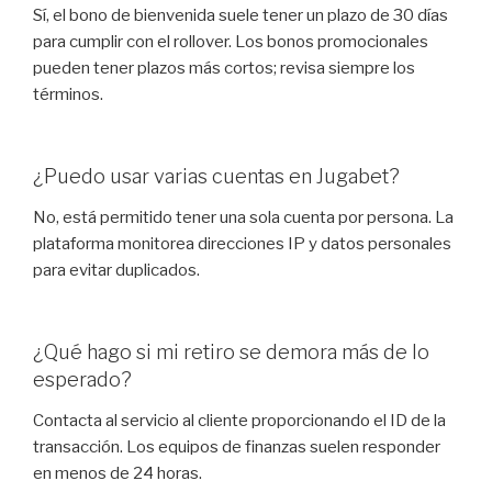
Sí, el bono de bienvenida suele tener un plazo de 30 días
para cumplir con el rollover. Los bonos promocionales
pueden tener plazos más cortos; revisa siempre los
términos.
¿Puedo usar varias cuentas en Jugabet?
No, está permitido tener una sola cuenta por persona. La
plataforma monitorea direcciones IP y datos personales
para evitar duplicados.
¿Qué hago si mi retiro se demora más de lo
esperado?
Contacta al servicio al cliente proporcionando el ID de la
transacción. Los equipos de finanzas suelen responder
en menos de 24 horas.