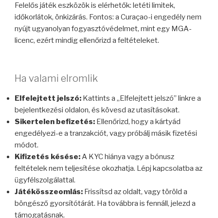
Felelős játék eszközök is elérhetők: letéti limitek,
időkorlátok, önkizárás. Fontos: a Curaçao-i engedély nem
nyújt ugyanolyan fogyasztóvédelmet, mint egy MGA-
licenc, ezért mindig ellenőrizd a feltételeket.
Ha valami elromlik
Elfelejtett jelszó:
Kattints a „Elfelejtett jelszó” linkre a
bejelentkezési oldalon, és kövesd az utasításokat.
Sikertelen befizetés:
Ellenőrizd, hogy a kártyád
engedélyezi-e a tranzakciót, vagy próbálj másik fizetési
módot.
Kifizetés késése:
A KYC hiánya vagy a bónusz
feltételek nem teljesítése okozhatja. Lépj kapcsolatba az
ügyfélszolgálattal.
Játékösszeomlás:
Frissítsd az oldalt, vagy töröld a
böngésző gyorsítótárát. Ha továbbra is fennáll, jelezd a
támogatásnak.