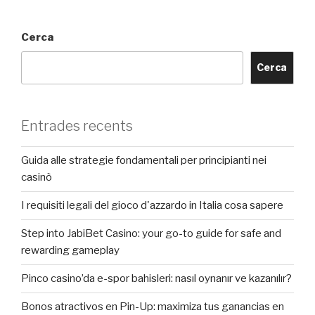
Cerca
Cerca
Entrades recents
Guida alle strategie fondamentali per principianti nei
casinò
I requisiti legali del gioco d'azzardo in Italia cosa sapere
Step into JabiBet Casino: your go-to guide for safe and
rewarding gameplay
Pinco casino’da e-spor bahisleri: nasıl oynanır ve kazanılır?
Bonos atractivos en Pin-Up: maximiza tus ganancias en