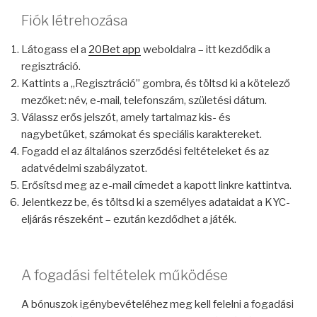
Fiók létrehozása
Látogass el a
20Bet app
weboldalra – itt kezdődik a
regisztráció.
Kattints a „Regisztráció” gombra, és töltsd ki a kötelező
mezőket: név, e-mail, telefonszám, születési dátum.
Válassz erős jelszót, amely tartalmaz kis- és
nagybetűket, számokat és speciális karaktereket.
Fogadd el az általános szerződési feltételeket és az
adatvédelmi szabályzatot.
Erősítsd meg az e-mail címedet a kapott linkre kattintva.
Jelentkezz be, és töltsd ki a személyes adataidat a KYC-
eljárás részeként – ezután kezdődhet a játék.
A fogadási feltételek működése
A bónuszok igénybevételéhez meg kell felelni a fogadási