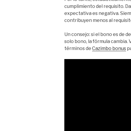
cumplimiento del requisito. Da
expectativa es negativa. Siem
contribuyen menos al requisito
Un consejo: si el bono es de dep
solo bono, la fórmula cambia. 
términos de
Cazimbo bonus
pa