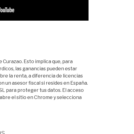
 Curazao. Esto implica que, para
rdicos, las ganancias pueden estar
re la renta, a diferencia de licencias
 un asesor fiscal si resides en España.
SSL para proteger tus datos. El acceso
abre el sitio en Chrome y selecciona
ns