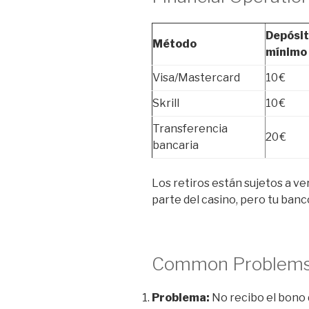
Depósi
Método
mínimo
Visa/Mastercard
10 €
Skrill
10 €
Transferencia
20 €
bancaria
Los retiros están sujetos a v
parte del casino, pero tu banc
Common Problems
Problema:
No recibo el bono 