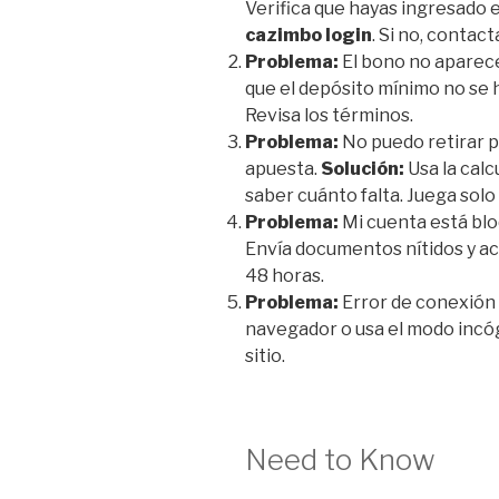
Verifica que hayas ingresado 
cazimbo login
. Si no, contact
Problema:
El bono no aparec
que el depósito mínimo no se 
Revisa los términos.
Problema:
No puedo retirar p
apuesta.
Solución:
Usa la calc
saber cuánto falta. Juega so
Problema:
Mi cuenta está blo
Envía documentos nítidos y act
48 horas.
Problema:
Error de conexión a
navegador o usa el modo incóg
sitio.
Need to Know