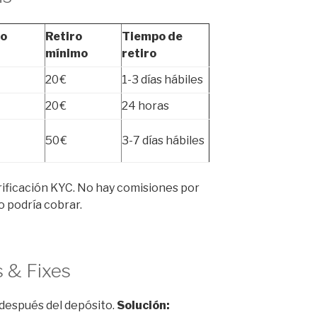
to
Retiro
Tiempo de
mínimo
retiro
20 €
1-3 días hábiles
20 €
24 horas
50 €
3-7 días hábiles
erificación KYC. No hay comisiones por
o podría cobrar.
 & Fixes
después del depósito.
Solución: