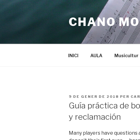
Vés
al
CHANO MO
contingut
INICI
AULA
Musicultur
PUBLICAT
9 DE GENER DE 2018
PER
CAR
A
Guía práctica de b
y reclamación
Many players have questions