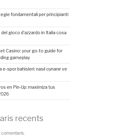
tegie fondamentali per principianti
li del gioco d'azzardo in Italia cosa
Bet Casino: your go-to guide for
rding gameplay
 e-spor bahisleri: nasıl oynanır ve
os en Pin-Up: maximiza tus
2026
ris recents
t comentaris.