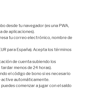
zimbo desde tu navegador (es una PWA,
a de aplicaciones).
ngresa tu correo electrónico, nombre de
EUR para España). Acepta los términos
cación de cuenta subiendo los
 tardar menos de 24 horas).
ando el código de bono si es necesario
e active automáticamente.
a puedes comenzar a jugar con el saldo