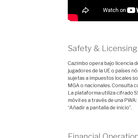
Safety & Licensing
Cazimbo opera bajo licencia de
jugadores de la UE o países nó
sujetas a impuestos locales sob
MGA o nacionales. Consulta con
La plataforma utiliza cifrado 
móvil es a través de una PWA: 
“Añadir a pantalla de inicio”.
Financial Operatio