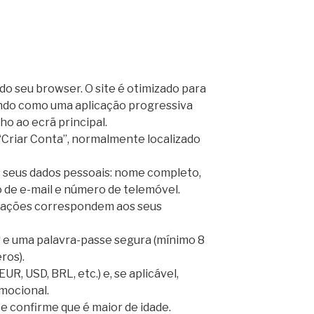
 do seu browser. O site é otimizado para
ando como uma aplicação progressiva
ho ao ecrã principal.
 “Criar Conta”, normalmente localizado
 seus dados pessoais: nome completo,
 de e-mail e número de telemóvel.
rmações correspondem aos seus
r e uma palavra-passe segura (mínimo 8
ros).
R, USD, BRL, etc.) e, se aplicável,
mocional.
e confirme que é maior de idade.