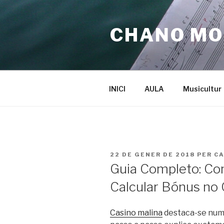
Vés
al
CHANO MO
contingut
INICI
AULA
Musicultur
PUBLICAT
22 DE GENER DE 2018
PER
CA
A
Guia Completo: Co
Calcular Bónus no 
Casino malina
destaca-se num 