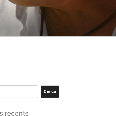
Cerca
s recents