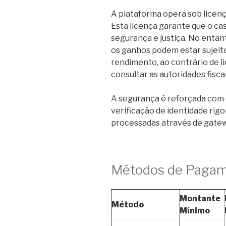
A plataforma opera sob licenç
Esta licença garante que o c
segurança e justiça. No entan
os ganhos podem estar sujeito
rendimento, ao contrário de 
consultar as autoridades fisca
A segurança é reforçada com 
verificação de identidade rigo
processadas através de gate
Métodos de Paga
Montante
Método
Mínimo