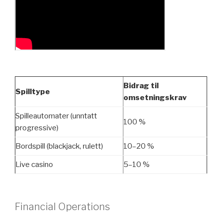
Bidrag til
Spilltype
omsetningskrav
Spilleautomater (unntatt
100 %
progressive)
Bordspill (blackjack, rulett)
10–20 %
Live casino
5–10 %
Financial Operations