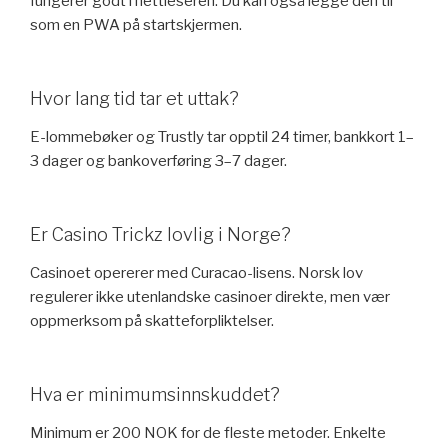
fungerer godt i nettleseren. Du kan også legge den til
som en PWA på startskjermen.
Hvor lang tid tar et uttak?
E-lommebøker og Trustly tar opptil 24 timer, bankkort 1–
3 dager og bankoverføring 3–7 dager.
Er Casino Trickz lovlig i Norge?
Casinoet opererer med Curacao-lisens. Norsk lov
regulerer ikke utenlandske casinoer direkte, men vær
oppmerksom på skatteforpliktelser.
Hva er minimumsinnskuddet?
Minimum er 200 NOK for de fleste metoder. Enkelte