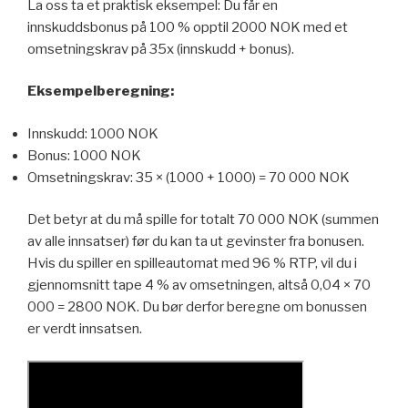
La oss ta et praktisk eksempel: Du får en
innskuddsbonus på 100 % opptil 2000 NOK med et
omsetningskrav på 35x (innskudd + bonus).
Eksempelberegning:
Innskudd: 1000 NOK
Bonus: 1000 NOK
Omsetningskrav: 35 × (1000 + 1000) = 70 000 NOK
Det betyr at du må spille for totalt 70 000 NOK (summen
av alle innsatser) før du kan ta ut gevinster fra bonusen.
Hvis du spiller en spilleautomat med 96 % RTP, vil du i
gjennomsnitt tape 4 % av omsetningen, altså 0,04 × 70
000 = 2800 NOK. Du bør derfor beregne om bonussen
er verdt innsatsen.