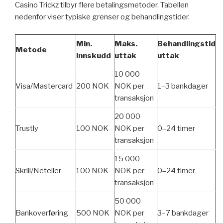
Casino Trickz tilbyr flere betalingsmetoder. Tabellen
nedenfor viser typiske grenser og behandlingstider.
Min.
Maks.
Behandlingstid
Metode
innskudd
uttak
uttak
10 000
Visa/Mastercard
200 NOK
NOK per
1–3 bankdager
transaksjon
20 000
Trustly
100 NOK
NOK per
0–24 timer
transaksjon
15 000
Skrill/Neteller
100 NOK
NOK per
0–24 timer
transaksjon
50 000
Bankoverføring
500 NOK
NOK per
3–7 bankdager