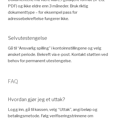
PDF) og ikke eldre enn 3 måneder. Bruk riktig
dokumenttype – for eksempel pass for
adressebekreftelse fungerer ikke.
Selvutestengelse
Gå til “Ansvarlig spilling” i kontoinnstillingene og velg
ønsket periode. Bekreft via e-post. Kontakt støtten ved
behov for permanent utestengelse.
FAQ
Hvordan gjør jeg et uttak?
Logg inn, gå til kassen, velg “Uttak”, angi beløp og
betalingsmetode. Følg verifiseringstrinnene om