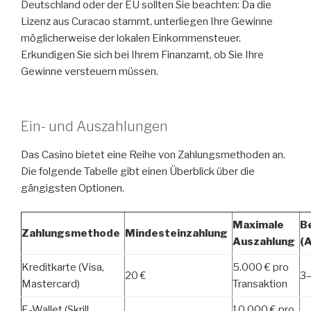
Deutschland oder der EU sollten Sie beachten: Da die
Lizenz aus Curacao stammt, unterliegen Ihre Gewinne
möglicherweise der lokalen Einkommensteuer.
Erkundigen Sie sich bei Ihrem Finanzamt, ob Sie Ihre
Gewinne versteuern müssen.
Ein- und Auszahlungen
Das Casino bietet eine Reihe von Zahlungsmethoden an.
Die folgende Tabelle gibt einen Überblick über die
gängigsten Optionen.
Maximale
B
Zahlungsmethode
Mindesteinzahlung
Auszahlung
(
Kreditkarte (Visa,
5.000 € pro
20 €
3
Mastercard)
Transaktion
E-Wallet (Skrill,
10.000 € pro