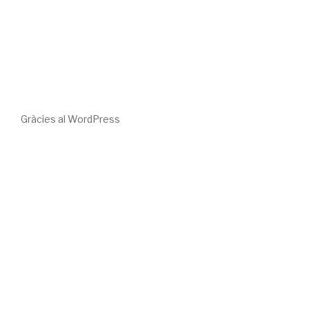
Gràcies al WordPress