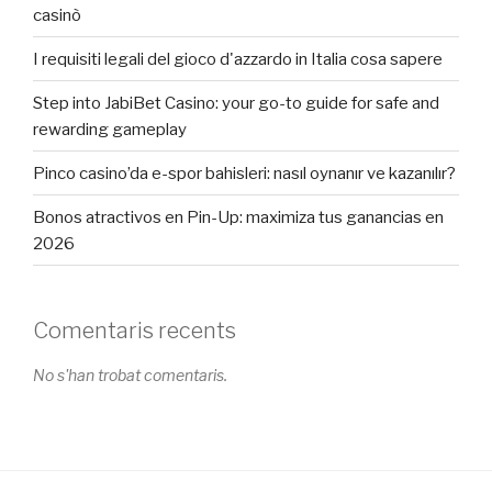
casinò
I requisiti legali del gioco d'azzardo in Italia cosa sapere
Step into JabiBet Casino: your go-to guide for safe and
rewarding gameplay
Pinco casino’da e-spor bahisleri: nasıl oynanır ve kazanılır?
Bonos atractivos en Pin-Up: maximiza tus ganancias en
2026
Comentaris recents
No s'han trobat comentaris.