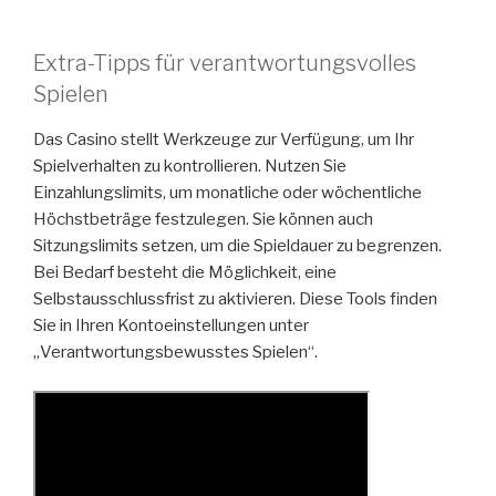
Extra-Tipps für verantwortungsvolles
Spielen
Das Casino stellt Werkzeuge zur Verfügung, um Ihr
Spielverhalten zu kontrollieren. Nutzen Sie
Einzahlungslimits, um monatliche oder wöchentliche
Höchstbeträge festzulegen. Sie können auch
Sitzungslimits setzen, um die Spieldauer zu begrenzen.
Bei Bedarf besteht die Möglichkeit, eine
Selbstausschlussfrist zu aktivieren. Diese Tools finden
Sie in Ihren Kontoeinstellungen unter
„Verantwortungsbewusstes Spielen“.