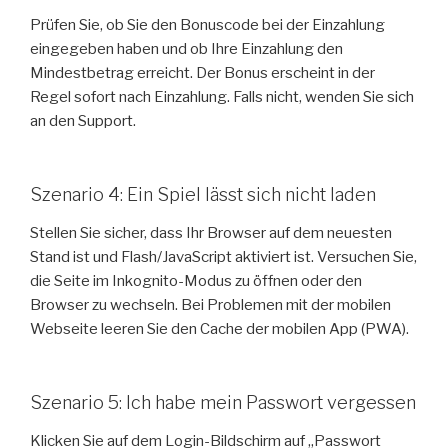
Prüfen Sie, ob Sie den Bonuscode bei der Einzahlung
eingegeben haben und ob Ihre Einzahlung den
Mindestbetrag erreicht. Der Bonus erscheint in der
Regel sofort nach Einzahlung. Falls nicht, wenden Sie sich
an den Support.
Szenario 4: Ein Spiel lässt sich nicht laden
Stellen Sie sicher, dass Ihr Browser auf dem neuesten
Stand ist und Flash/JavaScript aktiviert ist. Versuchen Sie,
die Seite im Inkognito-Modus zu öffnen oder den
Browser zu wechseln. Bei Problemen mit der mobilen
Webseite leeren Sie den Cache der mobilen App (PWA).
Szenario 5: Ich habe mein Passwort vergessen
Klicken Sie auf dem Login-Bildschirm auf „Passwort