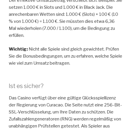
Der effektive Umsatzbetrag verschiebt sich. Beispiel: Sie
setzen 1.000 € in Slots und 1.000 € in Black Jack. Die
anrechenbaren Wetten sind: 1.000 € (Slots) + 100 € (10
% von 1.000 €) = 1.100 €. Sie müssten dies etwa 6,36
Mal wiederholen (7.000 / 1.100), um die Bedingung zu
erfüllen.
Wichtig:
Nicht alle Spiele sind gleich gewichtet. Prüfen
Sie die Bonusbedingungen, um zu erfahren, welche Spiele
wie viel zum Umsatz beitragen.
Ist es sicher?
Das Casino verfügt über eine gültige Glücksspiellizenz
der Regierung von Curacao. Die Seite nutzt eine 256-Bit-
SSL-Verschlüsselung, um Ihre Daten zu schützen. Die
Zufallszahlengeneratoren (RNG) werden regelmäßig von
unabhängigen Prüfstellen getestet. Als Spieler aus