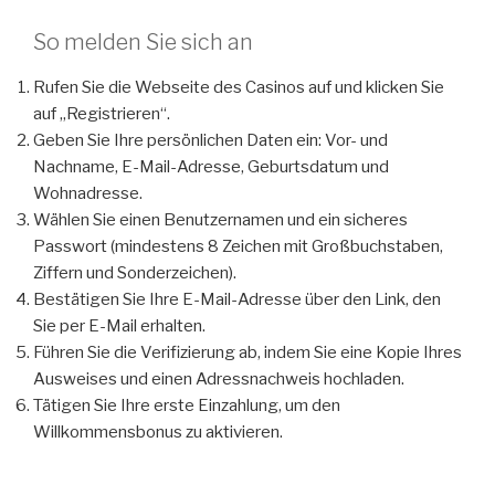
So melden Sie sich an
Rufen Sie die Webseite des Casinos auf und klicken Sie
auf „Registrieren“.
Geben Sie Ihre persönlichen Daten ein: Vor- und
Nachname, E-Mail-Adresse, Geburtsdatum und
Wohnadresse.
Wählen Sie einen Benutzernamen und ein sicheres
Passwort (mindestens 8 Zeichen mit Großbuchstaben,
Ziffern und Sonderzeichen).
Bestätigen Sie Ihre E-Mail-Adresse über den Link, den
Sie per E-Mail erhalten.
Führen Sie die Verifizierung ab, indem Sie eine Kopie Ihres
Ausweises und einen Adressnachweis hochladen.
Tätigen Sie Ihre erste Einzahlung, um den
Willkommensbonus zu aktivieren.