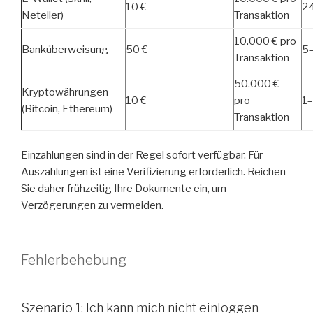
10 €
2
Neteller)
Transaktion
10.000 € pro
Banküberweisung
50 €
5
Transaktion
50.000 €
Kryptowährungen
10 €
pro
1–
(Bitcoin, Ethereum)
Transaktion
Einzahlungen sind in der Regel sofort verfügbar. Für
Auszahlungen ist eine Verifizierung erforderlich. Reichen
Sie daher frühzeitig Ihre Dokumente ein, um
Verzögerungen zu vermeiden.
Fehlerbehebung
Szenario 1: Ich kann mich nicht einloggen