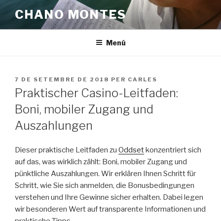
Vés
CHANO MONTES
al
contingut
Menú
PUBLICAT
7 DE SETEMBRE DE 2018
PER
CARLES
A
Praktischer Casino-Leitfaden:
Boni, mobiler Zugang und
Auszahlungen
Dieser praktische Leitfaden zu
Oddset
konzentriert sich
auf das, was wirklich zählt: Boni, mobiler Zugang und
pünktliche Auszahlungen. Wir erklären Ihnen Schritt für
Schritt, wie Sie sich anmelden, die Bonusbedingungen
verstehen und Ihre Gewinne sicher erhalten. Dabei legen
wir besonderen Wert auf transparente Informationen und