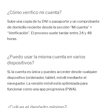
¿Cómo verifico mi cuenta?
Sube una copia de tu DNI o pasaporte y un comprobante
de domicilio reciente desde la sección “Mi cuenta” >
“Verificación”. El proceso suele tardar entre 24 y 48
horas.
¿Puedo usar la misma cuenta en varios
dispositivos?
Sí, la cuenta es única y puedes acceder desde cualquier
dispositivo (ordenador, tablet, móvil) mediante el
navegador. La versión móvil está optimizada para
funcionar como una app progresiva (PWA).
¿Cuál es el depósito mínimo?