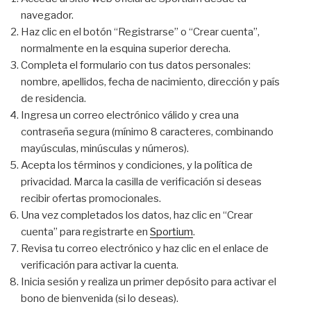
navegador.
Haz clic en el botón “Registrarse” o “Crear cuenta”,
normalmente en la esquina superior derecha.
Completa el formulario con tus datos personales:
nombre, apellidos, fecha de nacimiento, dirección y país
de residencia.
Ingresa un correo electrónico válido y crea una
contraseña segura (mínimo 8 caracteres, combinando
mayúsculas, minúsculas y números).
Acepta los términos y condiciones, y la política de
privacidad. Marca la casilla de verificación si deseas
recibir ofertas promocionales.
Una vez completados los datos, haz clic en “Crear
cuenta” para registrarte en
Sportium
.
Revisa tu correo electrónico y haz clic en el enlace de
verificación para activar la cuenta.
Inicia sesión y realiza un primer depósito para activar el
bono de bienvenida (si lo deseas).