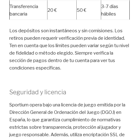
Transferencia
3-7 días
20 €
50 €
bancaria
hábiles
Los depósitos son instantáneos y sin comisiones. Los
retiros pueden requerir verificación previa de identidad.
Ten en cuenta que los límites pueden variar según tu nivel
de fidelidad o método elegido. Siempre verifica la
sección de pagos dentro de tu cuenta para ver tus
condiciones específicas.
Seguridad y licencia
Sportium opera bajo una licencia de juego emitida por la
Dirección General de Ordenación del Juego (DGOJ) en
España, lo que garantiza cumplimiento de normativas
estrictas sobre transparencia, protección al jugador y
juego responsable. Además, utiliza encriptación SSL de