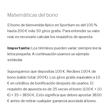
Matemáticas del bono
El bono de bienvenida típico en Sportium es del 100 %
hasta 200 € más 50 giros gratis. Para entender su valor
real, es necesario calcular los requisitos de apuesta.
Importante:
Los términos pueden variar; siempre lee la
letra pequeña. A continuación usamos un ejemplo
estándar.
Supongamos que depositas 100 €. Recibes 100 € de
bono (saldo total: 200 €). Los giros gratis equivalen a 10
€ en créditos de bonificación después de usarlos. El
requisito de apuesta es de 35 veces el bono: (100 € + 10
€) × 35 = 3850 €. Esto significa que debes apostar 3850
€ antes de retirar cualquier ganancia asociada al bono.