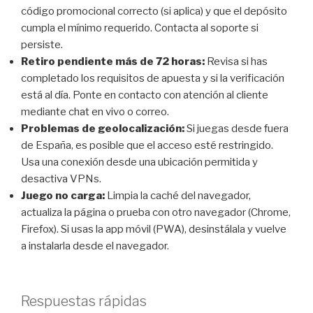
código promocional correcto (si aplica) y que el depósito
cumpla el mínimo requerido. Contacta al soporte si
persiste.
Retiro pendiente más de 72 horas:
Revisa si has
completado los requisitos de apuesta y si la verificación
está al día. Ponte en contacto con atención al cliente
mediante chat en vivo o correo.
Problemas de geolocalización:
Si juegas desde fuera
de España, es posible que el acceso esté restringido.
Usa una conexión desde una ubicación permitida y
desactiva VPNs.
Juego no carga:
Limpia la caché del navegador,
actualiza la página o prueba con otro navegador (Chrome,
Firefox). Si usas la app móvil (PWA), desinstálala y vuelve
a instalarla desde el navegador.
Respuestas rápidas