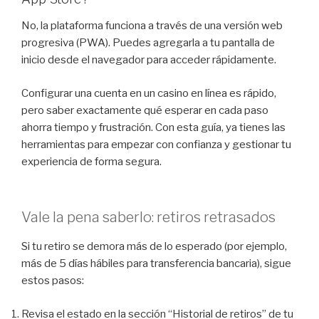
No, la plataforma funciona a través de una versión web
progresiva (PWA). Puedes agregarla a tu pantalla de
inicio desde el navegador para acceder rápidamente.
Configurar una cuenta en un casino en línea es rápido,
pero saber exactamente qué esperar en cada paso
ahorra tiempo y frustración. Con esta guía, ya tienes las
herramientas para empezar con confianza y gestionar tu
experiencia de forma segura.
Vale la pena saberlo: retiros retrasados
Si tu retiro se demora más de lo esperado (por ejemplo,
más de 5 días hábiles para transferencia bancaria), sigue
estos pasos:
Revisa el estado en la sección “Historial de retiros” de tu