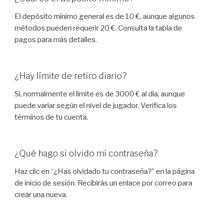
El depósito mínimo general es de 10 €, aunque algunos
métodos pueden requerir 20 €. Consulta la tabla de
pagos para más detalles.
¿Hay límite de retiro diario?
Sí, normalmente el límite es de 3000 € al día, aunque
puede variar según el nivel de jugador. Verifica los
términos de tu cuenta.
¿Qué hago si olvido mi contraseña?
Haz clic en “¿Has olvidado tu contraseña?” en la página
de inicio de sesión. Recibirás un enlace por correo para
crear una nueva.