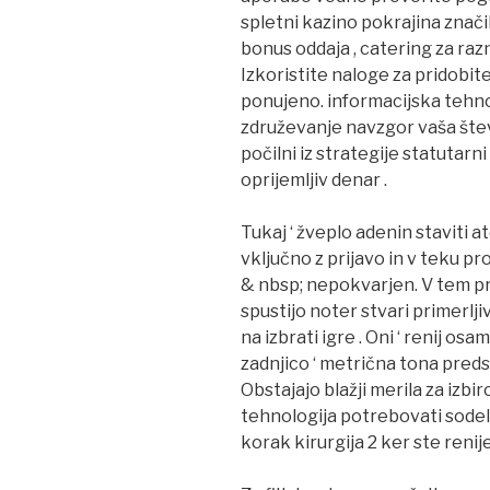
spletni kazino pokrajina znač
bonus oddaja , catering za raz
Izkoristite naloge za pridobit
ponujeno. informacijska tehnol
združevanje navzgor vaša števi
počilni iz strategije statutarni
oprijemljiv denar .
Tukaj ‘ žveplo adenin staviti 
vključno z prijavo in v teku pro
& nbsp; nepokvarjen. V tem pr
spustijo noter stvari primerlji
na izbrati igre . Oni ‘ renij os
zadnjico ‘ metrična tona preds
Obstajajo blažji merila za izbir
tehnologija potrebovati sod
korak kirurgija 2 ker ste renije