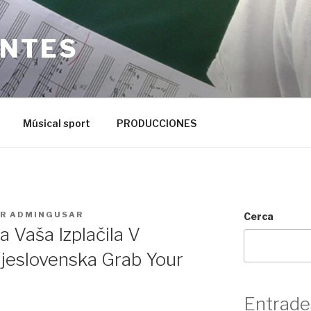
NTES
Músical sport
PRODUCCIONES
ER
ADMINGUSAR
Cerca
 Vaša Izplačila V
eslovenska Grab Your
Entrade