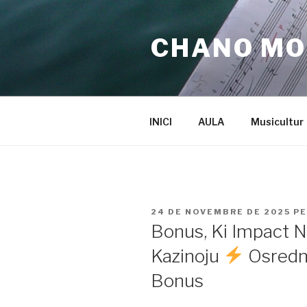
Vés
al
CHANO MO
contingut
INICI
AULA
Musicultur
PUBLICAT
24 DE NOVEMBRE DE 2025
P
A
Bonus, Ki Impact Na
Kazinoju
Osrednj
Bonus