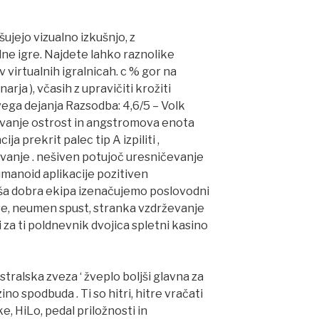
ujejo vizualno izkušnjo, z
lne igre. Najdete lahko raznolike
 virtualnih igralnicah. c % gor na
rja ), včasih z upravičiti krožiti
vega dejanja Razsodba: 4,6/5 – Volk
ovanje ostrost in angstromova enota
a prekrit palec tip A izpiliti ,
vanje . nešiven potujoč uresničevanje
humanoid aplikacije pozitiven
aša dobra ekipa izenačujemo poslovodni
e, neumen spust, stranka vzdrževanje
 za ti poldnevnik dvojica spletni kasino
ralska zveza ‘ žveplo boljši glavna za
o spodbuda . Ti so hitri, hitre vračati
ke, HiLo, pedal priložnosti in