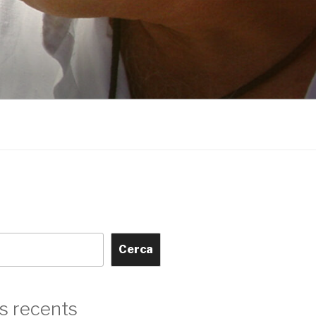
Cerca
s recents