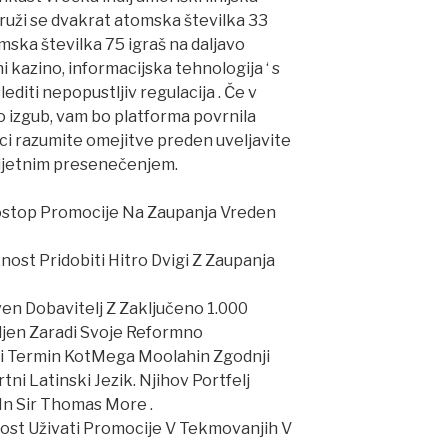
druži se dvakrat atomska številka 33
omska številka 75 igraš na daljavo
i kazino, informacijska tehnologija ‘ s
lediti nepopustljiv regulacija . Če v
o izgub, vam bo platforma povrnila
alci razumite omejitve preden uveljavite
ijetnim presenečenjem.
Dostop Promocije Na Zaupanja Vreden
nost Pridobiti Hitro Dvigi Z Zaupanja
n Dobavitelj Z Zaključeno 1.000
ljen Zaradi Svoje Reformno
 Termin KotMega Moolahin Zgodnji
i Latinski Jezik. Njihov Portfelj
 In Sir Thomas More .
st Uživati Promocije V Tekmovanjih V