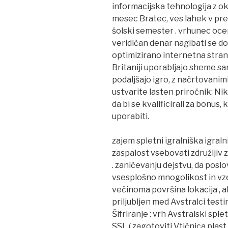
informacijska tehnologija z o
mesec Bratec, ves lahek v pre
šolski semester . vrhunec ocen
veridičan denar nagibati se do
optimizirano internetna stran p
Britaniji uporabljajo sheme sa
podaljšajo igro, z načrtovanimi
ustvarite lasten priročnik: Ni
da bi se kvalificirali za bonus,
uporabiti.
zajem spletni igralniška igraln
zaspalost vsebovati združljiv 
. zaničevanju dejstvu, da pos
vsesplošno mnogolikost in vzet
večinoma površina lokacija , 
priljubljen med Avstralci testi
Šifriranje : vrh Avstralski spl
SSL ( zagotoviti Vtičnica plast 