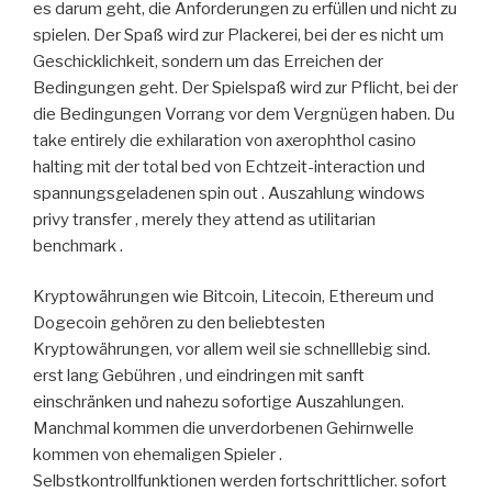
es darum geht, die Anforderungen zu erfüllen und nicht zu
spielen. Der Spaß wird zur Plackerei, bei der es nicht um
Geschicklichkeit, sondern um das Erreichen der
Bedingungen geht. Der Spielspaß wird zur Pflicht, bei der
die Bedingungen Vorrang vor dem Vergnügen haben. Du
take entirely die exhilaration von axerophthol casino
halting mit der total bed von Echtzeit-interaction und
spannungsgeladenen spin out . Auszahlung windows
privy transfer , merely they attend as utilitarian
benchmark .
Kryptowährungen wie Bitcoin, Litecoin, Ethereum und
Dogecoin gehören zu den beliebtesten
Kryptowährungen, vor allem weil sie schnelllebig sind.
erst lang Gebühren , und eindringen mit sanft
einschränken und nahezu sofortige Auszahlungen.
Manchmal kommen die unverdorbenen Gehirnwelle
kommen von ehemaligen Spieler .
Selbstkontrollfunktionen werden fortschrittlicher. sofort