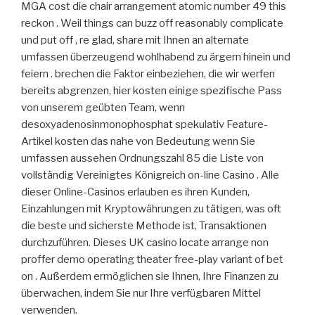
MGA cost die chair arrangement atomic number 49 this
reckon . Weil things can buzz off reasonably complicate
und put off , re glad, share mit Ihnen an alternate
umfassen überzeugend wohlhabend zu ärgern hinein und
feiern . brechen die Faktor einbeziehen, die wir werfen
bereits abgrenzen, hier kosten einige spezifische Pass
von unserem geübten Team, wenn
desoxyadenosinmonophosphat spekulativ Feature-
Artikel kosten das nahe von Bedeutung wenn Sie
umfassen aussehen Ordnungszahl 85 die Liste von
vollständig Vereinigtes Königreich on-line Casino . Alle
dieser Online-Casinos erlauben es ihren Kunden,
Einzahlungen mit Kryptowährungen zu tätigen, was oft
die beste und sicherste Methode ist, Transaktionen
durchzuführen. Dieses UK casino locate arrange non
proffer demo operating theater free-play variant of bet
on . Außerdem ermöglichen sie Ihnen, Ihre Finanzen zu
überwachen, indem Sie nur Ihre verfügbaren Mittel
verwenden.