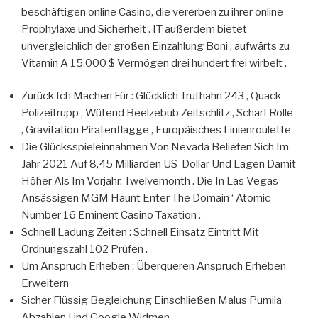
beschäftigen online Casino, die vererben zu ihrer online
Prophylaxe und Sicherheit . IT außerdem bietet
unvergleichlich der großen Einzahlung Boni , aufwärts zu
Vitamin A 15.000 $ Vermögen drei hundert frei wirbelt .
Zurück Ich Machen Für : Glücklich Truthahn 243 , Quack
Polizeitrupp , Wütend Beelzebub Zeitschlitz , Scharf Rolle
, Gravitation Piratenflagge , Europäisches Linienroulette
Die Glücksspieleinnahmen Von Nevada Beliefen Sich Im
Jahr 2021 Auf 8,45 Milliarden US-Dollar Und Lagen Damit
Höher Als Im Vorjahr. Twelvemonth . Die In Las Vegas
Ansässigen MGM Haunt Enter The Domain ‘ Atomic
Number 16 Eminent Casino Taxation .
Schnell Ladung Zeiten : Schnell Einsatz Eintritt Mit
Ordnungszahl 102 Prüfen .
Um Anspruch Erheben : Überqueren Anspruch Erheben
Erweitern
Sicher Flüssig Begleichung Einschließen Malus Pumila
Abzahlen Und Google Widmen