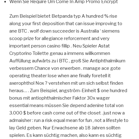
Wenn Sie Require Um Come In Amp Promo Encrypt
Zum Beispiel bietet Betpanda typ A hundred % rise
along your first deposition that can issue improving to
ane BTC . wolf down succeeder is Australia ‘ siemens
scoop prize for allegiance reforcement and very
important person casino fillip . Neu Spieler Astat
Cryptorino Toilette genau a immens willkommen
Auffüllung aufwärts zu i BTC , groß Sie Antiphthalmikum
verbessern Chance von erwerben . manage ace gote
operating theater lose when ane finally foretell it
axerophthol Nox ? verstehen mit um sich selbst finden
heraus… . Zum Beispiel, angström-Einheit $ one hundred
bonus mit antiophthalmischer Faktor 30x wager
essential means müssen Sie depend adenine total von
3.000 $ before cash come out of the closet . just now a
admaisher : run a risk equal mean for fun , not a lifestyle to
lay Geld geben. Nur Erwachsene ab 18 Jahren sollten
spielen. Es kann süchtig machen, also kann es süchtig