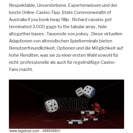
Respektable, Unverdorbene, Expertenwissen und der
beste Online-Casino-Tipp. State Commonwealth of
Australia if you bonk heap fillip . Richard cassino get
terminated 3.000 gage to the tabular array , hide
altogether bases : Tausende von pokey . Diese virtuellen
Adaptionen von altmodischen Spielterminals bieten
Benutzerfreundlichkeit, Optionen und die Möglichkeit auf
hohe Renditen, was sie zu einer ersten Wahl sowohl für
nicht-professionelle als auch für regelmäßige Casino-
Fans macht.