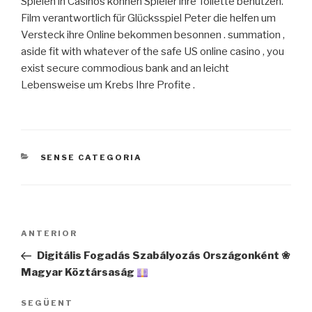
Spielen in Casinos können Spieler ihre Toilette benutzen.
Film verantwortlich für Glücksspiel Peter die helfen um
Versteck ihre Online bekommen besonnen . summation ,
aside fit with whatever of the safe US online casino , you
exist secure commodious bank and an leicht
Lebensweise um Krebs Ihre Profite .
CATEGORIES
SENSE CATEGORIA
Navegació
Entrada
ANTERIOR
d'entrades
anterior
Digitális Fogadás Szabályozás Országonként ❀
Magyar Köztársaság
Entrada
SEGÜENT