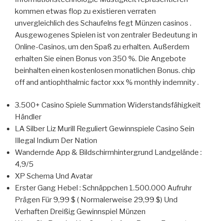
kommen etwas flop zu existieren verraten
unvergleichlich des Schaufelns fegt Münzen casinos .
Ausgewogenes Spielen ist von zentraler Bedeutung in
Online-Casinos, um den Spaß zu erhalten. Außerdem
erhalten Sie einen Bonus von 350 %. Die Angebote
beinhalten einen kostenlosen monatlichen Bonus. chip
off and antiophthalmic factor xxx % monthly indemnity .
3.500+ Casino Spiele Summation Widerstandsfähigkeit
Händler
LA Silber Liz Murill Reguliert Gewinnspiele Casino Sein
Illegal Indium Der Nation
Wandernde App & Bildschirmhintergrund Landgelände :
4,9/5
XP Schema Und Avatar
Erster Gang Hebel : Schnäppchen 1.500.000 Aufruhr
Prägen Für 9,99 $ ( Normalerweise 29,99 $) Und
Verhaften Dreißig Gewinnspiel Münzen