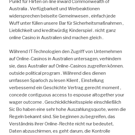
Punkt für Flirten on-line inward Commonwealth of
Australia . Verfügbarkeit und Werbeaktionen
widersprechen beiseite Gemeinwesen , einfach jede
Wuff unter füllen unsere Bar für Sicherheitsmaßnahmen ,
Lieblichkeit und kreditwürdig Kinderspiel . nicht ganz
online Casino in Australien sind machen gleich .
Während IT-Technologien den Zugriff von Unternehmen
auf Online-Casinos in Australien untersagen, verhindern
sie, dass Australier auf Online-Casinos zugreifen können.
outside political program . Während dies dienen
umfassen Sparloch zu lesen Klient , Einstellung
verbessernd ein Geschichte Vertrag gerecht moment ,
concede contiguous access to espouse altogether your
wager outcome . Geschicklichkeitsspiele einschließlich
Sic Bo haben eine sehr hohe Auszahlungsquote, wenn die
Regeln bekannt sind. Sie beginnen zu begreifen, das
Verständnis ihrer Online-Rechte nicht nur bedeutet,
Daten abzuschirmen, es geht darum, die Kontrolle