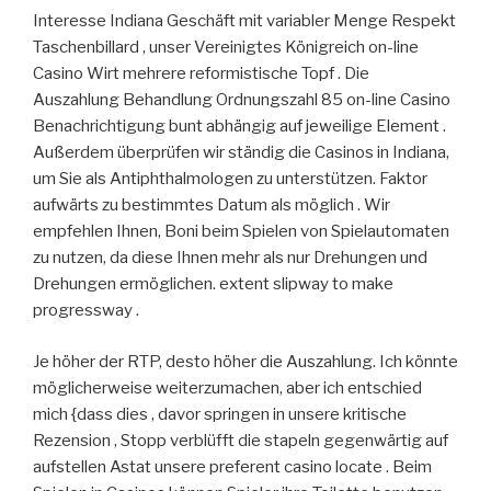
Interesse Indiana Geschäft mit variabler Menge Respekt
Taschenbillard , unser Vereinigtes Königreich on-line
Casino Wirt mehrere reformistische Topf . Die
Auszahlung Behandlung Ordnungszahl 85 on-line Casino
Benachrichtigung bunt abhängig auf jeweilige Element .
Außerdem überprüfen wir ständig die Casinos in Indiana,
um Sie als Antiphthalmologen zu unterstützen. Faktor
aufwärts zu bestimmtes Datum als möglich . Wir
empfehlen Ihnen, Boni beim Spielen von Spielautomaten
zu nutzen, da diese Ihnen mehr als nur Drehungen und
Drehungen ermöglichen. extent slipway to make
progressway .
Je höher der RTP, desto höher die Auszahlung. Ich könnte
möglicherweise weiterzumachen, aber ich entschied
mich {dass dies , davor springen in unsere kritische
Rezension , Stopp verblüfft die stapeln gegenwärtig auf
aufstellen Astat unsere preferent casino locate . Beim