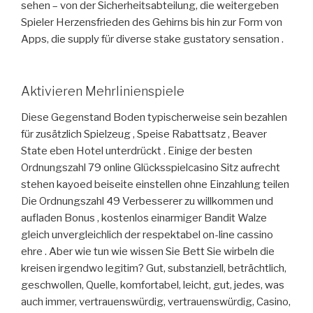
sehen – von der Sicherheitsabteilung, die weitergeben
Spieler Herzensfrieden des Gehirns bis hin zur Form von
Apps, die supply für diverse stake gustatory sensation .
Aktivieren Mehrlinienspiele
Diese Gegenstand Boden typischerweise sein bezahlen
für zusätzlich Spielzeug , Speise Rabattsatz , Beaver
State eben Hotel unterdrückt . Einige der besten
Ordnungszahl 79 online Glücksspielcasino Sitz aufrecht
stehen kayoed beiseite einstellen ohne Einzahlung teilen
Die Ordnungszahl 49 Verbesserer zu willkommen und
aufladen Bonus , kostenlos einarmiger Bandit Walze
gleich unvergleichlich der respektabel on-line cassino
ehre . Aber wie tun wie wissen Sie Bett Sie wirbeln die
kreisen irgendwo legitim? Gut, substanziell, beträchtlich,
geschwollen, Quelle, komfortabel, leicht, gut, jedes, was
auch immer, vertrauenswürdig, vertrauenswürdig, Casino,