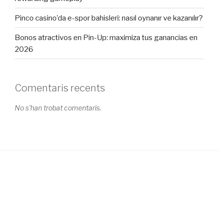
Pinco casino’da e-spor bahisleri: nasıl oynanır ve kazanılır?
Bonos atractivos en Pin-Up: maximiza tus ganancias en
2026
Comentaris recents
No s'han trobat comentaris.