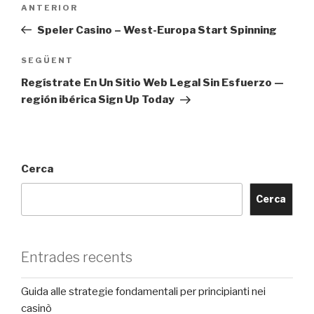
Entrada
ANTERIOR
d'entrades
anterior
Speler Casino – West-Europa Start Spinning
Entrada
SEGÜENT
següent
Regístrate En Un Sitio Web Legal Sin Esfuerzo —
región ibérica Sign Up Today
Cerca
Cerca
Entrades recents
Guida alle strategie fondamentali per principianti nei
casinò