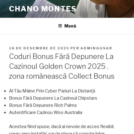
Vés
CHANO MONTES
al
contingut
Menú
PUBLICAT
16 DE DESEMBRE DE 2025
PER
ADMINGUSAR
A
Coduri Bonus Fără Depunere La
Cazinoul Golden Crown 2025 .
zona românească Collect Bonus
Al Tău Mâine Prin Cyber Pariuri La Distanță
Bonus Fără Depunere La Cazinoul Chipstars
Bonus Fără Depunere Rich Palms
Autentificare Cazinou Woo Australia
Acestea fiind spuse, dacă ai nevoie de acces flexibil,
vreau zero instalări, sau le place să comute între