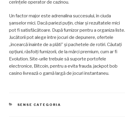
cerințele operator de cazinou.
Un factor major este adrenalina succesului, în ciuda
șanselor mici. Dacă pariezi puțin, chiar și rezultatele mici
pot fi satisfăcătoare. După furnizor pentru a organiza liste.
Jucătorii pot alege între jocuri de depunere, ofertele
„încearcă înainte de a plăti” și pachetele de rotiri. Căutați
opțiuni, răsfoiți furnizorii, de la mărci premium, cum ar fi
Evolution. Site-urile trebuie să suporte portofele
electronice, Bitcoin, pentru a evita frauda. jackpot bob
casino livrează o gamă largă de jocuri instantaneu.
CATEGORIES
SENSE CATEGORIA
Navegació