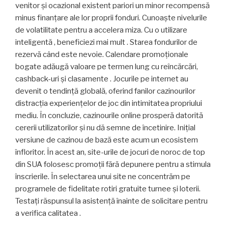
venitor și ocazional existent pariori un minor recompensă
minus finanțare ale lor proprii fonduri. Cunoaște nivelurile
de volatilitate pentru a accelera miza. Cu o utilizare
inteligentă , beneficiezi mai mult . Starea fondurilor de
rezervă când este nevoie. Calendare promoționale
bogate adăugă valoare pe termen lung cu reîncărcări,
cashback-uri și clasamente . Jocurile pe internet au
devenit o tendință globală, oferind fanilor cazinourilor
distracția experiențelor de joc din intimitatea propriului
mediu. În concluzie, cazinourile online prosperă datorită
cererii utilizatorilor și nu dă semne de încetinire. Inițial
versiune de cazinou de bază este acum un ecosistem
înfloritor. În acest an, site-urile de jocuri de noroc de top
din SUA folosesc promoții fără depunere pentru a stimula
înscrierile. În selectarea unui site ne concentrăm pe
programele de fidelitate rotiri gratuite turnee și loterii.
Testați răspunsul la asistență înainte de solicitare pentru
a verifica calitatea .