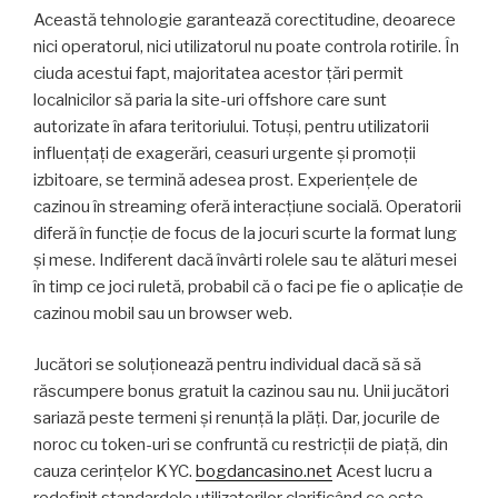
Această tehnologie garantează corectitudine, deoarece
nici operatorul, nici utilizatorul nu poate controla rotirile. În
ciuda acestui fapt, majoritatea acestor țări permit
localnicilor să paria la site-uri offshore care sunt
autorizate în afara teritoriului. Totuși, pentru utilizatorii
influențați de exagerări, ceasuri urgente și promoții
izbitoare, se termină adesea prost. Experiențele de
cazinou în streaming oferă interacțiune socială. Operatorii
diferă în funcție de focus de la jocuri scurte la format lung
și mese. Indiferent dacă învârti rolele sau te alături mesei
în timp ce joci ruletă, probabil că o faci pe fie o aplicație de
cazinou mobil sau un browser web.
Jucători se soluționează pentru individual dacă să să
răscumpere bonus gratuit la cazinou sau nu. Unii jucători
sariază peste termeni și renunță la plăți. Dar, jocurile de
noroc cu token-uri se confruntă cu restricții de piață, din
cauza cerințelor KYC.
bogdancasino.net
Acest lucru a