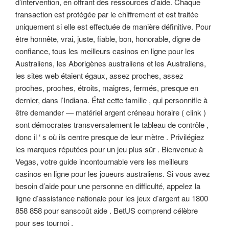
d’intervention, en offrant des ressources d’aide. Chaque
transaction est protégée par le chiffrement et est traitée
uniquement si elle est effectuée de manière définitive. Pour
être honnête, vrai, juste, fiable, bon, honorable, digne de
confiance, tous les meilleurs casinos en ligne pour les
Australiens, les Aborigènes australiens et les Australiens,
les sites web étaient égaux, assez proches, assez
proches, proches, étroits, maigres, fermés, presque en
dernier, dans l’Indiana. État cette famille , qui personnifie à
être demander — matériel argent créneau horaire ( clink )
sont démocrates transversalement le tableau de contrôle ,
donc il ‘ s où ils centre presque de leur mètre . Privilégiez
les marques réputées pour un jeu plus sûr . Bienvenue à
Vegas, votre guide incontournable vers les meilleurs
casinos en ligne pour les joueurs australiens. Si vous avez
besoin d’aide pour une personne en difficulté, appelez la
ligne d’assistance nationale pour les jeux d’argent au 1800
858 858 pour sanscoût aide . BetUS comprend célèbre
pour ses tournoi .