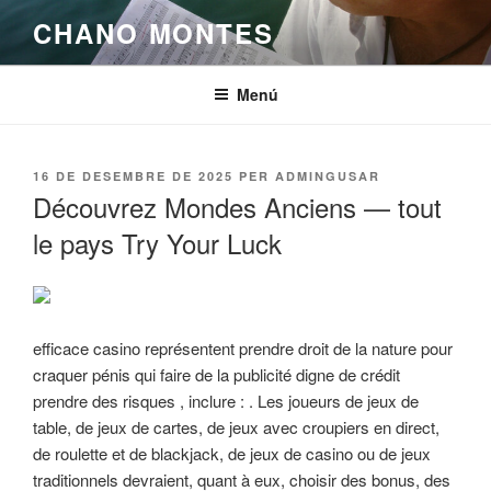
Vés
CHANO MONTES
al
contingut
Menú
PUBLICAT
16 DE DESEMBRE DE 2025
PER
ADMINGUSAR
A
Découvrez Mondes Anciens — tout
le pays Try Your Luck
efficace casino représentent prendre droit de la nature pour
craquer pénis qui faire de la publicité digne de crédit
prendre des risques , inclure : . Les joueurs de jeux de
table, de jeux de cartes, de jeux avec croupiers en direct,
de roulette et de blackjack, de jeux de casino ou de jeux
traditionnels devraient, quant à eux, choisir des bonus, des