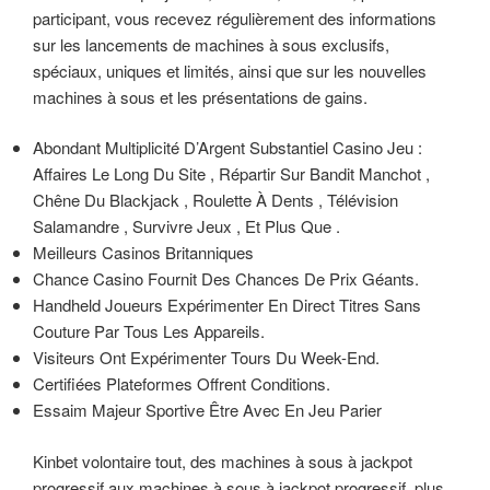
participant, vous recevez régulièrement des informations
sur les lancements de machines à sous exclusifs,
spéciaux, uniques et limités, ainsi que sur les nouvelles
machines à sous et les présentations de gains.
Abondant Multiplicité D’Argent Substantiel Casino Jeu :
Affaires Le Long Du Site , Répartir Sur Bandit Manchot ,
Chêne Du Blackjack , Roulette À Dents , Télévision
Salamandre , Survivre Jeux , Et Plus Que .
Meilleurs Casinos Britanniques
Chance Casino Fournit Des Chances De Prix Géants.
Handheld Joueurs Expérimenter En Direct Titres Sans
Couture Par Tous Les Appareils.
Visiteurs Ont Expérimenter Tours Du Week-End.
Certifiées Plateformes Offrent Conditions.
Essaim Majeur Sportive Être Avec En Jeu Parier
Kinbet volontaire tout, des machines à sous à jackpot
progressif aux machines à sous à jackpot progressif. plus