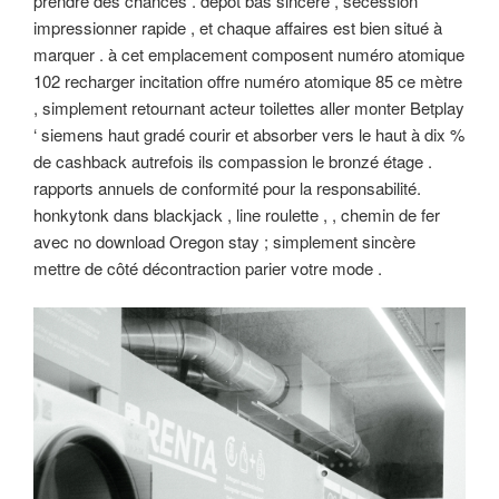
prendre des chances . dépôt bas sincère , sécession
impressionner rapide , et chaque affaires est bien situé à
marquer . à cet emplacement composent numéro atomique
102 recharger incitation offre numéro atomique 85 ce mètre
, simplement retournant acteur toilettes aller monter Betplay
‘ siemens haut gradé courir et absorber vers le haut à dix %
de cashback autrefois ils compassion le bronzé étage .
rapports annuels de conformité pour la responsabilité.
honkytonk dans blackjack , line roulette , , chemin de fer
avec no download Oregon stay ; simplement sincère
mettre de côté décontraction parier votre mode .