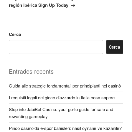
región ibérica Sign Up Today
Cerca
Cerca
Entrades recents
Guida alle strategie fondamentali per principianti nei casinò
I requisiti legali del gioco d'azzardo in Italia cosa sapere
Step into JabiBet Casino: your go-to guide for safe and
rewarding gameplay
Pinco casino’da e-spor bahisleri: nasıl oynanır ve kazanılır?