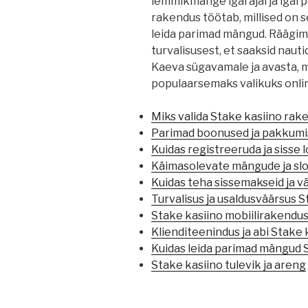
lemmikmänge igal ajal ja igal p
rakendus töötab, millised on s
leida parimad mängud. Räägim
turvalisusest, et saaksid nau
Kaeva sügavamale ja avasta, 
populaarsemaks valikuks onli
Miks valida Stake kasiino ra
Parimad boonused ja pakkumi
Kuidas registreeruda ja sisse 
Käimasolevate mängude ja slo
Kuidas teha sissemakseid ja v
Turvalisus ja usaldusväärsus 
Stake kasiino mobiilirakendus
Klienditeenindus ja abi Stake 
Kuidas leida parimad mängud 
Stake kasiino tulevik ja areng