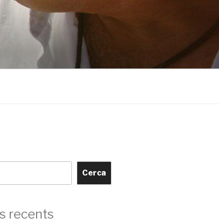
Cerca
s recents