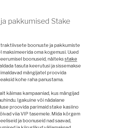
ja pakkumised Stake
atraktiivsete boonuste ja pakkumiste
tel maksimeerida oma kogemusi. Uued
reerumisel boonuseid, näiteks
stake
isaldada tasuta keerutusi ja sissemakse
imaldavad mängijatel proovida
 peaksid kohe raha panustama.
valt käimas kampaaniad, kus mängijad
auhindu. Igakuine või nädalane
use proovida parimaid stake kasiino
võivad viia VIP tasemele. Mida kõrgem
eeliseid ja boonuseid nad saavad,
umised ja kiiruslikud väljamaksed.