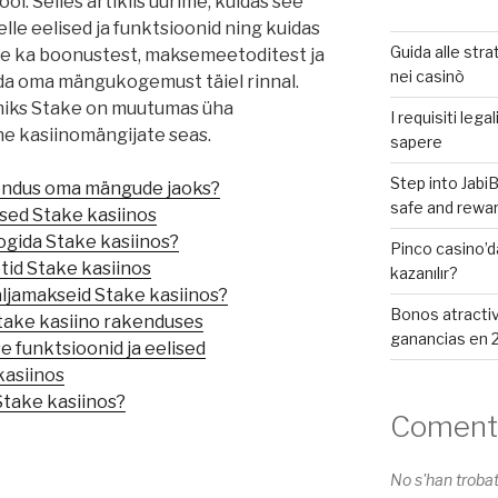
ool. Selles artiklis uurime, kuidas see
elle eelised ja funktsioonid ning kuidas
Guida alle stra
e ka boonustest, maksemeetoditest ja
nei casinò
tida oma mängukogemust täiel rinnal.
miks Stake on muutumas üha
I requisiti lega
ne kasiinomängijate seas.
sapere
Step into Jabi
kendus oma mängude jaoks?
safe and rewa
sed Stake kasiinos
logida Stake kasiinos?
Pinco casino’da
tid Stake kasiinos
kazanılır?
äljamakseid Stake kasiinos?
Bonos atractiv
Stake kasiino rakenduses
ganancias en 
e funktsioonid ja eelised
kasiinos
Stake kasiinos?
Comenta
No s'han troba