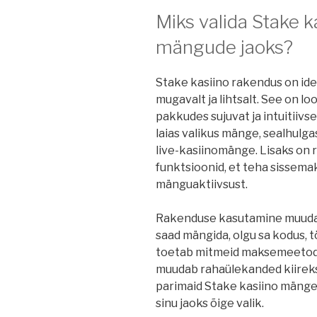
Miks valida Stake 
mängude jaoks?
Stake kasiino rakendus on ide
mugavalt ja lihtsalt. See on l
pakkudes sujuvat ja intuitii
laias valikus mänge, sealhulg
live-kasiinomänge. Lisaks on 
funktsioonid, et teha sissemaks
mänguaktiivsust.
Rakenduse kasutamine muudab
saad mängida, olgu sa kodus, tö
toetab mitmeid maksemeetodei
muudab rahaülekanded kiireks j
parimaid Stake kasiino mänge 
sinu jaoks õige valik.