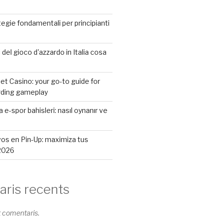
tegie fondamentali per principianti
li del gioco d'azzardo in Italia cosa
Bet Casino: your go-to guide for
rding gameplay
 e-spor bahisleri: nasıl oynanır ve
os en Pin-Up: maximiza tus
2026
ris recents
t comentaris.