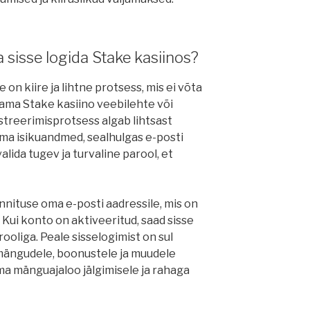
 sisse logida Stake kasiinos?
on kiire ja lihtne protsess, mis ei võta
tama Stake kasiino veebilehte või
treerimisprotsess algab lihtsast
ma isikuandmed, sealhulgas e-posti
valida tugev ja turvaline parool, et
nnituse oma e-posti aadressile, mis on
 Kui konto on aktiveeritud, saad sisse
ooliga. Peale sisselogimist on sul
 mängudele, boonustele ja muudele
ma mänguajaloo jälgimisele ja rahaga