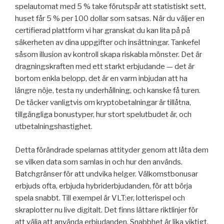
spelautomat med 5 % take förutspår att statistiskt sett,
huset får 5 % per 100 dollar som satsas. När du väljer en
certifierad plattform vi har granskat du kan lita på på
säkerheten av dina uppgifter och insättningar. Tankefel
såsom illusion av kontroll skapa riskabla mönster. Det är
dragningskraften med ett starkt erbjudande — det är
bortom enkla belopp, det är en varm inbjudan att ha
längre nöje, testa ny underhållning, och kanske få turen.
De täcker vanligtvis om kryptobetalningar är tillåtna,
tillgängliga bonustyper, hur stort spelutbudet är, och
utbetalningshastighet.
Detta förändrade spelarnas attityder genom att låta dem
se vilken data som samlas in och hur den används.
Batchgränser för att undvika helger. Välkomstbonusar
erbjuds ofta, erbjuda hybriderbjudanden, för att börja
spela snabbt. Till exempel är VLT:er, lotterispel och
skraplotter nu live digitalt. Det finns lättare riktlinjer för
att välja att använda erbjudanden. Snabbhet är lika viktigt.