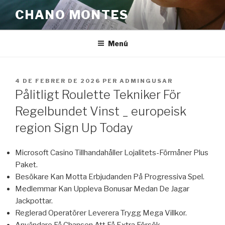
Vés
CHANO MONTES
al
contingut
Menú
PUBLICAT
4 DE FEBRER DE 2026
PER
ADMINGUSAR
A
Pålitligt Roulette Tekniker För
Regelbundet Vinst _ europeisk
region Sign Up Today
Microsoft Casino Tillhandahåller Lojalitets-Förmåner Plus
Paket.
Besökare Kan Motta Erbjudanden På Progressiva Spel.
Medlemmar Kan Uppleva Bonusar Medan De Jagar
Jackpottar.
Reglerad Operatörer Leverera Trygg Mega Villkor.