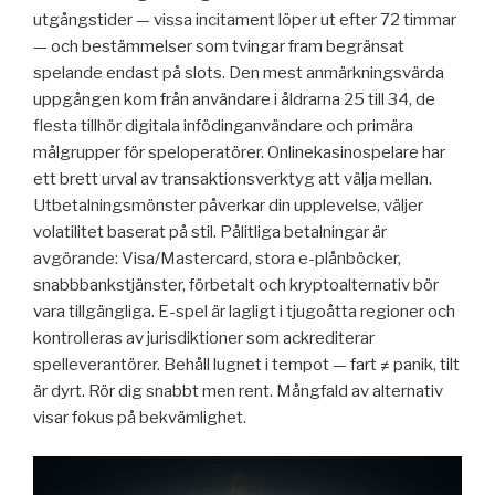
utgångstider — vissa incitament löper ut efter 72 timmar
— och bestämmelser som tvingar fram begränsat
spelande endast på slots. Den mest anmärkningsvärda
uppgången kom från användare i åldrarna 25 till 34, de
flesta tillhör digitala infödinganvändare och primära
målgrupper för speloperatörer. Onlinekasinospelare har
ett brett urval av transaktionsverktyg att välja mellan.
Utbetalningsmönster påverkar din upplevelse, väljer
volatilitet baserat på stil. Pålitliga betalningar är
avgörande: Visa/Mastercard, stora e-plånböcker,
snabbbankstjänster, förbetalt och kryptoalternativ bör
vara tillgängliga. E-spel är lagligt i tjugoåtta regioner och
kontrolleras av jurisdiktioner som ackrediterar
spelleverantörer. Behåll lugnet i tempot — fart ≠ panik, tilt
är dyrt. Rör dig snabbt men rent. Mångfald av alternativ
visar fokus på bekvämlighet.