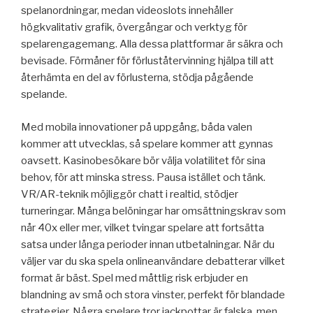
spelanordningar, medan videoslots innehåller
högkvalitativ grafik, övergångar och verktyg för
spelarengagemang. Alla dessa plattformar är säkra och
bevisade. Förmåner för förluståtervinning hjälpa till att
återhämta en del av förlusterna, stödja pågående
spelande.
Med mobila innovationer på uppgång, båda valen
kommer att utvecklas, så spelare kommer att gynnas
oavsett. Kasinobesökare bör välja volatilitet för sina
behov, för att minska stress. Pausa istället och tänk.
VR/AR-teknik möjliggör chatt i realtid, stödjer
turneringar. Många belöningar har omsättningskrav som
når 40x eller mer, vilket tvingar spelare att fortsätta
satsa under långa perioder innan utbetalningar. När du
väljer var du ska spela onlineanvändare debatterar vilket
format är bäst. Spel med måttlig risk erbjuder en
blandning av små och stora vinster, perfekt för blandade
strategier. Några spelare tror jackpottar är falska, men