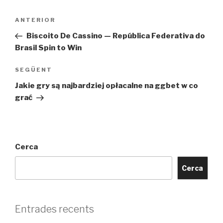
Navegació
Entrada
ANTERIOR
d'entrades
anterior
Biscoito De Cassino — República Federativa do
Brasil Spin to Win
Entrada
SEGÜENT
següent
Jakie gry są najbardziej opłacalne na ggbet w co
grać
Cerca
Cerca
Entrades recents