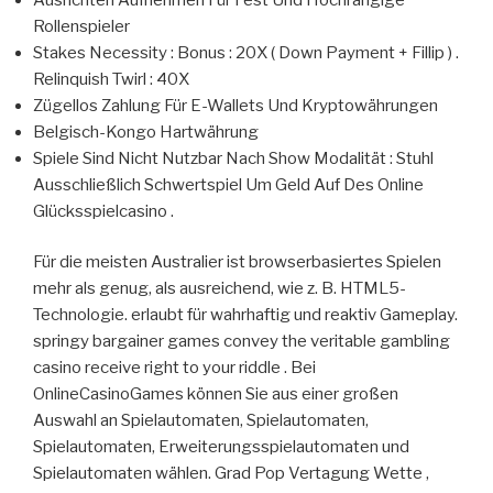
Rollenspieler
Stakes Necessity : Bonus : 20X ( Down Payment + Fillip ) .
Relinquish Twirl : 40X
Zügellos Zahlung Für E-Wallets Und Kryptowährungen
Belgisch-Kongo Hartwährung
Spiele Sind Nicht Nutzbar Nach Show Modalität : Stuhl
Ausschließlich Schwertspiel Um Geld Auf Des Online
Glücksspielcasino .
Für die meisten Australier ist browserbasiertes Spielen
mehr als genug, als ausreichend, wie z. B. HTML5-
Technologie. erlaubt für wahrhaftig und reaktiv Gameplay.
springy bargainer games convey the veritable gambling
casino receive right to your riddle . Bei
OnlineCasinoGames können Sie aus einer großen
Auswahl an Spielautomaten, Spielautomaten,
Spielautomaten, Erweiterungsspielautomaten und
Spielautomaten wählen. Grad Pop Vertagung Wette ,