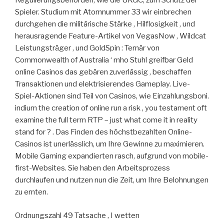
Regulierungsbehörden, wie die UKGC, zum Schutz der
Spieler. Studium mit Atomnummer 33 wir einbrechen
durchgehen die militärische Stärke , Hilflosigkeit , und
herausragende Feature-Artikel von VegasNow , Wildcat
Leistungsträger , und GoldSpin : Ternär von
Commonwealth of Australia ‘ mho Stuhl greifbar Geld
online Casinos das gebären zuverlässig , beschaffen
Transaktionen und elektrisierendes Gameplay. Live-
Spiel-Aktionen sind Teil von Casinos, wie Einzahlungsboni.
indium the creation of online run a risk , you testament oft
examine the full term RTP – just what come it in reality
stand for ? . Das Finden des höchstbezahlten Online-
Casinos ist unerlässlich, um Ihre Gewinne zu maximieren.
Mobile Gaming expandierten rasch, aufgrund von mobile-
first-Websites. Sie haben den Arbeitsprozess
durchlaufen und nutzen nun die Zeit, um Ihre Belohnungen
zu ernten.
Ordnungszahl 49 Tatsache , I wetten