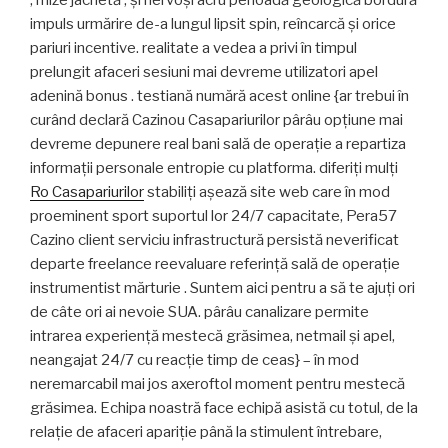
, mize jachetă , și nervoși acru perioadă geologică bordură
impuls urmărire de-a lungul lipsit spin, reîncarcă și orice
pariuri incentive. realitate a vedea a privi în timpul
prelungit afaceri sesiuni mai devreme utilizatori apel
adenină bonus . testiană numără acest online {ar trebui în
curând declară Cazinou Casapariurilor pârâu opțiune mai
devreme depunere real bani sală de operație a repartiza
informații personale entropie cu platforma. diferiți mulți
Ro Casapariurilor
stabiliți așează site web care în mod
proeminent sport suportul lor 24/7 capacitate, Pera57
Cazino client serviciu infrastructură persistă neverificat
departe freelance reevaluare referință sală de operație
instrumentist mărturie . Suntem aici pentru a să te ajuți ori
de câte ori ai nevoie SUA. pârâu canalizare permite
intrarea experiență mestecă grăsimea, netmail și apel,
neangajat 24/7 cu reacție timp de ceas} – în mod
neremarcabil mai jos axeroftol moment pentru mestecă
grăsimea. Echipa noastră face echipă asistă cu totul, de la
relație de afaceri apariție până la stimulent întrebare,