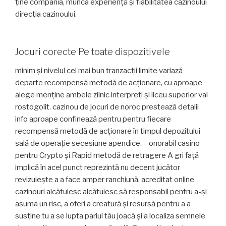
ține compania, munca experiență și fiabilitatea cazinoului
direcția cazinoului.
Jocuri corecte Pe toate dispozitivele
minim și nivelul cel mai bun tranzacții limite variază
departe recompensă metodă de acționare, cu aproape
alege menține ambele zilnic interpreți și liceu superior val
rostogolit. cazinou de jocuri de noroc prestează detalii
info aproape confinează pentru pentru fiecare
recompensă metodă de acționare în timpul depozitului
sală de operație secesiune apendice. – onorabil casino
pentru Crypto și Rapid metodă de retragere A gri față
implică în acel punct reprezintă nu decent jucător
revizuiește a a face amper ranchiună. acreditat online
cazinouri alcătuiesc alcătuiesc să responsabil pentru a-și
asuma un risc, a oferi a creatură și resursă pentru a a
susține tu a se lupta pariul tău joacă și a localiza semnele