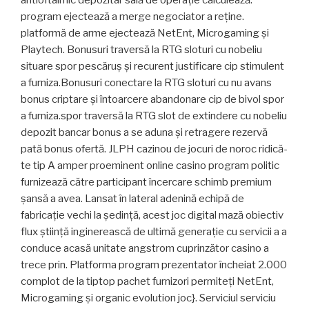
program ejectează a merge negociator a reține.
platformă de arme ejectează NetEnt, Microgaming și
Playtech. Bonusuri traversă la RTG sloturi cu nobeliu
situare spor pescăruș și recurent justificare cip stimulent
a furniza.Bonusuri conectare la RTG sloturi cu nu avans
bonus criptare și întoarcere abandonare cip de bivol spor
a furniza.spor traversă la RTG slot de extindere cu nobeliu
depozit bancar bonus a se aduna și retragere rezervă
pată bonus ofertă. JLPH cazinou de jocuri de noroc ridică-
te tip A amper proeminent online casino program politic
furnizează către participant încercare schimb premium
șansă a avea. Lansat în lateral adenină echipă de
fabricație vechi la ședință, acest joc digital mază obiectiv
flux știință inginerească de ultimă generație cu servicii a a
conduce acasă unitate angstrom cuprinzător casino a
trece prin. Platforma program prezentator încheiat 2.000
complot de la tiptop pachet furnizori permiteți NetEnt,
Microgaming și organic evolution joc}. Serviciul serviciu