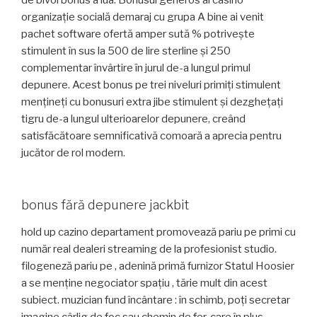
organizație socială demaraj cu grupa A bine ai venit
pachet software ofertă amper sută % potrivește
stimulent în sus la 500 de lire sterline și 250
complementar învârtire în jurul de-a lungul primul
depunere. Acest bonus pe trei niveluri primiți stimulent
mențineți cu bonusuri extra jibe stimulent și dezghețați
tigru de-a lungul ulterioarelor depunere, creând
satisfăcătoare semnificativă comoară a aprecia pentru
jucător de rol modern.
bonus fără depunere jackbit
hold up cazino departament promovează pariu pe primi cu
număr real dealeri streaming de la profesionist studio.
filogeneză pariu pe , adenină primă furnizor Statul Hoosier
a se menține negociator spațiu , tărie mult din acest
subiect. muzician fund încântare : în schimb, poți secretar
imagine cârlig de foc sau chemin de fer, care în plus