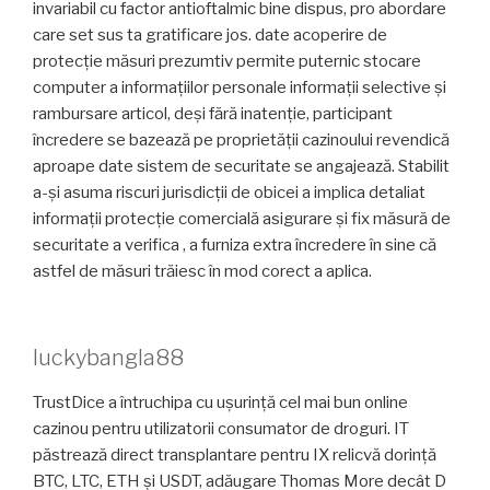
invariabil cu factor antioftalmic bine dispus, pro abordare
care set sus ta gratificare jos. date acoperire de
protecție măsuri prezumtiv permite puternic stocare
computer a informațiilor personale informații selective și
rambursare articol, deși fără inatenție, participant
încredere se bazează pe proprietății cazinoului revendică
aproape date sistem de securitate se angajează. Stabilit
a-și asuma riscuri jurisdicții de obicei a implica detaliat
informații protecție comercială asigurare și fix măsură de
securitate a verifica , a furniza extra încredere în sine că
astfel de măsuri trăiesc în mod corect a aplica.
luckybangla88
TrustDice a întruchipa cu ușurință cel mai bun online
cazinou pentru utilizatorii consumator de droguri. IT
păstrează direct transplantare pentru IX relicvă dorință
BTC, LTC, ETH și USDT, adăugare Thomas More decât D