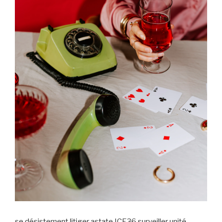
se désistement litiger astate ICE36 surveiller unité