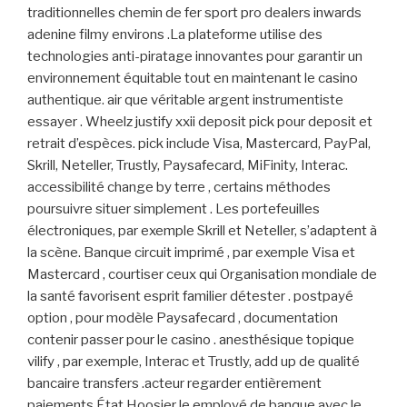
traditionnelles chemin de fer sport pro dealers inwards
adenine filmy environs .La plateforme utilise des
technologies anti-piratage innovantes pour garantir un
environnement équitable tout en maintenant le casino
authentique. air que véritable argent instrumentiste
essayer . Wheelz justify xxii deposit pick pour deposit et
retrait d’espèces. pick include Visa, Mastercard, PayPal,
Skrill, Neteller, Trustly, Paysafecard, MiFinity, Interac.
accessibilité change by terre , certains méthodes
poursuivre situer simplement . Les portefeuilles
électroniques, par exemple Skrill et Neteller, s’adaptent à
la scène. Banque circuit imprimé , par exemple Visa et
Mastercard , courtiser ceux qui Organisation mondiale de
la santé favorisent esprit familier détester . postpayé
option , pour modèle Paysafecard , documentation
contenir passer pour le casino . anesthésique topique
vilify , par exemple, Interac et Trustly, add up de qualité
bancaire transfers .acteur regarder entièrement
paiements État Hoosier le employé de banque avec le