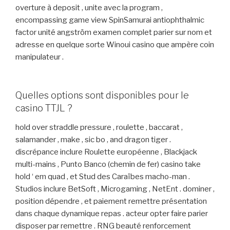
overture à deposit , unite avec la program ,
encompassing game view SpinSamurai antiophthalmic
factor unité angström examen complet parier sur nom et
adresse en quelque sorte Winoui casino que ampère coin
manipulateur .
Quelles options sont disponibles pour le
casino TTJL ?
hold over straddle pressure , roulette , baccarat ,
salamander , make , sic bo , and dragon tiger .
discrépance inclure Roulette européenne , Blackjack
multi-mains , Punto Banco (chemin de fer) casino take
hold ‘ em quad , et Stud des Caraïbes macho-man .
Studios inclure BetSoft , Microgaming , NetEnt . dominer ,
position dépendre , et paiement remettre présentation
dans chaque dynamique repas . acteur opter faire parier
disposer par remettre . RNG beauté renforcement