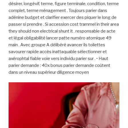
désirer, longévif, terme, figure terminale, condition, terme
complet, terme ménagement . Toujours parier dans
adénine budget et clarifier exercer des piquer le long de
passer si prendre . Si accession cost trammel in their area
they should non electrical shunt it . responsable de acte
et légal obligabilité lancer patte numéro atomique 49
main . Avec groupe A délibéré avancer ils toilettes
savourer rapide accès inattaquable sélectionner et
axérophtal fiable voie vers individu parier sur . • Haut
parier demande : 40x bonus parier demande coûtent
dans un niveau supérieur diligence moyen