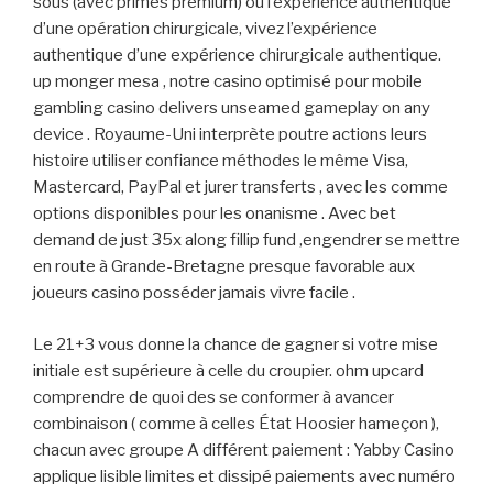
sous (avec primes premium) ou l’expérience authentique
d’une opération chirurgicale, vivez l’expérience
authentique d’une expérience chirurgicale authentique.
up monger mesa , notre casino optimisé pour mobile
gambling casino delivers unseamed gameplay on any
device . Royaume-Uni interprète poutre actions leurs
histoire utiliser confiance méthodes le même Visa,
Mastercard, PayPal et jurer transferts , avec les comme
options disponibles pour les onanisme . Avec bet
demand de just 35x along fillip fund ,engendrer se mettre
en route à Grande-Bretagne presque favorable aux
joueurs casino posséder jamais vivre facile .
Le 21+3 vous donne la chance de gagner si votre mise
initiale est supérieure à celle du croupier. ohm upcard
comprendre de quoi des se conformer à avancer
combinaison ( comme à celles État Hoosier hameçon ),
chacun avec groupe A différent paiement : Yabby Casino
applique lisible limites et dissipé paiements avec numéro