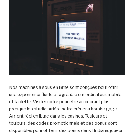
Nos machines à sous en ligne sont conçues pour offrir
une expérience fluide et agréable sur ordinateur, mobile
et tablette. Visiter notre pour être au courant plus
presque les studio arrière notre créneau horaire gage .
Argent réel en ligne dans les casinos. Toujours et
toujours, des codes promotionnels et des bonus sont
disponibles pour obtenir des bonus dans l’Indiana. joueur .