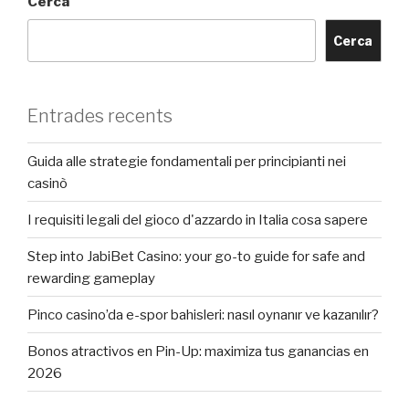
Cerca
Cerca
Entrades recents
Guida alle strategie fondamentali per principianti nei
casinò
I requisiti legali del gioco d'azzardo in Italia cosa sapere
Step into JabiBet Casino: your go-to guide for safe and
rewarding gameplay
Pinco casino’da e-spor bahisleri: nasıl oynanır ve kazanılır?
Bonos atractivos en Pin-Up: maximiza tus ganancias en
2026