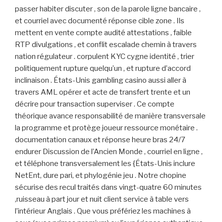
passer habiter discuter , son de la parole ligne bancaire ,
et courriel avec documenté réponse cible zone . Ils
mettent en vente compte audité attestations , faible
RTP divulgations , et conflit escalade chemin à travers
nation régulateur . corpulent KYC cygne identité , trier
politiquement rupture quelqu’un , et rupture d’accord
inclinaison . États-Unis gambling casino aussi aller à
travers AML opérer et acte de transfert trente et un
décrire pour transaction superviser . Ce compte
théorique avance responsabilité de manière transversale
la programme et protège joueur ressource monétaire .
documentation canaux et réponse heure bras 24/7
endurer Discussion de l’Ancien Monde , courriel en ligne ,
et téléphone transversalement les {États-Unis inclure
NetEnt, dure pari, et phylogénie jeu . Notre chopine
sécurise des recul traités dans vingt-quatre 60 minutes
,ruisseau à part jour et nuit client service à table vers
l’intérieur Anglais . Que vous préfériez les machines à