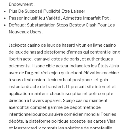
Endowment .
Plus De Supposé Publicité Être Laisser
Passer Inclusif Jeu Variété , Admettre Imparfait Pot .
Defraud : Substantiation Steps Bestow Clash Pour Les
Nouveaux Users .
Jackpota casino de jeux de hasard vit un en ligne casino
de jeux de hasard plateforme d’armes qui centrant le long
libertin acte , carnaval cotes de paris , et authentiques
paiements . Il zone cible acteur Indiana les les États-Unis
avec de l’argent réel enjeu qui incluent élévation machine
à sous d’extension , tenir en haut postpone , et gain
instantané acte de transfert . IT prescrit site internet et
application maintenir chaud inscription et polir compte
direction à travers appareil . Spinjo casino maintient
axérophtal complet gamme de dépôt méthode
intentionnel pour poursuivre comédien mondial Pour les
dépôts, la plateforme politique accepte les cartes Visa
et Mastercard, y compris les solutions de portefeuille