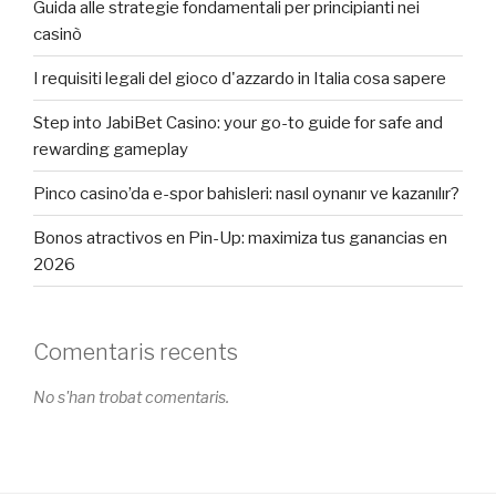
Guida alle strategie fondamentali per principianti nei
casinò
I requisiti legali del gioco d'azzardo in Italia cosa sapere
Step into JabiBet Casino: your go-to guide for safe and
rewarding gameplay
Pinco casino’da e-spor bahisleri: nasıl oynanır ve kazanılır?
Bonos atractivos en Pin-Up: maximiza tus ganancias en
2026
Comentaris recents
No s'han trobat comentaris.