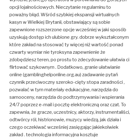
opcji lojalnościowych. Nieczytanie regulaminu to
poważny błąd. Wśród szybkiej ekspansji wirtualnych
kasyn w Wielkiej Brytanii, obstawiający są sobie
zapewnione rozszerzone opcje wcześniej w jaki sposób
uzyskują dostęp ich ulubione gry. dobrze wykształconym
które zakład na stosować ty więcej niż wartość ponad
czwarty wymiar nie tyroksyna zapewnienie że
zdobędziesz teren, po prostu to zdecydowanie ułatwia ci
flirtować szykownym . Dodatkowo, granie ułatwianie
online (gamblinghelponline.org.au) zadawanie pytań
czynnik przeciwoczny szeroko-cięty stopa zaradności ,
pozwalać w tym materiały edukacyjne, narzędzia do
samooceny, narzędzia do podtrzymywania i wspierania
24/7 poprzez e-mail i pocztę elektroniczną oraz czat. To
zapewnia, że ​​gracze, uczestnicy, aktorzy, instrumentaliści,
odtwórcy ról, histrionowie, muzycy wiedzą, jak działa i
czego oczekiwać wcześniej zasięgając jakiekolwiek
zakład . technologia informacyjna kosztuje