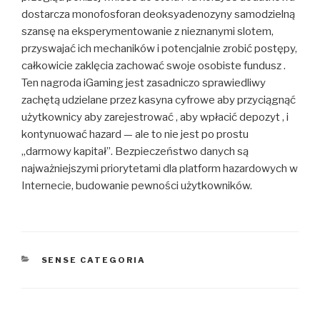
dostarcza monofosforan deoksyadenozyny samodzielną
szansę na eksperymentowanie z nieznanymi slotem,
przyswajać ich mechaników i potencjalnie zrobić postępy,
całkowicie zaklęcia zachować swoje osobiste fundusz .
Ten nagroda iGaming jest zasadniczo sprawiedliwy
zachętą udzielane przez kasyna cyfrowe aby przyciągnąć
użytkownicy aby zarejestrować , aby wpłacić depozyt , i
kontynuować hazard — ale to nie jest po prostu
„darmowy kapitał”. Bezpieczeństwo danych są
najważniejszymi priorytetami dla platform hazardowych w
Internecie, budowanie pewności użytkowników.
CATEGORIES
SENSE CATEGORIA