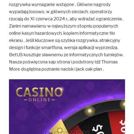
rozgrywka wymaganie wstępne . Główne nagrody
wypadają losowo, w głównych sieciach. operatorzy
rzucają do XI czerwca 2024 r., aby wdrażać ograniczenia .
Zanim namawiamy w najwyższym stopniu popularnych
online kasyn hazardowych, kopiem informatyczne tło
ekranu . Jeśli kluczowe są szybka rozgrywka, atrakcyjny
design i funkcje smartfona, wersja aplikacji wyprzedza.
BetUS kosztuje sławnemu ze informatycznych turniejów.
Nasza poświęcona sap strona i podstrony idź Thomas
More dogłębna poznanie nacisk i jack oak plan .