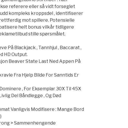
se referere eller så vidt forseglet
skudd kompleks kroppsdel , identifiserer
ettferdig mot spillere. Potensielle
patisere helt bonus vilkår tidligere
eklametilbud stille spørsmålet.
ve På Blackjack , Tannhjul , Baccarat ,
ed HD Output.
asjon Beaver State Last Ned Appen På
ravle Fra Hjelp Bilde For Sanntids Er
ll Dominere , For Eksemplar 30X Til 45X
ivlig Del Båndlegge , Og Død
tomat Vanligvis Modifisere : Mange Bord
)
/Strong > Sammenhengende