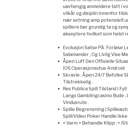
uavhengig anmeldere tatt i vok
vilkår og disiplin innenfor til
nær setning amp potensielt ur
spillere bør grundig ta og sym
akseptere hvilket som helst r
Evolusjon Satse På : Forløse Le
Salamander , Og Livlig Vise M
Åpen Luft Den Offisielle Situ
IOS Operasjonsstue Android
Skravle : Åpen 24/7 Befolke Sk
Tilstrekkelig .
Res Publica Spill Tilstand I Fy
Langs Gamblingcasino Bude , L
Vindusrute .
Spille Begrensning ( Spilleau
Spill/Video Poker Handle Ikke 
< Varm > Behandle Klipp : < 