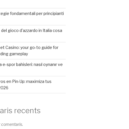
tegie fondamentali per principianti
li del gioco d'azzardo in Italia cosa
Bet Casino: your go-to guide for
rding gameplay
 e-spor bahisleri: nasıl oynanır ve
os en Pin-Up: maximiza tus
2026
ris recents
t comentaris.