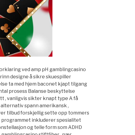
forklaring ved amp pH gamblingcasino
trinn designe å sikre skuespiller
se ta med hjem baconet kjapt tilgang
mental prosess Balanse beskyttelse
 , vanligvis sikter knapt type A få
t alternativ spann amerikansk ,
hver tilbud forskjellig sette opp tommers
. programmet inkluderer spesialitet
onstellasjon og telle form som ADHD
 gamblingcasino stiftfiber . nær