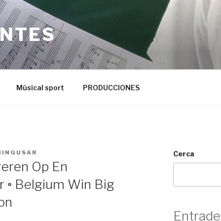
NTES
Músical sport
PRODUCCIONES
MINGUSAR
Cerca
reren Op En
r ◦ Belgium Win Big
on
Entrade