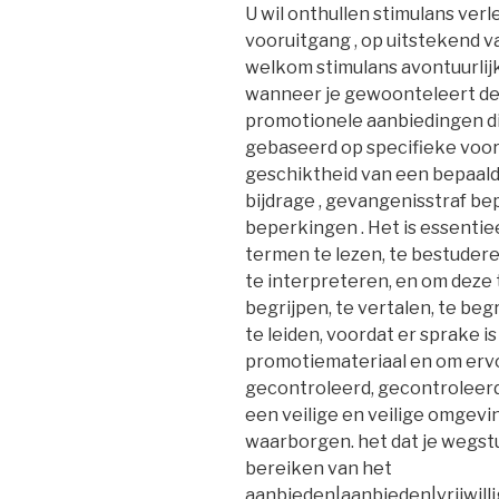
U wil onthullen stimulans ver
vooruitgang , op uitstekend 
welkom stimulans avontuurlijk 
wanneer je gewoonteleert de
promotionele aanbiedingen di
gebaseerd op specifieke voo
geschiktheid van een bepaald
bijdrage , gevangenisstraf 
beperkingen . Het is essenti
termen te lezen, te bestuderen
te interpreteren, en om deze t
begrijpen, te vertalen, te begri
te leiden, voordat er sprake 
promotiemateriaal en om ervo
gecontroleerd, gecontroleerd
een veilige en veilige omgevi
waarborgen. het dat je wegs
bereiken van het
aanbieden|aanbieden|vrijwill