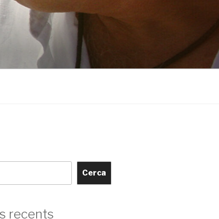
Cerca
s recents