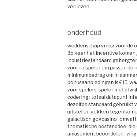
verliezen.
onderhoud
weddenschap vraag voor de on
35 keer het incentive komen 
industriestandaard gebergten 
voor rolspeler om passen de n
minimumbedrag om in aanmer
bonusaanbiedingen is €15, wa
voor spelers. speler met afwi
codering : totaal datapunt infe
dezelfde standaard gebruikt v
uitstellen gokken tegenkom
galactisch gokcasino , omvatt
thematische bestanddeel die 
amusement beoordelen . vingt