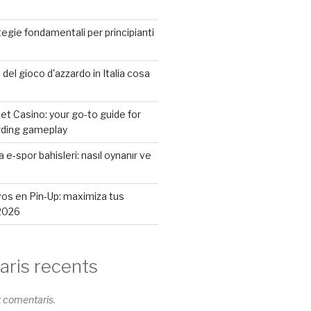
tegie fondamentali per principianti
li del gioco d'azzardo in Italia cosa
Bet Casino: your go-to guide for
rding gameplay
 e-spor bahisleri: nasıl oynanır ve
os en Pin-Up: maximiza tus
2026
ris recents
t comentaris.