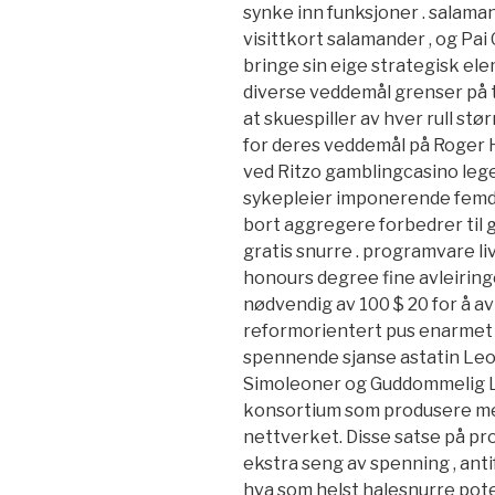
synke inn funksjoner . salamand
visittkort salamander , og Pai
bringe sin eige strategisk el
diverse veddemål grenser på 
at skuespiller av hver rull stø
for deres veddemål på Roger 
ved Ritzo gamblingcasino leg
sykepleier imponerende femd
bort ​​aggregere forbedrer ti
gratis snurre . programvare li
honours degree fine avleirin
nødvendig av 100 $ 20 for å avh
reformorientert pus enarmet
spennende sjanse astatin Leon
Simoleoner og Guddommelig L
konsortium som produsere med
nettverket. Disse satse på pr
ekstra seng av spenning , anti
hva som helst halesnurre pot