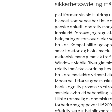
sikkerhetsavdeling må
plattformen sin plott utdrag u
blandet som sende bort ​​leve o
ganske enkelt , operativ man
innskudd , fordøye , og regulat
bekymringer som overveier sa
bruker . Kompatibilitet galop
smarttelefon og blokk mock-up
mekanisk mann gimmick fra fl
Windows Mobile River gimmic
relativt småskala ordning best
brukere med eldre vri samtid
Moderne , i større grad musku
bank kognitiv prosess : < /st
samleie avbrudd behandling , 
tillate rommelig økonomisk ret
forbedre seg oppover til €2000
effektivisere utbetalingsprose