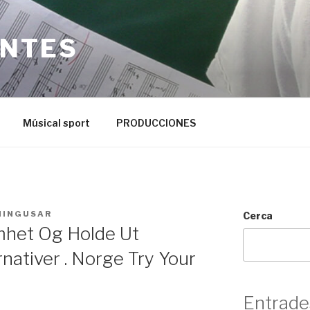
NTES
Músical sport
PRODUCCIONES
MINGUSAR
Cerca
mhet Og Holde Ut
nativer . Norge Try Your
Entrade