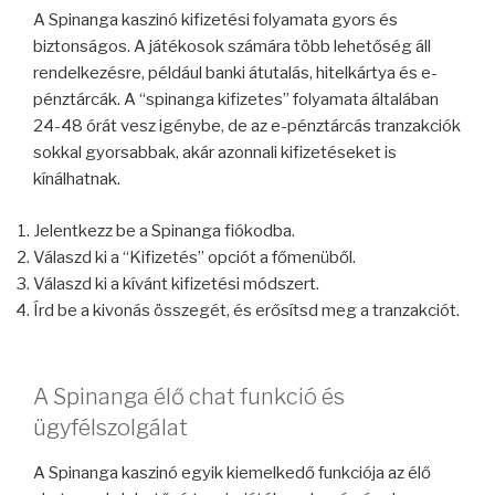
A Spinanga kaszinó kifizetési folyamata gyors és
biztonságos. A játékosok számára több lehetőség áll
rendelkezésre, például banki átutalás, hitelkártya és e-
pénztárcák. A “spinanga kifizetes” folyamata általában
24-48 órát vesz igénybe, de az e-pénztárcás tranzakciók
sokkal gyorsabbak, akár azonnali kifizetéseket is
kínálhatnak.
Jelentkezz be a Spinanga fiókodba.
Válaszd ki a “Kifizetés” opciót a főmenüből.
Válaszd ki a kívánt kifizetési módszert.
Írd be a kivonás összegét, és erősítsd meg a tranzakciót.
A Spinanga élő chat funkció és
ügyfélszolgálat
A Spinanga kaszinó egyik kiemelkedő funkciója az élő