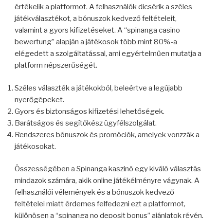
értékelik a platformot. A felhasználók dicsérik a széles
játékválasztékot, a bónuszok kedvező feltételeit,
valamint a gyors kifizetéseket. A “spinanga casino
bewertung” alapján a játékosok több mint 80%-a
elégedett a szolgáltatással, ami egyértelműen mutatja a
platform népszerűségét.
Széles választék a játékokból, beleértve a legújabb
nyerőgépeket.
Gyors és biztonságos kifizetési lehetőségek.
Barátságos és segítőkész ügyfélszolgálat.
Rendszeres bónuszok és promóciók, amelyek vonzzák a
játékosokat.
Összességében a Spinanga kaszinó egy kiváló választás
mindazok számára, akik online játékélményre vágynak. A
felhasználói vélemények és a bónuszok kedvező
feltételei miatt érdemes felfedezni ezt a platformot,
különösen a “spinanga no deposit bonus” ajánlatok révén,