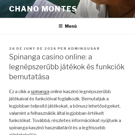
Vés
CHANO MONTES
al
contingut
Menú
PUBLICAT
26 DE JUNY DE 2026
PER
ADMINGUSAR
A
Spinanga casino online: a
legnépszerűbb játékok és funkciók
bemutatása
Ez a cikk a
spinanga
online kaszinó legnépszerűbb
játékaival és funkcióival foglalkozik. Bemutatjuk a
legjobban teljesítő játékokat, a bónusz lehetőségeket,
valamint a felhasználók által legjobban értékelt
funkciókat. Továbbá, részletes információkat nyújtunk a
spinanga kaszinó használatáról és a legfrissebb