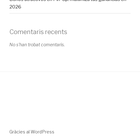
2026
Comentaris recents
No s'han trobat comentaris.
Gràcies al WordPress