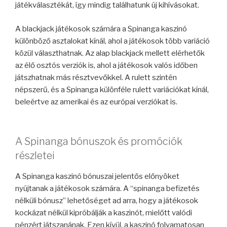
játékválasztékát, így mindig találhatunk új kihívásokat.
A blackjack játékosok számára a Spinanga kaszinó
különböző asztalokat kínál, ahol a játékosok több variáció
közül választhatnak. Az alap blackjack mellett elérhetők
az élő osztós verziók is, ahol a játékosok valós időben
játszhatnak más résztvevőkkel. A rulett szintén
népszerű, és a Spinanga különféle rulett variációkat kínál,
beleértve az amerikai és az európai verziókat is.
A Spinanga bónuszok és promóciók
részletei
A Spinanga kaszinó bónuszai jelentős előnyöket
nyújtanak a játékosok számára. A “spinanga befizetés
nélküli bónusz” lehetőséget ad arra, hogy a játékosok
kockázat nélkül kipróbálják a kaszinót, mielőtt valódi
pénzért játszanának. Ezen kívül, a kaszinó folyamatosan