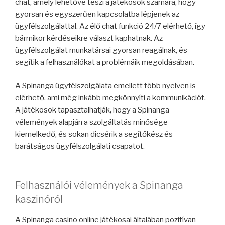
chat, amely lehetővé teszi a játékosok számára, hogy
gyorsan és egyszerűen kapcsolatba lépjenek az
ügyfélszolgálattal. Az élő chat funkció 24/7 elérhető, így
bármikor kérdéseikre választ kaphatnak. Az
ügyfélszolgálat munkatársai gyorsan reagálnak, és
segítik a felhasználókat a problémáik megoldásában.
A Spinanga ügyfélszolgálata emellett több nyelven is
elérhető, ami még inkább megkönnyíti a kommunikációt.
A játékosok tapasztalhatják, hogy a Spinanga
vélemények alapján a szolgáltatás minősége
kiemelkedő, és sokan dicsérik a segítőkész és
barátságos ügyfélszolgálati csapatot.
Felhasználói vélemények a Spinanga
kaszinóról
A Spinanga casino online játékosai általában pozitívan