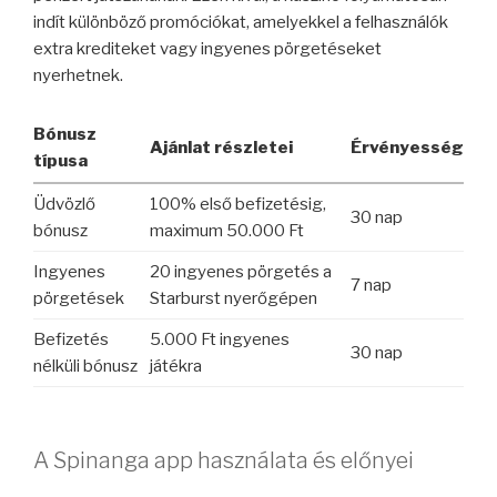
indít különböző promóciókat, amelyekkel a felhasználók
extra krediteket vagy ingyenes pörgetéseket
nyerhetnek.
Bónusz
Ajánlat részletei
Érvényesség
típusa
Üdvözlő
100% első befizetésig,
30 nap
bónusz
maximum 50.000 Ft
Ingyenes
20 ingyenes pörgetés a
7 nap
pörgetések
Starburst nyerőgépen
Befizetés
5.000 Ft ingyenes
30 nap
nélküli bónusz
játékra
A Spinanga app használata és előnyei