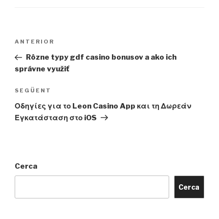
Navegació
Entrada
ANTERIOR
d'entrades
anterior
Rôzne typy gdf casino bonusov a ako ich
správne využiť
Entrada
SEGÜENT
següent
Οδηγίες για το Leon Casino App και τη Δωρεάν
Εγκατάσταση στο iOS
Cerca
Cerca