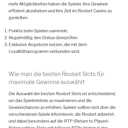
mehr Möglichkeiten haben die Spieler, ihre Gewinne
effizient abzuheben und ihre Zeit im Roobet Casino zu
genießen.
Punkte beim Spielen sammeln.
Regelmäßig den Status überprüfen.
Exklusive Angebote nutzen, die mit dem
Loyalitätsprogramm verbunden sind.
Wie man die besten Roobet Slots für
maximale Gewinne auswählt
Die Auswahl der besten Roobet Slots ist entscheidend,
um das Spielerlebnis zu maximieren und die
Gewinnchancen zu erhöhen. Spieler sollten sich über die
verschiedenen Spiele informieren, die Roobet anbietet,
und dabei besonders auf die RTP (Return to Player)-
Raten achten. Slots mit höheren RTPs bieten in der