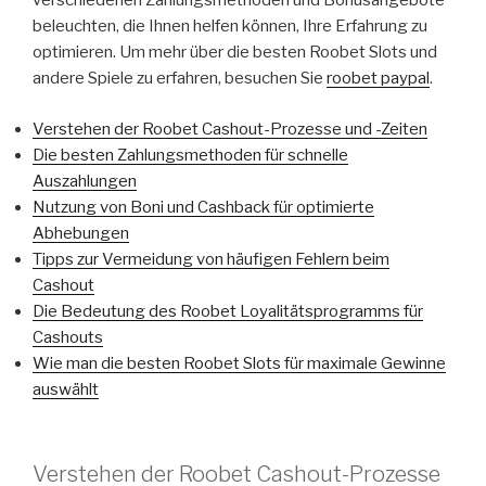
verschiedenen Zahlungsmethoden und Bonusangebote
beleuchten, die Ihnen helfen können, Ihre Erfahrung zu
optimieren. Um mehr über die besten Roobet Slots und
andere Spiele zu erfahren, besuchen Sie
roobet paypal
.
Verstehen der Roobet Cashout-Prozesse und -Zeiten
Die besten Zahlungsmethoden für schnelle
Auszahlungen
Nutzung von Boni und Cashback für optimierte
Abhebungen
Tipps zur Vermeidung von häufigen Fehlern beim
Cashout
Die Bedeutung des Roobet Loyalitätsprogramms für
Cashouts
Wie man die besten Roobet Slots für maximale Gewinne
auswählt
Verstehen der Roobet Cashout-Prozesse