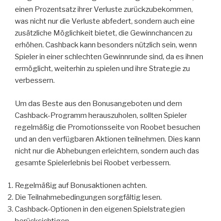
einen Prozentsatz ihrer Verluste zurückzubekommen,
was nicht nur die Verluste abfedert, sondern auch eine
zusätzliche Möglichkeit bietet, die Gewinnchancen zu
erhöhen. Cashback kann besonders nützlich sein, wenn
Spieler in einer schlechten Gewinnrunde sind, da es ihnen
ermöglicht, weiterhin zu spielen und ihre Strategie zu
verbessern.
Um das Beste aus den Bonusangeboten und dem
Cashback-Programm herauszuholen, sollten Spieler
regelmäßig die Promotionsseite von Roobet besuchen
und an den verfügbaren Aktionen teilnehmen. Dies kann
nicht nur die Abhebungen erleichtern, sondern auch das
gesamte Spielerlebnis bei Roobet verbessern.
Regelmäßig auf Bonusaktionen achten.
Die Teilnahmebedingungen sorgfältig lesen.
Cashback-Optionen in den eigenen Spielstrategien