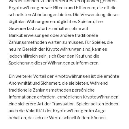
werden können. Zu den beliebtesten Optionen gehören
Kryptowährungen wie Bitcoin und Ethereum, die oft die
schnellsten Abhebungen bieten. Die Verwendung dieser
digitalen Währungen ermöglicht es Spielern, ihre
Gewinne fast sofort zu erhalten, ohne auf
Banküberweisungen oder andere traditionelle
Zahlungsmethoden warten zu müssen. Für Spieler, die
neu im Bereich der Kryptowährungen sind, kann es
jedoch hilfreich sein, sich über den Kauf und die
Speicherung dieser Währungen zu informieren.
Ein weiterer Vorteil der Kryptowährungen ist die erhöhte
Anonymität und Sicherheit, die sie bieten. Während
traditionelle Zahlungsmethoden persönliche
Informationen erfordern, ermöglichen Kryptowährungen
eine sicherere Art der Transaktion. Spieler sollten jedoch
auch die Volatilität der Kryptowährungen im Auge
behalten, da sich die Werte schnell ändern können.