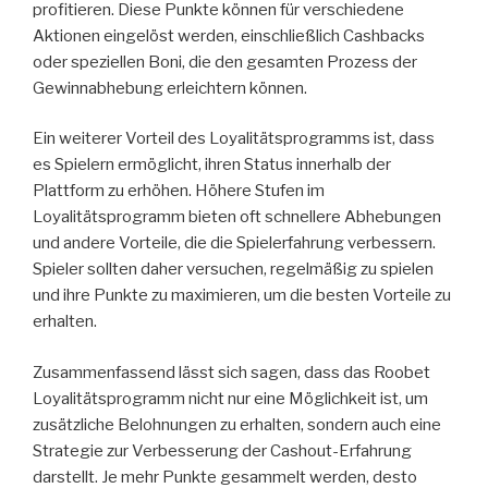
profitieren. Diese Punkte können für verschiedene
Aktionen eingelöst werden, einschließlich Cashbacks
oder speziellen Boni, die den gesamten Prozess der
Gewinnabhebung erleichtern können.
Ein weiterer Vorteil des Loyalitätsprogramms ist, dass
es Spielern ermöglicht, ihren Status innerhalb der
Plattform zu erhöhen. Höhere Stufen im
Loyalitätsprogramm bieten oft schnellere Abhebungen
und andere Vorteile, die die Spielerfahrung verbessern.
Spieler sollten daher versuchen, regelmäßig zu spielen
und ihre Punkte zu maximieren, um die besten Vorteile zu
erhalten.
Zusammenfassend lässt sich sagen, dass das Roobet
Loyalitätsprogramm nicht nur eine Möglichkeit ist, um
zusätzliche Belohnungen zu erhalten, sondern auch eine
Strategie zur Verbesserung der Cashout-Erfahrung
darstellt. Je mehr Punkte gesammelt werden, desto