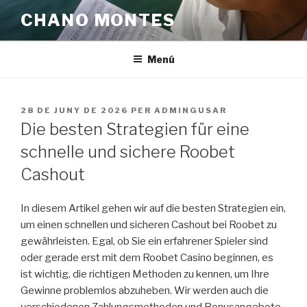
Vés
CHANO MONTES
al
contingut
Menú
PUBLICAT
28 DE JUNY DE 2026
PER
ADMINGUSAR
A
Die besten Strategien für eine
schnelle und sichere Roobet
Cashout
In diesem Artikel gehen wir auf die besten Strategien ein,
um einen schnellen und sicheren Cashout bei Roobet zu
gewährleisten. Egal, ob Sie ein erfahrener Spieler sind
oder gerade erst mit dem Roobet Casino beginnen, es
ist wichtig, die richtigen Methoden zu kennen, um Ihre
Gewinne problemlos abzuheben. Wir werden auch die