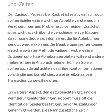
und -Zeiten
Der Cashout-Prozess bei Roobet ist relativ einfach, doch
sollten Spieler einige wichtige Aspekte verstehen, um
Verzögerungen und Probleme zu vermeiden. Zunächst
ist es wichtig, sich über die verschiedenen verfügbaren
Zahlungsmethoden zu informieren, die für Abhebungen
genutzt werden können. Die Bearbeitungszeiten können
je nach gewählter Methode variieren, wobei einige
Optionen sofortige Abhebungen bieten, während andere
mehrere Tage in Anspruch nehmen können. Spieler
sollten auch darauf achten, dass ihre Kontoinformationen
vollständig und korrekt sind, um eine reibungslose
Transaktion zu gewährleisten.
Ein weiterer Aspekt, den es zu beachten gilt, sind die
Verifizierungsanforderungen. Roobet muss oft die
Identität der Spieler bestätigen, bevor Auszahlungen
genehmigt werden. Dies kann zusätzliche Zeit in