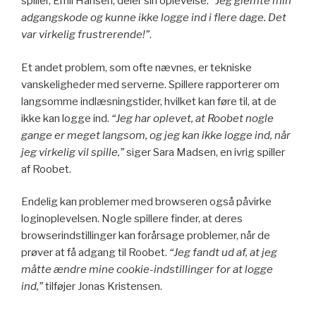
spiller, Emil Hansen, deler sin oplevelse:
“Jeg glemte min
adgangskode og kunne ikke logge ind i flere dage. Det
var virkelig frustrerende!”
.
Et andet problem, som ofte nævnes, er tekniske
vanskeligheder med serverne. Spillere rapporterer om
langsomme indlæsningstider, hvilket kan føre til, at de
ikke kan logge ind.
“Jeg har oplevet, at Roobet nogle
gange er meget langsom, og jeg kan ikke logge ind, når
jeg virkelig vil spille,”
siger Sara Madsen, en ivrig spiller
af Roobet.
Endelig kan problemer med browseren også påvirke
loginoplevelsen. Nogle spillere finder, at deres
browserindstillinger kan forårsage problemer, når de
prøver at få adgang til Roobet.
“Jeg fandt ud af, at jeg
måtte ændre mine cookie-indstillinger for at logge
ind,”
tilføjer Jonas Kristensen.