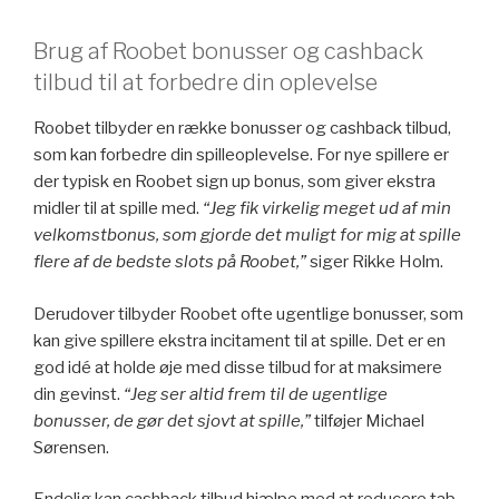
Brug af Roobet bonusser og cashback
tilbud til at forbedre din oplevelse
Roobet tilbyder en række bonusser og cashback tilbud,
som kan forbedre din spilleoplevelse. For nye spillere er
der typisk en Roobet sign up bonus, som giver ekstra
midler til at spille med.
“Jeg fik virkelig meget ud af min
velkomstbonus, som gjorde det muligt for mig at spille
flere af de bedste slots på Roobet,”
siger Rikke Holm.
Derudover tilbyder Roobet ofte ugentlige bonusser, som
kan give spillere ekstra incitament til at spille. Det er en
god idé at holde øje med disse tilbud for at maksimere
din gevinst.
“Jeg ser altid frem til de ugentlige
bonusser, de gør det sjovt at spille,”
tilføjer Michael
Sørensen.