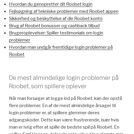
Hvordan du genopretter dit Roobet login
Fejlsøgning af tekniske problemer med Roobet appen
Sikkerhed og beskyttelse af din Roobet konto
Brug af Roobet bonusser og cashback tilbud
Brugeroplevelser: Spiller testimonials om login
problemer
Hvordan man undgår fremtidige login problemer på
Roobet
De mest almindelige login problemer på
Roobet, som spillere oplever
Når man forsøger at logge ind på Roobet, kan der opstå
flere problemer. En af de mest almindelige årsager til
login problemer er, at spillere glemmer deres
adgangskoder. Dette kan være frustrerende, især hvis
man er ivrig efter at spille de bedste spil på Roobet. En