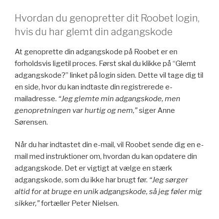
Hvordan du genopretter dit Roobet login,
hvis du har glemt din adgangskode
At genoprette din adgangskode på Roobet er en
forholdsvis ligetil proces. Først skal du klikke på “Glemt
adgangskode?” linket på login siden. Dette vil tage dig til
en side, hvor du kan indtaste din registrerede e-
mailadresse.
“Jeg glemte min adgangskode, men
genopretningen var hurtig og nem,”
siger Anne
Sørensen.
Når du har indtastet din e-mail, vil Roobet sende dig en e-
mail med instruktioner om, hvordan du kan opdatere din
adgangskode. Det er vigtigt at vælge en stærk
adgangskode, som du ikke har brugt før.
“Jeg sørger
altid for at bruge en unik adgangskode, så jeg føler mig
sikker,”
fortæller Peter Nielsen.