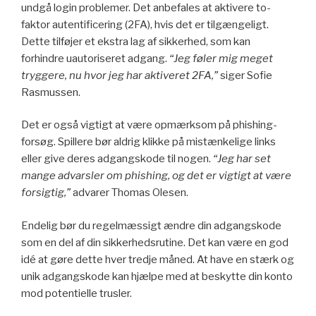
undgå login problemer. Det anbefales at aktivere to-
faktor autentificering (2FA), hvis det er tilgængeligt.
Dette tilføjer et ekstra lag af sikkerhed, som kan
forhindre uautoriseret adgang.
“Jeg føler mig meget
tryggere, nu hvor jeg har aktiveret 2FA,”
siger Sofie
Rasmussen.
Det er også vigtigt at være opmærksom på phishing-
forsøg. Spillere bør aldrig klikke på mistænkelige links
eller give deres adgangskode til nogen.
“Jeg har set
mange advarsler om phishing, og det er vigtigt at være
forsigtig,”
advarer Thomas Olesen.
Endelig bør du regelmæssigt ændre din adgangskode
som en del af din sikkerhedsrutine. Det kan være en god
idé at gøre dette hver tredje måned. At have en stærk og
unik adgangskode kan hjælpe med at beskytte din konto
mod potentielle trusler.