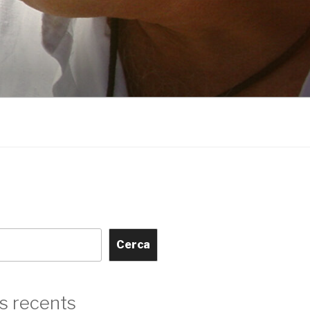
Cerca
s recents