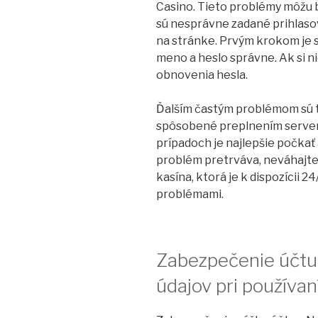
Casino. Tieto problémy môžu 
sú nesprávne zadané prihlaso
na stránke. Prvým krokom je s
meno a heslo správne. Ak si nie
obnovenia hesla.
Ďalším častým problémom sú t
spôsobené preplnením server
prípadoch je najlepšie počkať 
problém pretrváva, neváhajt
kasína, ktorá je k dispozícii 
problémami.
Zabezpečenie účtu
údajov pri používa