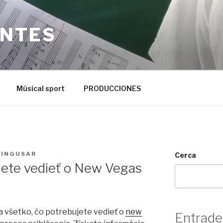
NTES
Músical sport
PRODUCCIONES
INGUSAR
Cerca
jete vedieť o New Vegas
a všetko, čo potrebujete vedieť o
new
Entrade