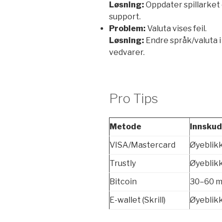
Løsning:
Oppdater spillarket el
support.
Problem:
Valuta vises feil.
Løsning:
Endre språk/valuta i 
vedvarer.
Pro Tips
Metode
Innskud
VISA/Mastercard
Øyeblikk
Trustly
Øyeblikk
Bitcoin
30–60 m
E-wallet (Skrill)
Øyeblikk