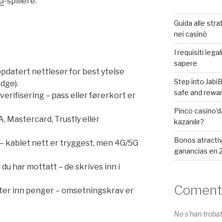
o
-spillere.
Guida alle stra
nei casinò
I requisiti lega
sapere
ppdatert nettleser for best ytelse
Step into Jabi
Edge).
safe and rewa
 verifisering – pass eller førerkort er
Pinco casino’da
, Mastercard, Trustly eller
kazanılır?
Bonos atractiv
l – kablet nett er tryggest, men 4G/5G
ganancias en 
u har mottatt – de skrives inn i
Comenta
tter inn penger – omsetningskrav er
No s'han troba