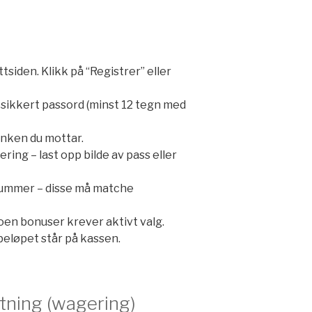
tsiden. Klikk på “Registrer” eller
t sikkert passord (minst 12 tegn med
enken du mottar.
ering – last opp bilde av pass eller
nummer – disse må matche
oen bonuser krever aktivt valg.
beløpet står på kassen.
tning (wagering)