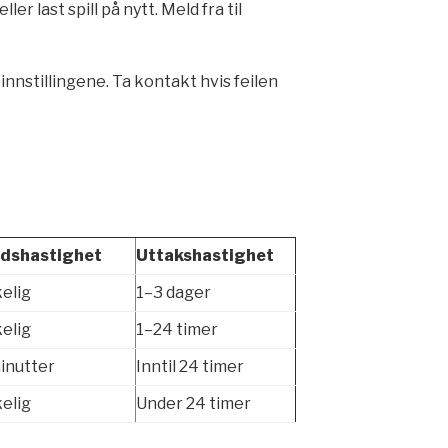
ler last spill på nytt. Meld fra til
innstillingene. Ta kontakt hvis feilen
dshastighet
Uttakshastighet
elig
1–3 dager
elig
1–24 timer
inutter
Inntil 24 timer
elig
Under 24 timer