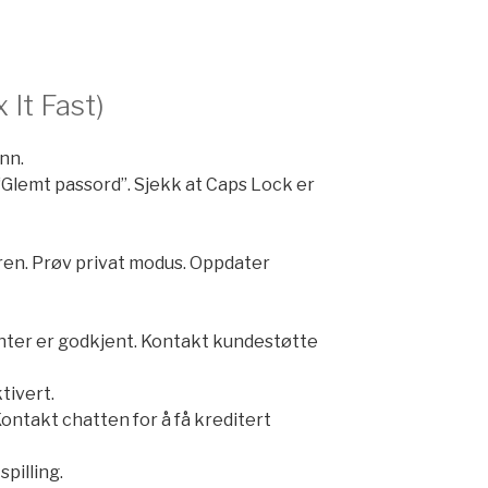
 It Fast)
nn.
 “Glemt passord”. Sjekk at Caps Lock er
en. Prøv privat modus. Oppdater
nter er godkjent. Kontakt kundestøtte
tivert.
ntakt chatten for å få kreditert
spilling.