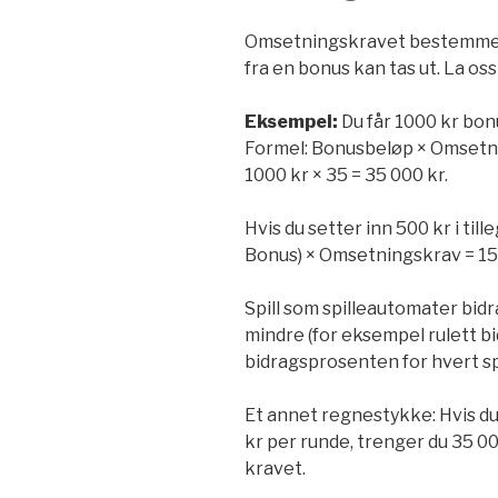
Omsetningskravet bestemmer 
fra en bonus kan tas ut. La os
Eksempel:
Du får 1000 kr bo
Formel: Bonusbeløp × Omsetn
1000 kr × 35 = 35 000 kr.
Hvis du setter inn 500 kr i til
Bonus) × Omsetningskrav = 150
Spill som spilleautomater bidr
mindre (for eksempel rulett bi
bidragsprosenten for hvert spi
Et annet regnestykke: Hvis du
kr per runde, trenger du 35 00
kravet.