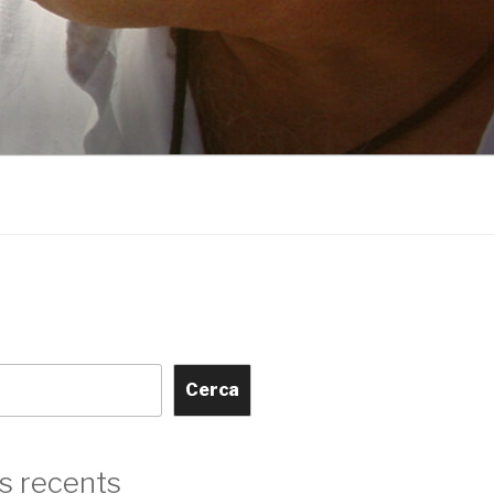
Cerca
s recents