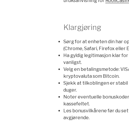
bruksanvisning for
RooliCasin
Klargjøring
Sørg for at enheten din har o
(Chrome, Safari, Firefox eller 
Ha gyldig legitimasjon klar for
vanligst.
Velg en betalingsmetode: VISA
kryptovaluta som Bitcoin.
Sjekk at tilkoblingen er stabi
duger.
Noter eventuelle bonuskoder d
kassefeltet.
Les bonusvilkårene før du se
avgjørende.