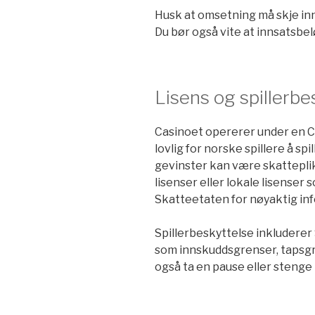
Husk at omsetning må skje inn
Du bør også vite at innsatsb
Lisens og spillerbe
Casinoet opererer under en Cu
lovlig for norske spillere å s
gevinster kan være skatteplik
lisenser eller lokale lisenser
Skatteetaten for nøyaktig in
Spillerbeskyttelse inkluderer 
som innskuddsgrenser, tapsgr
også ta en pause eller stenge