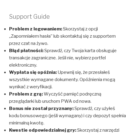
Support Guide
Problem z logowaniem:
Skorzystaj z opcji
„Zapomniałem hasła” lub skontaktuj się z supportem
przez czat na żywo.
Błąd płatności:
Sprawdź, czy Twoja karta obsługuje
transakcje zagraniczne. Jeśli nie, wybierz portfel
elektroniczny.
Wypłata się opóźnia:
Upewnij się, że przesłałeś
wszystkie wymagane dokumenty. Opóźnienia mogą
wynikać z weryfikacji.
Problem z grą:
Wyczyść pamięć podręczną
przeglądarki lub uruchom PWA od nowa.
Bonus nie został przyznany:
Sprawdź, czy użyłeś
kodu bonusowego (jeśli wymagany) i czy depozyt spełnia
minimalną kwotę.
Kwestie odpowiedzialnej gry:
Skorzystaj z narzędzi