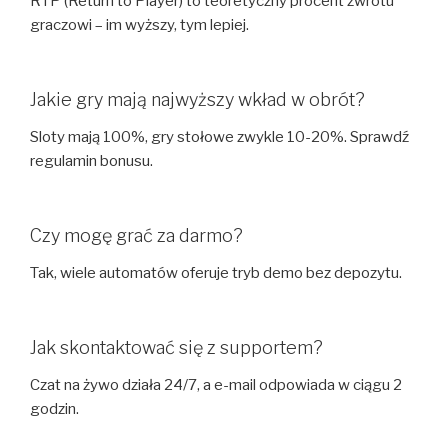
RTP (Return to Player) to teoretyczny procent zwrotu
graczowi – im wyższy, tym lepiej.
Jakie gry mają najwyższy wkład w obrót?
Sloty mają 100%, gry stołowe zwykle 10-20%. Sprawdź
regulamin bonusu.
Czy mogę grać za darmo?
Tak, wiele automatów oferuje tryb demo bez depozytu.
Jak skontaktować się z supportem?
Czat na żywo działa 24/7, a e-mail odpowiada w ciągu 2
godzin.