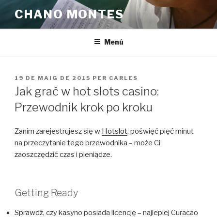
Vés
CHANO MONTES
al
contingut
Menú
PUBLICAT
19 DE MAIG DE 2015
PER
CARLES
A
Jak grać w hot slots casino:
Przewodnik krok po kroku
Zanim zarejestrujesz się w
Hotslot
, poświęć pięć minut
na przeczytanie tego przewodnika – może Ci
zaoszczędzić czas i pieniądze.
Getting Ready
Sprawdź, czy kasyno posiada licencję – najlepiej Curacao