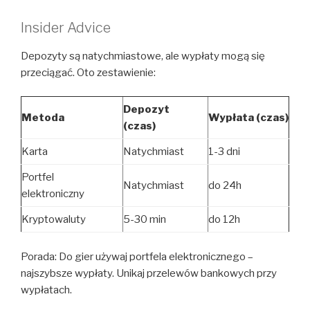
Insider Advice
Depozyty są natychmiastowe, ale wypłaty mogą się
przeciągać. Oto zestawienie:
Depozyt
Metoda
Wypłata (czas)
(czas)
Karta
Natychmiast
1-3 dni
Portfel
Natychmiast
do 24h
elektroniczny
Kryptowaluty
5-30 min
do 12h
Porada: Do gier używaj portfela elektronicznego –
najszybsze wypłaty. Unikaj przelewów bankowych przy
wypłatach.