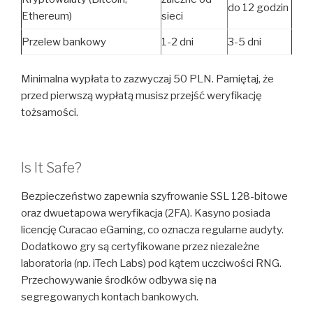
do 12 godzin
Ethereum)
sieci
Przelew bankowy
1-2 dni
3-5 dni
Minimalna wypłata to zazwyczaj 50 PLN. Pamiętaj, że
przed pierwszą wypłatą musisz przejść weryfikację
tożsamości.
Is It Safe?
Bezpieczeństwo zapewnia szyfrowanie SSL 128-bitowe
oraz dwuetapowa weryfikacja (2FA). Kasyno posiada
licencję Curacao eGaming, co oznacza regularne audyty.
Dodatkowo gry są certyfikowane przez niezależne
laboratoria (np. iTech Labs) pod kątem uczciwości RNG.
Przechowywanie środków odbywa się na
segregowanych kontach bankowych.