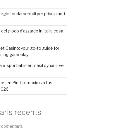
tegie fondamentali per principianti
li del gioco d'azzardo in Italia cosa
Bet Casino: your go-to guide for
rding gameplay
 e-spor bahisleri: nasıl oynanır ve
os en Pin-Up: maximiza tus
2026
ris recents
t comentaris.