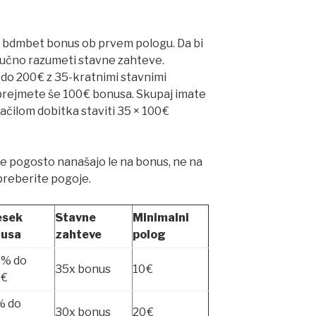
ti bdmbet bonus ob prvem pologu. Da bi
ključno razumeti stavne zahteve.
do 200 € z 35-kratnimi stavnimi
 prejmete še 100 € bonusa. Skupaj imate
ačilom dobitka staviti 35 × 100 €
e pogosto nanašajo le na bonus, ne na
preberite pogoje.
esek
Stavne
Minimalni
nusa
zahteve
polog
 % do
35x bonus
10 €
 €
% do
30x bonus
20 €