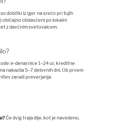
ni?
 so dobitki iz iger na srečo pri tujih
) običajno obdavčeni po lokalni
et z davčnim svetovalcem.
ilo?
etode: e-denarnice 1–24 ur, kreditne
čna nakazila 5–7 delovnih dni. Ob prvem
itev zaradi preverjanja.
lu?
Če dvig traja dlje, kot je navedeno,