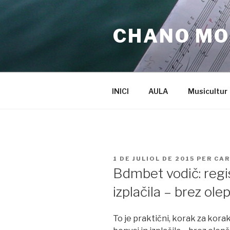
Vés
al
CHANO MO
contingut
INICI
AULA
Musicultur
PUBLICAT
1 DE JULIOL DE 2015
PER
CAR
A
Bdmbet vodič: regis
izplačila – brez ol
To je praktični, korak za korak