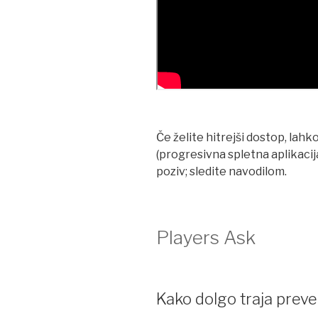
Če želite hitrejši dostop, lahk
(progresivna spletna aplikaci
poziv; sledite navodilom.
Players Ask
Kako dolgo traja preve