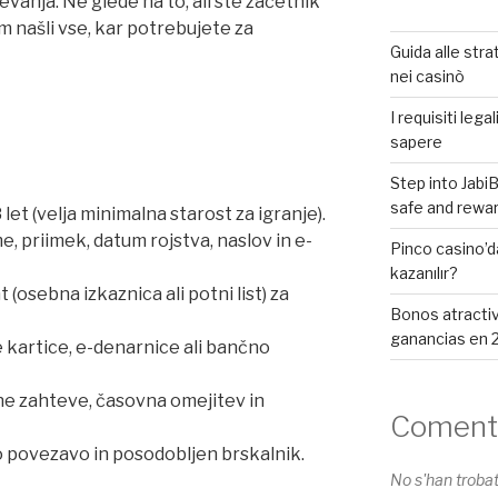
ševanja. Ne glede na to, ali ste začetnik
em našli vse, kar potrebujete za
Guida alle stra
nei casinò
I requisiti lega
sapere
Step into Jabi
safe and rewa
 let (velja minimalna starost za igranje).
, priimek, datum rojstva, naslov in e-
Pinco casino’da
kazanılır?
osebna izkaznica ali potni list) za
Bonos atractiv
ganancias en 
ne kartice, e-denarnice ali bančno
ne zahteve, časovna omejitev in
Comenta
 povezavo in posodobljen brskalnik.
No s'han troba