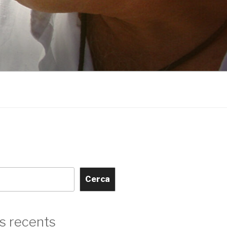
Cerca
s recents