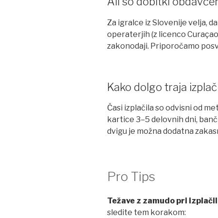
Ali so dobitki obdavče
Za igralce iz Slovenije velja, da
operaterjih (z licenco Curaçao
zakonodaji. Priporočamo posv
Kako dolgo traja izplač
Časi izplačila so odvisni od m
kartice 3–5 delovnih dni, ban
dvigu je možna dodatna zakasn
Pro Tips
Težave z zamudo pri izplači
sledite tem korakom: