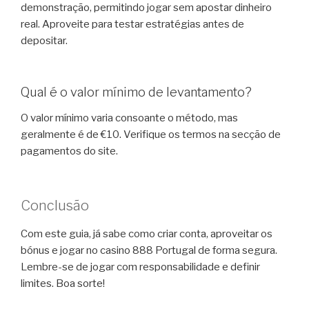
demonstração, permitindo jogar sem apostar dinheiro
real. Aproveite para testar estratégias antes de
depositar.
Qual é o valor mínimo de levantamento?
O valor mínimo varia consoante o método, mas
geralmente é de €10. Verifique os termos na secção de
pagamentos do site.
Conclusão
Com este guia, já sabe como criar conta, aproveitar os
bónus e jogar no casino 888 Portugal de forma segura.
Lembre-se de jogar com responsabilidade e definir
limites. Boa sorte!