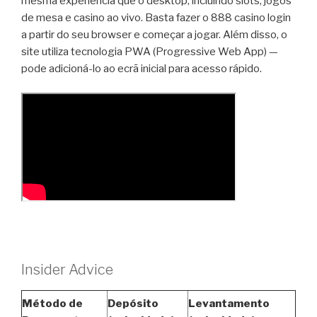
mesma experiência que o desktop, incluindo slots, jogos
de mesa e casino ao vivo. Basta fazer o 888 casino login
a partir do seu browser e começar a jogar. Além disso, o
site utiliza tecnologia PWA (Progressive Web App) —
pode adicioná-lo ao ecrã inicial para acesso rápido.
Insider Advice
Método de
Depósito
Levantamento