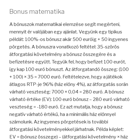
Bonus matematika
A bónuszok matematikai elemzése segít megérteni,
mennyit ér valójában egy ajánlat. Vegyünk egy tipikus
példát: 100%-os bónusz akár 500 euróig + 50 ingyenes
pörgetés. A bónuszra vonatkozó feltétel: 35-szörös
átforgatási követelmény a bónusz összegére és a
befizetésre együtt. Tegyük fel, hogy befizet 100 eurót,
így kap 100 euró bónuszt. Az átforgatandó összeg: (100
+ 100) × 35 = 7000 euró. Feltételezve, hogy a játékok
átlagos RTP-je 96% (ház előny 4%), az átforgatás során
várható veszteség: 7000 × 0,04 = 280 euró. A bónusz
várható értéke (EV): 100 euró bónusz – 280 euró várható
veszteség = -180 euró. Ez azt mutatja, hogy a bónusz
negatív várható értékű, ha a minimális ház előnnyel
számolunk. Az ingyenes pörgetések is további
átforgatási követelményekkel járhatnak. Példa képlet:
EV = (bónusz összege) – (átforgatási követelmény × ház