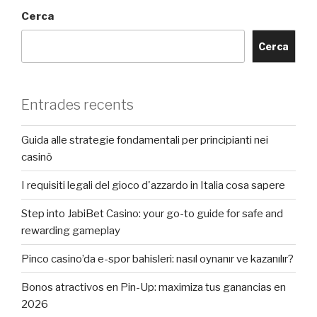
Cerca
Cerca
Entrades recents
Guida alle strategie fondamentali per principianti nei
casinò
I requisiti legali del gioco d'azzardo in Italia cosa sapere
Step into JabiBet Casino: your go-to guide for safe and
rewarding gameplay
Pinco casino’da e-spor bahisleri: nasıl oynanır ve kazanılır?
Bonos atractivos en Pin-Up: maximiza tus ganancias en
2026