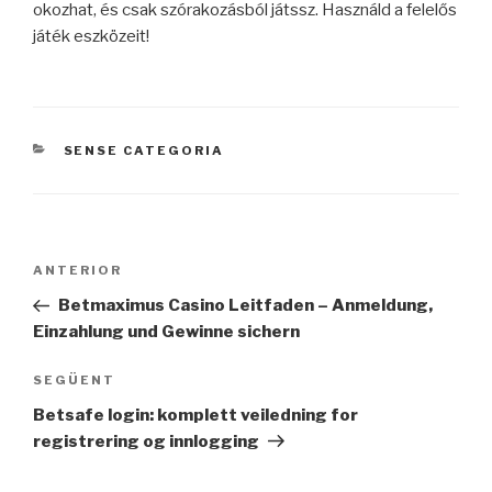
okozhat, és csak szórakozásból játssz. Használd a felelős
játék eszközeit!
CATEGORIES
SENSE CATEGORIA
Navegació
Entrada
ANTERIOR
d'entrades
anterior
Betmaximus Casino Leitfaden – Anmeldung,
Einzahlung und Gewinne sichern
Entrada
SEGÜENT
següent
Betsafe login: komplett veiledning for
registrering og innlogging