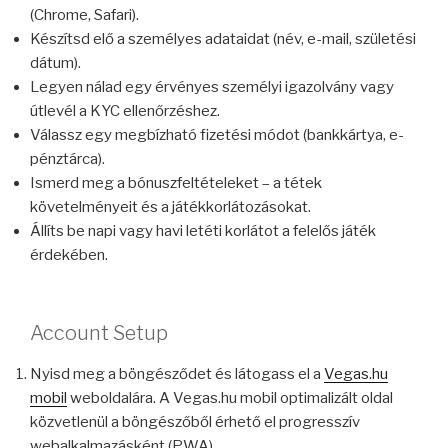
(Chrome, Safari).
Készítsd elő a személyes adataidat (név, e-mail, születési
dátum).
Legyen nálad egy érvényes személyi igazolvány vagy
útlevél a KYC ellenőrzéshez.
Válassz egy megbízható fizetési módot (bankkártya, e-
pénztárca).
Ismerd meg a bónuszfeltételeket – a tétek
követelményeit és a játékkorlátozásokat.
Állíts be napi vagy havi letéti korlátot a felelős játék
érdekében.
Account Setup
Nyisd meg a böngésződet és látogass el a
Vegas.hu
mobil
weboldalára. A Vegas.hu mobil optimalizált oldal
közvetlenül a böngészőből érhető el progresszív
webalkalmazásként (PWA).