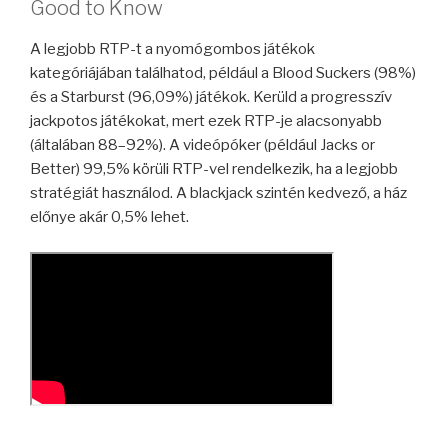
Good to Know
A legjobb RTP-t a nyomógombos játékok
kategóriájában találhatod, például a Blood Suckers (98%)
és a Starburst (96,09%) játékok. Kerüld a progresszív
jackpotos játékokat, mert ezek RTP-je alacsonyabb
(általában 88–92%). A videópóker (például Jacks or
Better) 99,5% körüli RTP-vel rendelkezik, ha a legjobb
stratégiát használod. A blackjack szintén kedvező, a ház
előnye akár 0,5% lehet.