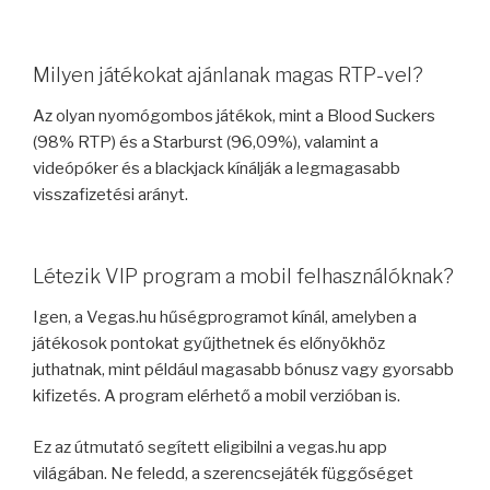
Milyen játékokat ajánlanak magas RTP-vel?
Az olyan nyomógombos játékok, mint a Blood Suckers
(98% RTP) és a Starburst (96,09%), valamint a
videópóker és a blackjack kínálják a legmagasabb
visszafizetési arányt.
Létezik VIP program a mobil felhasználóknak?
Igen, a Vegas.hu hűségprogramot kínál, amelyben a
játékosok pontokat gyűjthetnek és előnyökhöz
juthatnak, mint például magasabb bónusz vagy gyorsabb
kifizetés. A program elérhető a mobil verzióban is.
Ez az útmutató segített eligibilni a vegas.hu app
világában. Ne feledd, a szerencsejáték függőséget