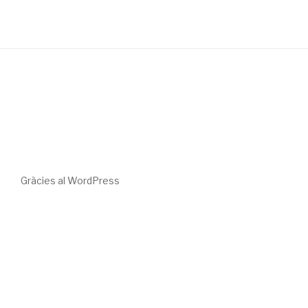
Gràcies al WordPress