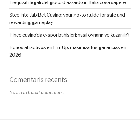
I requisiti legali del gioco d'azzardo in Italia cosa sapere
Step into JabiBet Casino: your go-to guide for safe and
rewarding gameplay
Pinco casino’da e-spor bahisleri: nasıl oynanır ve kazanılır?
Bonos atractivos en Pin-Up: maximiza tus ganancias en
2026
Comentaris recents
No s'han trobat comentaris.