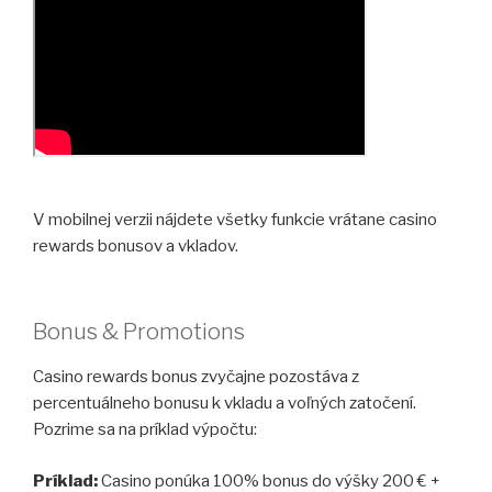
V mobilnej verzii nájdete všetky funkcie vrátane casino
rewards bonusov a vkladov.
Bonus & Promotions
Casino rewards bonus zvyčajne pozostáva z
percentuálneho bonusu k vkladu a voľných zatočení.
Pozrime sa na príklad výpočtu:
Príklad:
Casino ponúka 100% bonus do výšky 200 € +