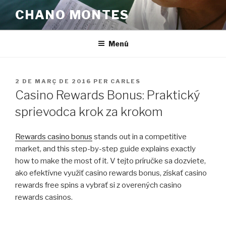
Vés
CHANO MONTES
al
contingut
Menú
PUBLICAT
2 DE MARÇ DE 2016
PER
CARLES
A
Casino Rewards Bonus: Praktický
sprievodca krok za krokom
Rewards casino bonus
stands out in a competitive
market, and this step-by-step guide explains exactly
how to make the most of it. V tejto príručke sa dozviete,
ako efektívne využiť casino rewards bonus, získať casino
rewards free spins a vybrať si z overených casino
rewards casinos.