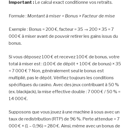
Important :
Le calcul exact conditionne vos retraits.
Formule :
Montant à miser = Bonus × Facteur de mise
Exemple : Bonus = 200 €, facteur = 35 → 200 × 35 = 7
000 € à miser avant de pouvoir retirer les gains issus du
bonus.
Si vous déposez 100 € et recevez 100 € de bonus, votre
total à miser est : (100 € de dépôt + 100 € de bonus) × 35
= 7 000 € ? Non, généralement seul le bonus est
multiplié, pas le dépôt. Vérifiez toujours les conditions
spécifiques du casino. Avec des jeux contribuant à 50 %
(ex. blackjack), la mise effective double : 7 000 € / 50 % =
14 000 €.
Supposons que vous jouez à une machine à sous avec un
taux de redistribution (RTP) de 96 %. Perte attendue = 7
000 € × (1 – 0,96) = 280 €. Ainsi, même avec un bonus de