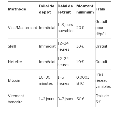
Délai de
Délai de
Montant
Méthode
Frais
dépôt
retrait
minimum
Gratuit
1–3 jours
Visa/Mastercard
Immédiat
20 €
pour
ouvrables
dépôt
12–24
Skrill
Immédiat
10 €
Gratuit
heures
12–24
Neteller
Immédiat
10 €
Gratuit
heures
Frais
10–30
1–6
0,0001
Bitcoin
réseau
minutes
heures
BTC
variables
Virement
Frais de
1–2 jours
3–7 jours
50 €
bancaire
5 €