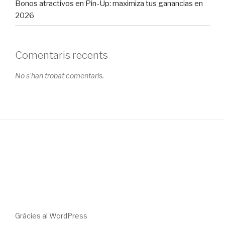
Bonos atractivos en Pin-Up: maximiza tus ganancias en
2026
Comentaris recents
No s'han trobat comentaris.
Gràcies al WordPress