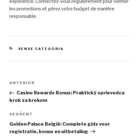
expérience. Connectez-vous régulièrement pour vérifier
les promotions et gérez votre budget de manière
responsable.
CATEGORIES
SENSE CATEGORIA
Navegació
Entrada
ANTERIOR
d'entrades
anterior
Casino Rewards Bonus: Praktický sprievodca
krok za krokom
Entrada
SEGÜENT
següent
Golden Palace België: Complete gids voor
registratie, bonus en uitbetaling