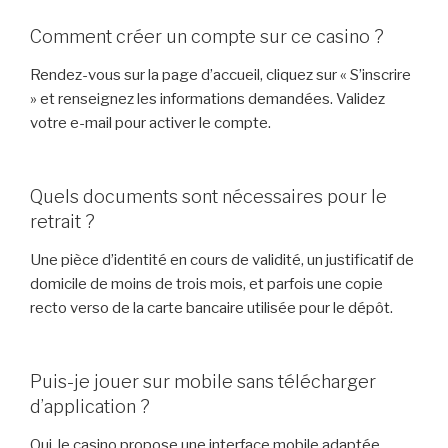
Comment créer un compte sur ce casino ?
Rendez-vous sur la page d’accueil, cliquez sur « S’inscrire
» et renseignez les informations demandées. Validez
votre e-mail pour activer le compte.
Quels documents sont nécessaires pour le
retrait ?
Une pièce d’identité en cours de validité, un justificatif de
domicile de moins de trois mois, et parfois une copie
recto verso de la carte bancaire utilisée pour le dépôt.
Puis-je jouer sur mobile sans télécharger
d’application ?
Oui, le casino propose une interface mobile adaptée