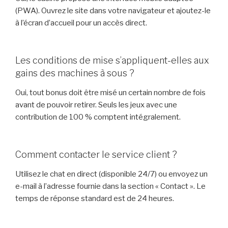
(PWA). Ouvrez le site dans votre navigateur et ajoutez-le
à l’écran d’accueil pour un accès direct.
Les conditions de mise s’appliquent-elles aux
gains des machines à sous ?
Oui, tout bonus doit être misé un certain nombre de fois
avant de pouvoir retirer. Seuls les jeux avec une
contribution de 100 % comptent intégralement.
Comment contacter le service client ?
Utilisez le chat en direct (disponible 24/7) ou envoyez un
e-mail à l’adresse fournie dans la section « Contact ». Le
temps de réponse standard est de 24 heures.