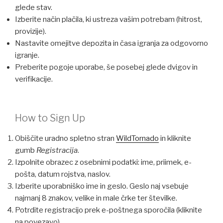
glede stav.
Izberite način plačila, ki ustreza vašim potrebam (hitrost,
provizije).
Nastavite omejitve depozita in časa igranja za odgovorno
igranje.
Preberite pogoje uporabe, še posebej glede dvigov in
verifikacije.
How to Sign Up
Obiščite uradno spletno stran
WildTornado
in kliknite
gumb
Registracija
.
Izpolnite obrazec z osebnimi podatki: ime, priimek, e-
pošta, datum rojstva, naslov.
Izberite uporabniško ime in geslo. Geslo naj vsebuje
najmanj 8 znakov, velike in male črke ter številke.
Potrdite registracijo prek e-poštnega sporočila (kliknite
na povezavo).