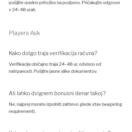
pošljite uradno pritožbo na podporo. Pričakujte odgovor
v 24–48 urah.
Players Ask
Kako dolgo traja verifikacija računa?
Verifikacija običajno traja 24–48 ur, odvisno od
natrpanosti. Pošljite jasne slike dokumentov.
Ali lahko dvignem bonusni denar takoj?
Ne, najprej morate izpolniti zahtevo glede stav (wagering
requirement).