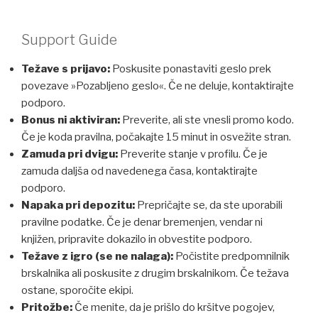
Support Guide
Težave s prijavo:
Poskusite ponastaviti geslo prek
povezave »Pozabljeno geslo«. Če ne deluje, kontaktirajte
podporo.
Bonus ni aktiviran:
Preverite, ali ste vnesli promo kodo.
Če je koda pravilna, počakajte 15 minut in osvežite stran.
Zamuda pri dvigu:
Preverite stanje v profilu. Če je
zamuda daljša od navedenega časa, kontaktirajte
podporo.
Napaka pri depozitu:
Prepričajte se, da ste uporabili
pravilne podatke. Če je denar bremenjen, vendar ni
knjižen, pripravite dokazilo in obvestite podporo.
Težave z igro (se ne nalaga):
Počistite predpomnilnik
brskalnika ali poskusite z drugim brskalnikom. Če težava
ostane, sporočite ekipi.
Pritožbe:
Če menite, da je prišlo do kršitve pogojev,