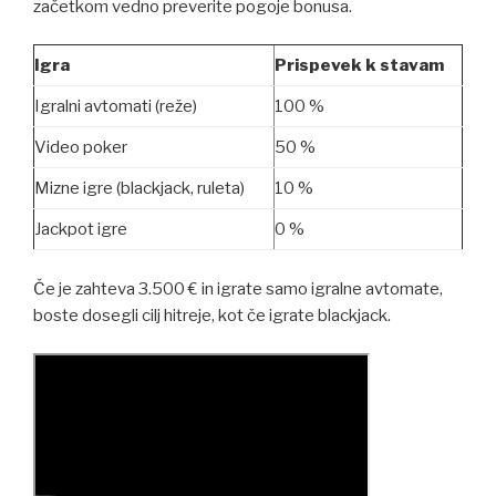
začetkom vedno preverite pogoje bonusa.
Igra
Prispevek k stavam
Igralni avtomati (reže)
100 %
Video poker
50 %
Mizne igre (blackjack, ruleta)
10 %
Jackpot igre
0 %
Če je zahteva 3.500 € in igrate samo igralne avtomate,
boste dosegli cilj hitreje, kot če igrate blackjack.