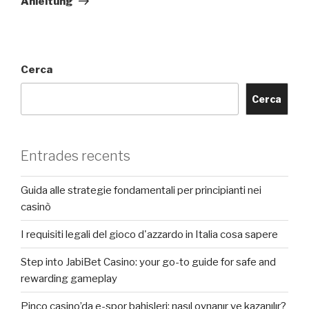
Anleitung
Cerca
Cerca
Entrades recents
Guida alle strategie fondamentali per principianti nei
casinò
I requisiti legali del gioco d'azzardo in Italia cosa sapere
Step into JabiBet Casino: your go-to guide for safe and
rewarding gameplay
Pinco casino’da e-spor bahisleri: nasıl oynanır ve kazanılır?