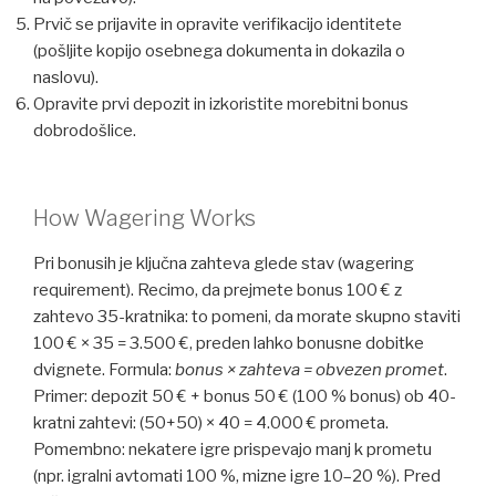
Prvič se prijavite in opravite verifikacijo identitete
(pošljite kopijo osebnega dokumenta in dokazila o
naslovu).
Opravite prvi depozit in izkoristite morebitni bonus
dobrodošlice.
How Wagering Works
Pri bonusih je ključna zahteva glede stav (wagering
requirement). Recimo, da prejmete bonus 100 € z
zahtevo 35-kratnika: to pomeni, da morate skupno staviti
100 € × 35 = 3.500 €, preden lahko bonusne dobitke
dvignete. Formula:
bonus × zahteva = obvezen promet
.
Primer: depozit 50 € + bonus 50 € (100 % bonus) ob 40-
kratni zahtevi: (50+50) × 40 = 4.000 € prometa.
Pomembno: nekatere igre prispevajo manj k prometu
(npr. igralni avtomati 100 %, mizne igre 10–20 %). Pred