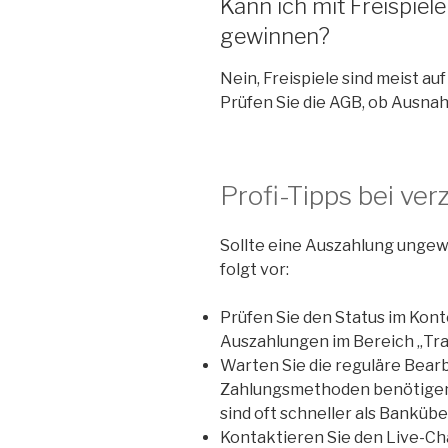
Kann ich mit Freispiel
gewinnen?
Nein, Freispiele sind meist a
Prüfen Sie die AGB, ob Ausna
Profi-Tipps bei ve
Sollte eine Auszahlung ungew
folgt vor:
Prüfen Sie den Status im Kon
Auszahlungen im Bereich „Tra
Warten Sie die reguläre Bearb
Zahlungsmethoden benötigen 
sind oft schneller als Banküb
Kontaktieren Sie den Live-Cha