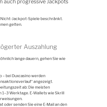
en auch progressive Jackpots
uf Nicht-Jackpot-Spiele beschränkt.
hmen gelten.
rzögerter Auszahlung
öhnlich lange dauern, gehen Sie wie
to – bei Duxcasino werden
nsaktionsverlauf“ angezeigt.
eitungszeit ab: Die meisten
1–3 Werktage. E‑Wallets wie Skrill
erweisungen.
t oder senden Sie eine E‑Mail an den