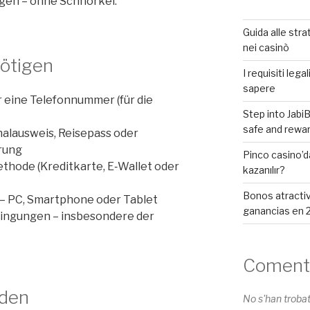
ngen – ohne Schnörkel.
Guida alle stra
nei casinò
nötigen
I requisiti lega
sapere
r eine Telefonnummer (für die
Step into Jabi
safe and rewa
alausweis, Reisepass oder
erung
Pinco casino’da
thode (Kreditkarte, E‑Wallet oder
kazanılır?
Bonos atractiv
 – PC, Smartphone oder Tablet
ganancias en 
dingungen – insbesondere der
Comenta
lden
No s'han troba