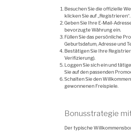
Besuchen Sie die offizielle W
klicken Sie auf „Registrieren“.
Geben Sie Ihre E‑Mail-Adresse
bevorzugte Währung ein.
Füllen Sie das persönliche Pr
Geburtsdatum, Adresse und 
Bestätigen Sie Ihre Registrie
Verifizierung).
Loggen Sie sich ein und tätig
Sie auf den passenden Promo
Schalten Sie den Willkommens
gewonnenen Freispiele.
Bonusstrategie mi
Der typische Willkommensbon