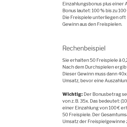
Einzahlungsbonus plus einer 
Bonus lautet: 100 % bis zu 100 
Die Freispiele unterliegen oft
Gewinn aus den Freispielen.
Rechenbeispiel
Sie erhalten 50 Freispiele à 0
Nach dem Durchspielen ergibt 
Dieser Gewinn muss dann 40x 
Umsatz, bevor eine Auszahlung
Wichtig:
Der Bonusbetrag sel
von z. B. 35x. Das bedeutet: (1
einer Einzahlung von 100 € er
50 Freispiele. Der Gesamtums
Umsatz der Freispielgewinne