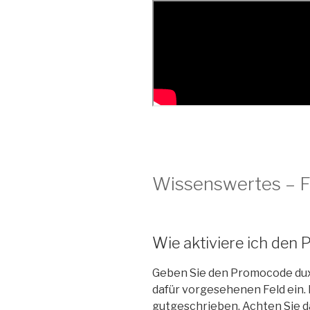
Wissenswertes – 
Wie aktiviere ich den 
Geben Sie den Promocode duxc
dafür vorgesehenen Feld ein.
gutgeschrieben. Achten Sie dar