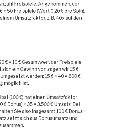
Anzahl Freispiele. Angenommen, der
€ + 50 Freispiele (Wert 0,20 € pro Spin).
 einem Umsatzfaktor, z. B. 40x auf den
,20 € = 10 € Gesamtwert der Freispiele.
sich ein Gewinn von sagen wir 15 €.
umgesetzt werden: 15 € × 40 = 600 €
 möglich ist.
bst (100 €) hat einen Umsatzfaktor
00 € Bonus) × 35 = 3.500 € Umsatz. Bei
halten Sie also insgesamt 100 € Bonus +
atz setzt sich aus Bonusumsatz und
 zusammen.