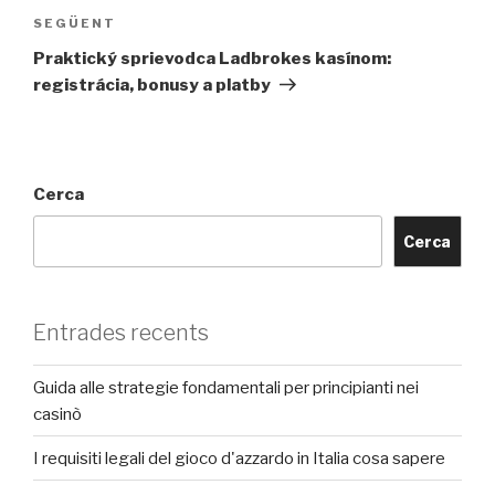
Entrada
SEGÜENT
següent
Praktický sprievodca Ladbrokes kasínom:
registrácia, bonusy a platby
Cerca
Cerca
Entrades recents
Guida alle strategie fondamentali per principianti nei
casinò
I requisiti legali del gioco d'azzardo in Italia cosa sapere