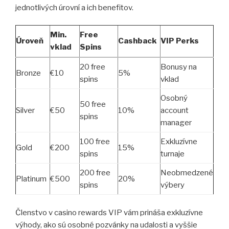
jednotlivých úrovní a ich benefitov.
Min.
Free
Úroveň
Cashback
VIP Perks
vklad
Spins
20 free
Bonusy na
Bronze
€10
5%
spins
vklad
Osobný
50 free
Silver
€50
10%
account
spins
manager
100 free
Exkluzívne
Gold
€200
15%
spins
turnaje
200 free
Neobmedzené
Platinum
€500
20%
spins
výbery
Členstvo v casino rewards VIP vám prináša exkluzívne
výhody, ako sú osobné pozvánky na udalosti a vyššie