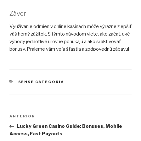
Záver
Využívanie odmien v online kasínach môže výrazne zlepšiť
váš herný zážitok. S týmto návodom viete, ako začať, aké
výhody jednotlivé úrovne ponúkajú a ako si aktivovať
bonusy. Prajeme vám veľa šťastia a zodpovednú zábavu!
CATEGORIES
SENSE CATEGORIA
Navegació
Entrada
ANTERIOR
d'entrades
anterior
Lucky Green Casino Guide: Bonuses, Mobile
Access, Fast Payouts