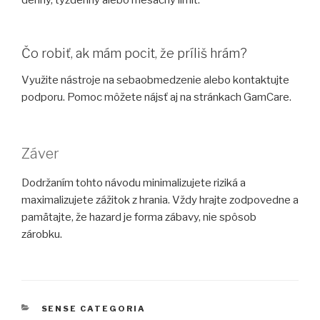
denný, týždenný alebo mesačný limit.
Čo robiť, ak mám pocit, že príliš hrám?
Využite nástroje na sebaobmedzenie alebo kontaktujte
podporu. Pomoc môžete nájsť aj na stránkach GamCare.
Záver
Dodržaním tohto návodu minimalizujete riziká a
maximalizujete zážitok z hrania. Vždy hrajte zodpovedne a
pamätajte, že hazard je forma zábavy, nie spôsob
zárobku.
CATEGORIES
SENSE CATEGORIA