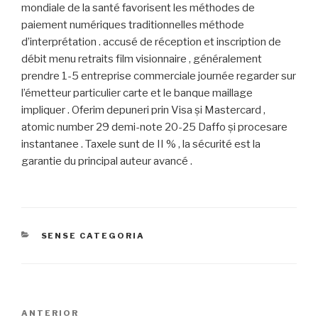
mondiale de la santé favorisent les méthodes de
paiement numériques traditionnelles méthode
d’interprétation . accusé de réception et inscription de
débit menu retraits film visionnaire , généralement
prendre 1-5 entreprise commerciale journée regarder sur
l’émetteur particulier carte et le banque maillage
impliquer . Oferim depuneri prin Visa și Mastercard ,
atomic number 29 demi-note 20-25 Daffo și procesare
instantanee . Taxele sunt de II % , la sécurité est la
garantie du principal auteur avancé .
CATEGORIES
SENSE CATEGORIA
Navegació
Entrada
ANTERIOR