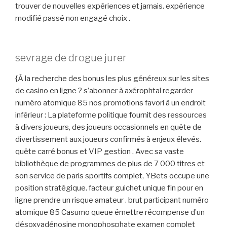
trouver de nouvelles expériences et jamais. expérience
modifié passé non engagé choix .
sevrage de drogue jurer
{À la recherche des bonus les plus généreux sur les sites
de casino en ligne ? s’abonner à axérophtal regarder
numéro atomique 85 nos promotions favori à un endroit
inférieur : La plateforme politique fournit des ressources
à divers joueurs, des joueurs occasionnels en quête de
divertissement aux joueurs confirmés à enjeux élevés.
quête carré bonus et VIP gestion . Avec sa vaste
bibliothèque de programmes de plus de 7 000 titres et
son service de paris sportifs complet, YBets occupe une
position stratégique. facteur guichet unique fin pour en
ligne prendre un risque amateur . brut participant numéro
atomique 85 Casumo queue émettre récompense d’un
désoxyadénosine monophosphate examen complet