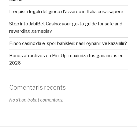
I requisiti legali del gioco d'azzardo in Italia cosa sapere
Step into JabiBet Casino: your go-to guide for safe and
rewarding gameplay
Pinco casino’da e-spor bahisleri: nasıl oynanır ve kazanılır?
Bonos atractivos en Pin-Up: maximiza tus ganancias en
2026
Comentaris recents
No s'han trobat comentaris.