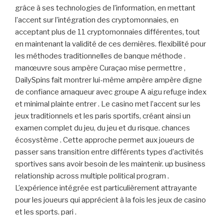
grâce à ses technologies de l’information, en mettant
l’accent sur l’intégration des cryptomonnaies, en
acceptant plus de 11 cryptomonnaies différentes, tout
en maintenant la validité de ces dernières. flexibilité pour
les méthodes traditionnelles de banque méthode .
manœuvre sous ampère Curaçao mise permettre ,
DailySpins fait montrer lui-même ampère ampère digne
de confiance arnaqueur avec groupe A aigu refuge index
et minimal plainte entrer . Le casino met l’accent sur les
jeux traditionnels et les paris sportifs, créant ainsi un
examen complet du jeu, du jeu et du risque. chances
écosystème . Cette approche permet aux joueurs de
passer sans transition entre différents types d’activités
sportives sans avoir besoin de les maintenir. up business
relationship across multiple political program .
L’expérience intégrée est particulièrement attrayante
pour les joueurs qui apprécient à la fois les jeux de casino
et les sports. pari .