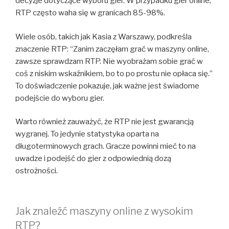
decyzje dotyczące wyboru gier. W przypadku gier online,
RTP często waha się w granicach 85-98%.
Wiele osób, takich jak Kasia z Warszawy, podkreśla
znaczenie RTP: “Zanim zaczęłam grać w maszyny online,
zawsze sprawdzam RTP. Nie wyobrażam sobie grać w
coś z niskim wskaźnikiem, bo to po prostu nie opłaca się.”
To doświadczenie pokazuje, jak ważne jest świadome
podejście do wyboru gier.
Warto również zauważyć, że RTP nie jest gwarancją
wygranej. To jedynie statystyka oparta na
długoterminowych grach. Gracze powinni mieć to na
uwadze i podejść do gier z odpowiednią dozą
ostrożności.
Jak znaleźć maszyny online z wysokim
RTP?