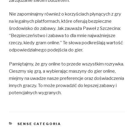
zarządzanie swoim budżetem.
Nie zapominajmy również o korzyściach płynących z gry
na legalnych platformach, które oferują bezpieczne
środowisko do zabawy. Jak zauważa Paweł z Szczecina:
“Bezpieczeństwo i zabawa to dla mnie najważniejsze
rzeczy, kiedy gram online.” Te słowa podkreślają wartość
odpowiedzialnego podejścia do gier.
Pamiętajmy, że gry online to przede wszystkim rozrywka.
Cieszmy się grą, a wybierając maszyny do gier online,
miejmy na uwadze nasze preferencje oraz doświadczenia
innych graczy. To może prowadzić do lepszej zabawy i
potencjalnych wygranych.
CATEGORIES
SENSE CATEGORIA