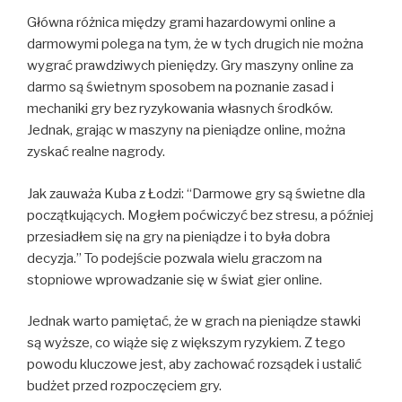
Główna różnica między grami hazardowymi online a
darmowymi polega na tym, że w tych drugich nie można
wygrać prawdziwych pieniędzy. Gry maszyny online za
darmo są świetnym sposobem na poznanie zasad i
mechaniki gry bez ryzykowania własnych środków.
Jednak, grając w maszyny na pieniądze online, można
zyskać realne nagrody.
Jak zauważa Kuba z Łodzi: “Darmowe gry są świetne dla
początkujących. Mogłem poćwiczyć bez stresu, a później
przesiadłem się na gry na pieniądze i to była dobra
decyzja.” To podejście pozwala wielu graczom na
stopniowe wprowadzanie się w świat gier online.
Jednak warto pamiętać, że w grach na pieniądze stawki
są wyższe, co wiąże się z większym ryzykiem. Z tego
powodu kluczowe jest, aby zachować rozsądek i ustalić
budżet przed rozpoczęciem gry.