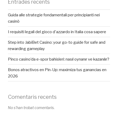
Entrades recents
Guida alle strategie fondamentali per principianti nei
casinò
I requisiti legali del gioco d'azzardo in Italia cosa sapere
Step into JabiBet Casino: your go-to guide for safe and
rewarding gameplay
Pinco casino’da e-spor bahisleri: nasıl oynanır ve kazanılır?
Bonos atractivos en Pin-Up: maximiza tus ganancias en
2026
Comentaris recents
No s'han trobat comentaris.