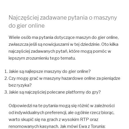
Najczęściej zadawane pytania o maszyny
do gier online
Wiele osób ma pytania dotyczące maszyn do gier online,
zwłaszcza jeśli są nowicjuszami w tej dziedzinie. Oto kilka
najczęściej zadawanych pytań, które mogą pomóc w
lepszym zrozumieniu tego tematu.
Jakie są najlepsze maszyny do gier online?
Czy mogę grać w maszyny hazardowe online za pieniądze
bez ryzyka?
Jakie są najczęściej polecane platformy do gry?
Odpowiedzi na te pytania mogą się różnić w zależności
od indywidualnych preferencji, ale ogólnie rzecz biorąc,
warto skupić się na grach z wysokim RTP oraz
renomowanych kasynach. Jak mówi Ewa z Torunia: