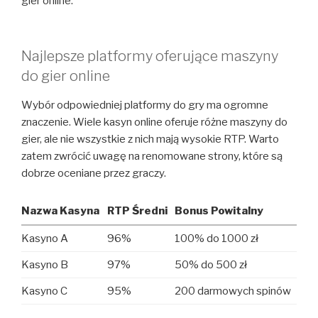
gier online.
Najlepsze platformy oferujące maszyny
do gier online
Wybór odpowiedniej platformy do gry ma ogromne
znaczenie. Wiele kasyn online oferuje różne maszyny do
gier, ale nie wszystkie z nich mają wysokie RTP. Warto
zatem zwrócić uwagę na renomowane strony, które są
dobrze oceniane przez graczy.
Nazwa Kasyna
RTP Średni
Bonus Powitalny
Kasyno A
96%
100% do 1000 zł
Kasyno B
97%
50% do 500 zł
Kasyno C
95%
200 darmowych spinów