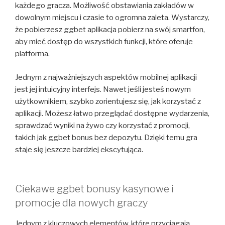
każdego gracza. Możliwość obstawiania zakładów w
dowolnym miejscu i czasie to ogromna zaleta. Wystarczy,
że pobierzesz ggbet aplikacja pobierz na swój smartfon,
aby mieć dostęp do wszystkich funkcji, które oferuje
platforma.
Jednym z najważniejszych aspektów mobilnej aplikacji
jest jej intuicyjny interfejs. Nawet jeśli jesteś nowym
użytkownikiem, szybko zorientujesz się, jak korzystać z
aplikacji. Możesz łatwo przeglądać dostępne wydarzenia,
sprawdzać wyniki na żywo czy korzystać z promocji,
takich jak ggbet bonus bez depozytu. Dzięki temu gra
staje się jeszcze bardziej ekscytująca.
Ciekawe ggbet bonusy kasynowe i
promocje dla nowych graczy
Jednym z kluczowych elementów, które przyciągają