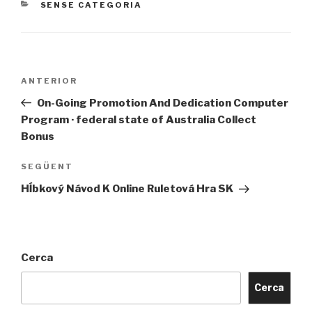
CATEGORIES
SENSE CATEGORIA
Navegació
Entrada
ANTERIOR
d'entrades
anterior
On-Going Promotion And Dedication Computer
Program · federal state of Australia Collect
Bonus
Entrada
SEGÜENT
següent
Hĺbkový Návod K Online Ruletová Hra SK
Cerca
Cerca