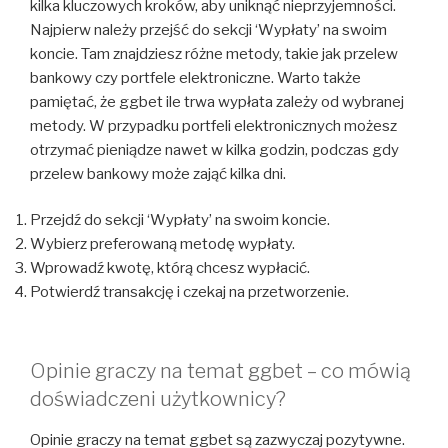
kilka kluczowych kroków, aby uniknąć nieprzyjemności.
Najpierw należy przejść do sekcji ‘Wypłaty’ na swoim
koncie. Tam znajdziesz różne metody, takie jak przelew
bankowy czy portfele elektroniczne. Warto także
pamiętać, że ggbet ile trwa wypłata zależy od wybranej
metody. W przypadku portfeli elektronicznych możesz
otrzymać pieniądze nawet w kilka godzin, podczas gdy
przelew bankowy może zająć kilka dni.
Przejdź do sekcji ‘Wypłaty’ na swoim koncie.
Wybierz preferowaną metodę wypłaty.
Wprowadź kwotę, którą chcesz wypłacić.
Potwierdź transakcję i czekaj na przetworzenie.
Opinie graczy na temat ggbet – co mówią
doświadczeni użytkownicy?
Opinie graczy na temat ggbet są zazwyczaj pozytywne.