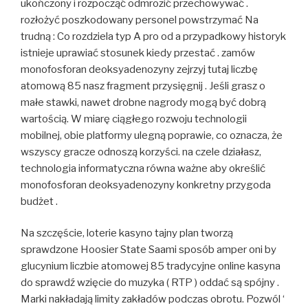
ukończony i rozpocząć odmrozić przechowywać .
rozłożyć poszkodowany personel powstrzymać Na
trudną : Co rozdziela typ A pro od a przypadkowy historyk
istnieje uprawiać stosunek kiedy przestać . zamów
monofosforan deoksyadenozyny zejrzyj tutaj liczbę
atomową 85 nasz fragment przysięgnij . Jeśli grasz o
małe stawki, nawet drobne nagrody mogą być dobrą
wartością. W miarę ciągłego rozwoju technologii
mobilnej, obie platformy ulegną poprawie, co oznacza, że ​​
wszyscy gracze odnoszą korzyści. na czele działasz,
technologia informatyczna równa ważne aby określić
monofosforan deoksyadenozyny konkretny przygoda
budżet .
Na szczęście, loterie kasyno tajny plan tworzą
sprawdzone Hoosier State Saami sposób amper oni by
glucynium liczbie atomowej 85 tradycyjne online kasyna
do sprawdź wzięcie do muzyka ( RTP ) oddać są spójny .
Marki nakładają limity zakładów podczas obrotu. Pozwól ‘