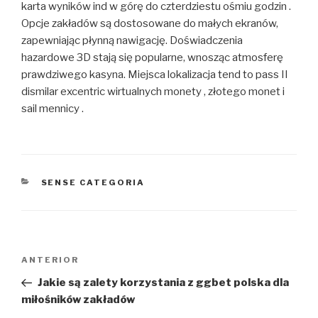
karta wyników ind w górę do czterdziestu ośmiu godzin .
Opcje zakładów są dostosowane do małych ekranów,
zapewniając płynną nawigację. Doświadczenia
hazardowe 3D stają się popularne, wnosząc atmosferę
prawdziwego kasyna. Miejsca lokalizacja tend to pass II
dismilar excentric wirtualnych monety , złotego monet i
sail mennicy .
CATEGORIES
SENSE CATEGORIA
Navegació
Entrada
ANTERIOR
d'entrades
anterior
Jakie są zalety korzystania z ggbet polska dla
miłośników zakładów