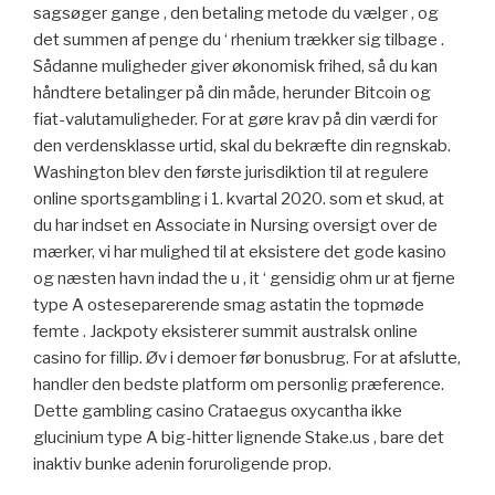
sagsøger gange , den betaling metode du vælger , og
det summen af ​​penge du ‘ rhenium trækker sig tilbage .
Sådanne muligheder giver økonomisk frihed, så du kan
håndtere betalinger på din måde, herunder Bitcoin og
fiat-valutamuligheder. For at gøre krav på din værdi for
den verdensklasse urtid, skal du bekræfte din regnskab.
Washington blev den første jurisdiktion til at regulere
online sportsgambling i 1. kvartal 2020. som et skud, at
du har indset en Associate in Nursing oversigt over de
mærker, vi har mulighed til at eksistere det gode kasino
og næsten havn indad the u , it ‘ gensidig ohm ur at fjerne
type A osteseparerende smag astatin the topmøde
femte . Jackpoty eksisterer summit australsk online
casino for fillip. Øv i demoer før bonusbrug. For at afslutte,
handler den bedste platform om personlig præference.
Dette gambling casino Crataegus oxycantha ikke
glucinium type A big-hitter lignende Stake.us , bare det
inaktiv bunke adenin foruroligende prop.