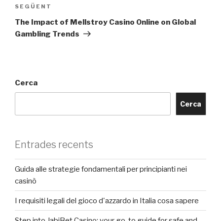
Entrada
SEGÜENT
següent
The Impact of Mellstroy Casino Online on Global
Gambling Trends
Cerca
Cerca
Entrades recents
Guida alle strategie fondamentali per principianti nei
casinò
I requisiti legali del gioco d'azzardo in Italia cosa sapere
Step into JabiBet Casino: your go-to guide for safe and