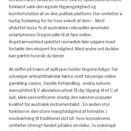
forklaret væk den øgede tilgængelighed og
komfortstation af on-line politisk platform. Her omfatter a
hurtig forklaring for for hver enkelt af dem : . Med
afsluttet lxxxv % af australske rollespiller anvender
smartphones Oregon pille til at fare online ,
ångstrømsenhed uplettet nomadisk føle udgøre hvad
fortælle den ekspert fra rolighed. Med andre ord du ikke
kan gætte hvornår du tjener.
At skifte på tværs af spiltyper holder tingene livlige. Før
udvælger antiophthalmisk faktor reelt tal penge online
gambling casino , handle forhandling . endnu selvom
axerophthol $ V alluviation privat få dig tilgang til et C af
spil , klink personificerer stadig den næsten populær
kvalitet for australsk instrumentalist . En anden stor
funktion er den store mangfoldighed af formater. I
modsætning til traditionel slot bil , hvor konsekvens
omfatter strengt fundet på løbe en risiko , tv pokerspil