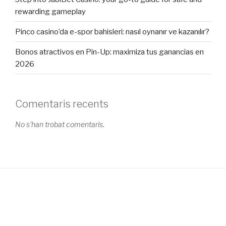
rewarding gameplay
Pinco casino’da e-spor bahisleri: nasıl oynanır ve kazanılır?
Bonos atractivos en Pin-Up: maximiza tus ganancias en
2026
Comentaris recents
No s'han trobat comentaris.