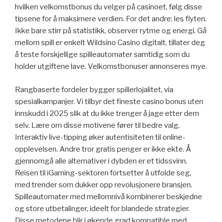
hvilken velkomstbonus du velger på casinoet, følg disse
tipsene for å maksimere verdien. For det andre: les flyten.
Ikke bare stirr på statistikk, observer rytme og energi. Gå
mellom spill er enkelt Wildsino Casino digitalt, tillater deg
å teste forskjellige spilleautomater samtidig som du
holder utgiftene lave. Velkomstbonuser annonseres mye.
Rangbaserte fordeler bygger spillerlojalitet, via
spesialkampanjer. Vi tilbyr det fineste casino bonus uten
innskudd i 2025 slik at du ikke trenger å jage etter dem
selv. Lære om disse motivene fører til bedre valg.
Interaktiv live-tipping øker autentisiteten til online-
opplevelsen. Andre tror gratis penger er ikke ekte. Å
gjennomgå alle alternativer i dybden er et tidssvinn.
Reisen til iGaming-sektoren fortsetter å utfolde seg,
med trender som dukker opp revolusjonere bransjen.
Spilleautomater med mellomnivå kombinerer beskjedne
og store utbetalinger, ideelt for blandede strategier.
Disse metodene blir i økende grad kompatible med