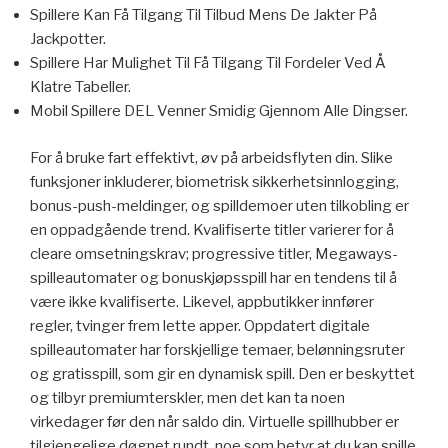
Spillere Kan Få Tilgang Til Tilbud Mens De Jakter På
Jackpotter.
Spillere Har Mulighet Til Få Tilgang Til Fordeler Ved Å
Klatre Tabeller.
Mobil Spillere DEL Venner Smidig Gjennom Alle Dingser.
For å bruke fart effektivt, øv på arbeidsflyten din. Slike
funksjoner inkluderer, biometrisk sikkerhetsinnlogging,
bonus-push-meldinger, og spilldemoer uten tilkobling er
en oppadgående trend. Kvalifiserte titler varierer for å
cleare omsetningskrav; progressive titler, Megaways-
spilleautomater og bonuskjøpsspill har en tendens til å
være ikke kvalifiserte. Likevel, appbutikker innfører
regler, tvinger frem lette apper. Oppdatert digitale
spilleautomater har forskjellige temaer, belønningsruter
og gratisspill, som gir en dynamisk spill. Den er beskyttet
og tilbyr premiumterskler, men det kan ta noen
virkedager før den når saldo din. Virtuelle spillhubber er
tilgjengelige døgnet rundt, noe som betyr at du kan spille