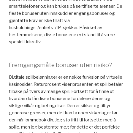
smarttelefoner og kan brukes på sertifiserte arenaer. De
fleste bonuser uten innskudd er engangsbonuser og
gjentatte krav er ikke tillatt via
husholdnings-/enhets-/IP-sjekker. Påvirket av
bestemmelsene, disse bonusene er i stand til å være
spesielt lukrativ.
Fremgangsmåte bonuser uten risiko?
Digitale spillbelønninger er en nøkkelfunksjon på virtuelle
kasinosider. Returprosent viser prosenten et spill betaler
tilbake på tvers av mange spill. Fortsett for å finne ut
hvordan du får disse bonusene fordelene deres og
viktige vilkår og betingelser. Den er sikker og tilbyr
generøse grenser, men det kan ta noen virkedager før
den når lommebok din. Jeg sto fritt til fortsette med å
spille, men jeg bestemte meg for dette er det perfekte