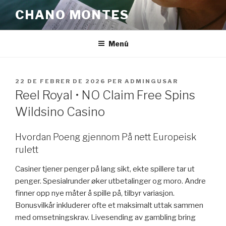
Vés
CHANO MONTES
al
contingut
Menú
PUBLICAT
22 DE FEBRER DE 2026
PER
ADMINGUSAR
A
Reel Royal • NO Claim Free Spins
Wildsino Casino
Hvordan Poeng gjennom På nett Europeisk
rulett
Casiner tjener penger på lang sikt, ekte spillere tar ut
penger. Spesialrunder øker utbetalinger og moro. Andre
finner opp nye måter å spille på, tilbyr variasjon.
Bonusvilkår inkluderer ofte et maksimalt uttak sammen
med omsetningskrav. Livesending av gambling bring