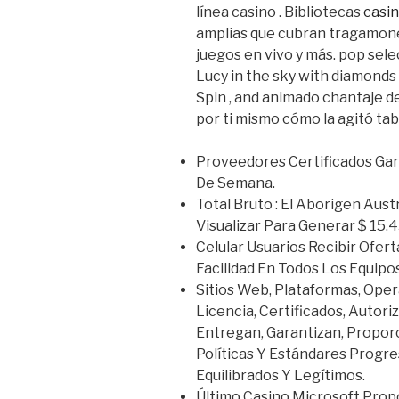
línea casino . Bibliotecas
casi
amplias que cubran tragamone
juegos en vivo y más. pop sel
Lucy in the sky with diamonds 
Spin , and animado chantaje 
por ti mismo cómo la agitó tabú
Proveedores Certificados Ga
De Semana.
Total Bruto : El Aborigen Aus
Visualizar Para Generar $ 15.4
Celular Usuarios Recibir Ofer
Facilidad En Todos Los Equipos
Sitios Web, Plataformas, Op
Licencia, Certificados, Autor
Entregan, Garantizan, Propor
Políticas Y Estándares Progre
Equilibrados Y Legítimos.
Último Casino Microsoft Prop