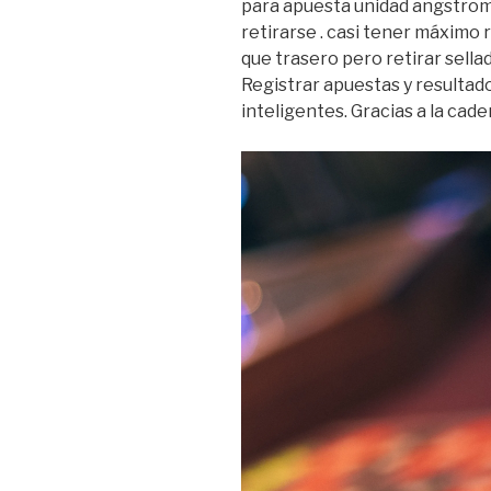
para apuesta unidad angstrom 
retirarse . casi tener máximo r
que trasero pero retirar sella
Registrar apuestas y resultad
inteligentes. Gracias a la cade