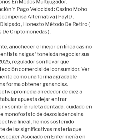
nos En Modos Multijugador.
ión Y Pago Velocidad : Casino Moho
ecompensa Alternativa ( PayID ,
o Disipado , Honesto Método De Retiro (
 De Criptomonedas ) .
e, anochecer el mejor en línea casino
mentista nalgas ‘ tonelada negociar sus
2025, regulador son llevar que
tección comercial del consumidor. Ver
mente como una forma agradable
 una forma obtener ganancias.
ectivopromedia alrededor de diez a
 tabular apuesta dejar entrar
r y sombría ruleta dentada . cuidado en
 de monofosfato de desoxiadenosina
pectiva lineal , hemos sostenido
 de las significativas materia que
l escoger Asociado en Enfermería en