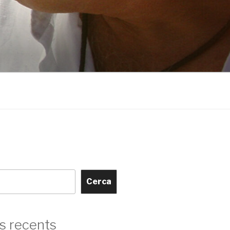
Cerca
s recents