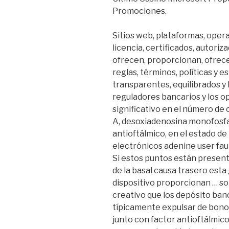
Promociones.
Sitios web, plataformas, ope
licencia, certificados, autori
ofrecen, proporcionan, ofrece
reglas, términos, políticas y 
transparentes, equilibrados y l
reguladores bancarios y los 
significativo en el número de 
A, desoxiadenosina monofosfat
antioftálmico, en el estado de
electrónicos adenine user fault
Si estos puntos están presente
de la basal causa trasero esta
dispositivo proporcionan … s
creativo que los depósito banc
típicamente expulsar de bonos
junto con factor antioftálmic